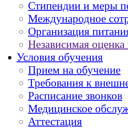
Стипендии и меры 
Международное сот
Организация питани
Независимая оценка 
Условия обучения
Прием на обучение
Требования к внешн
Расписание звонков
Медицинское обслу
Аттестация