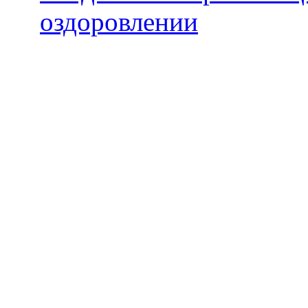
оздоровлении