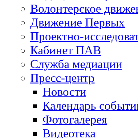
Волонтерское движе
Движение Первых
Проектно-исследоват
Кабинет ПАВ
Служба медиации
Пресс-центр
Новости
Календарь событи
Фотогалерея
Видеотека