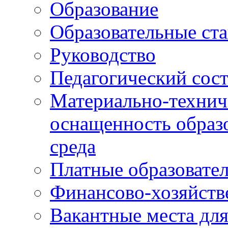
Образование
Образовательные ста
Руководство
Педагогический сост
Материально-технич
оснащенность образо
среда
Платные образовате
Финансово-хозяйств
Вакантные места дл