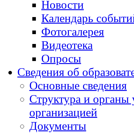
Новости
Календарь событи
Фотогалерея
Видеотека
Опросы
Сведения об образоват
Основные сведения
Структура и органы 
организацией
Документы