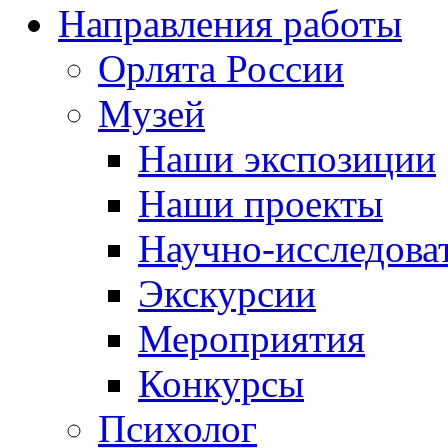
Направления работы
Орлята России
Музей
Наши экспозиции
Наши проекты
Научно-исследоват
Экскурсии
Мероприятия
Конкурсы
Психолог