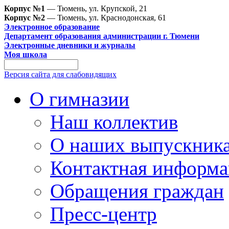
Корпус №1
— Тюмень, ул. Крупской, 21
Корпус №2
— Тюмень, ул. Краснодонская, 61
Электронное образование
Департамент образования администрации г. Тюмени
Электронные дневники и журналы
Моя школа
Версия сайта для слабовидящих
О гимназии
Наш коллектив
О наших выпускник
Контактная информа
Обращения граждан
Пресс-центр