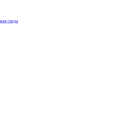
ная среда