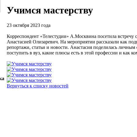
Учимся мастерству
23 октября 2023 года
Корреспондент «Телестудии» А.Москвина посетила встречу
Анастасией Олизаревич. На мероприятии рассказали как под
репортажи, статьи и новости. Анастасия поделилась личным
поступить в вуз, какие плюсы есть в этой профессии и как к
ка
Вернуться к списку новостей