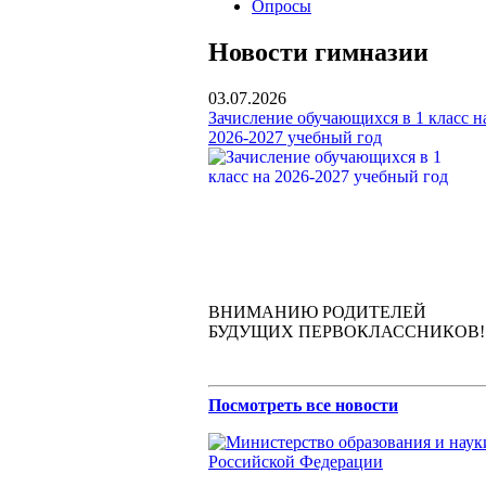
Опросы
Новости гимназии
03.07.2026
Зачисление обучающихся в 1 класс н
2026-2027 учебный год
ВНИМАНИЮ РОДИТЕЛЕЙ
БУДУЩИХ ПЕРВОКЛАССНИКОВ!
Посмотреть все новости