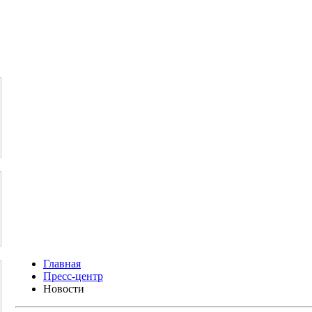
Главная
Пресс-центр
Новости