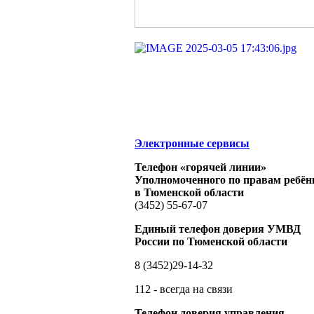
Электронные сервисы
Телефон «горячей линии»
Уполномоченного по правам ребён
в Тюменской области
(3452) 55-67-07
Единый телефон доверия УМВД
России по Тюменской области
8 (3452)29-14-32
112 - всегда на связи
Телефон доверия управления