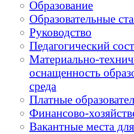
Образование
Образовательные ста
Руководство
Педагогический сост
Материально-технич
оснащенность образо
среда
Платные образовате
Финансово-хозяйств
Вакантные места дл