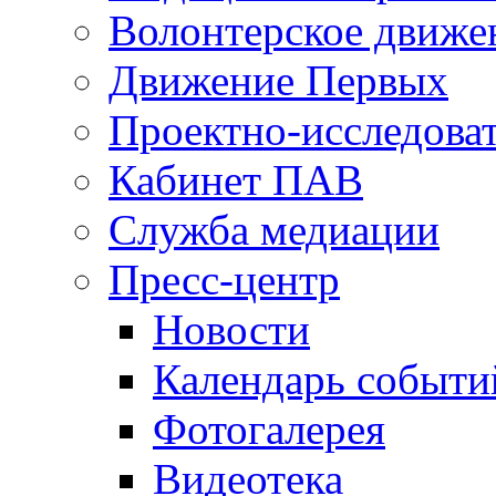
Волонтерское движе
Движение Первых
Проектно-исследоват
Кабинет ПАВ
Служба медиации
Пресс-центр
Новости
Календарь событи
Фотогалерея
Видеотека