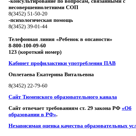
-консультирование по вопросам, связанными с
несовершеннолетними СОП
8(3452) 51-50-20
-психологическая помощь
8(3452) 39-01-44
Телефонная линия «Ребенок в опсаности»
8-800-100-09-60
123 (короткий номер)
Кабинет профилактики употребления ПАВ
Оплетаева Екатерина Витальевна
8(3452) 22-79-60
Сайт Тюменского образовательного канала
Сайт отвечает требованиям ст. 29 закона РФ
«Об
образовании в РФ»
.
Независимая оценка качества образовательных ус