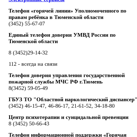
Телефон «горячей линии» Уполномоченного по
правам ребёнка в Тюменской области
(3452) 55-67-07
Единый телефон доверия УМВД России по
Тюменской области
8 (3452)29-14-32
112 - всегда на связи
Телефон доверия управления государственной
пожарной службы МЧС РФ г.Тюмень
8(3452) 59-05-49
ГБУЗ ТО "Областной наркологический диспансер
(3452) 46-15-47, 46-86-17, 21-61-52, 34-18-80
Центр психотерапии и суицидальной превенции
8 (3452) 50-66-43
Телефон информационной поддержки «Горячая