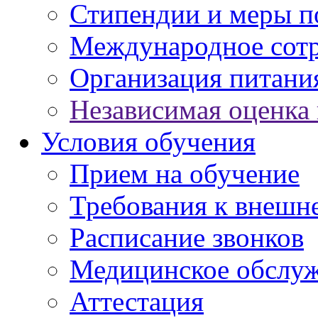
Стипендии и меры 
Международное сот
Организация питани
Независимая оценка 
Условия обучения
Прием на обучение
Требования к внешн
Расписание звонков
Медицинское обслу
Аттестация