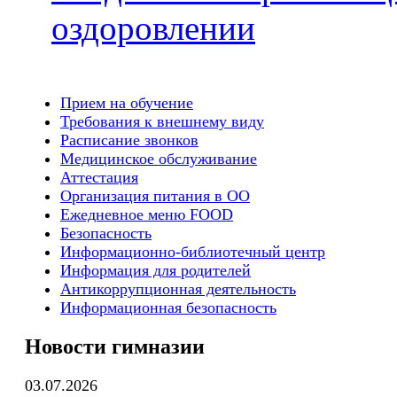
оздоровлении
Прием на обучение
Требования к внешнему виду
Расписание звонков
Медицинское обслуживание
Аттестация
Организация питания в ОО
Ежедневное меню FOOD
Безопасность
Информационно-библиотечный центр
Информация для родителей
Антикоррупционная деятельность
Информационная безопасность
Новости гимназии
03.07.2026