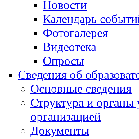
Новости
Календарь событи
Фотогалерея
Видеотека
Опросы
Сведения об образоват
Основные сведения
Структура и органы 
организацией
Документы