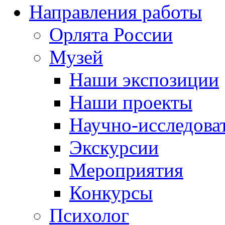
Направления работы
Орлята России
Музей
Наши экспозиции
Наши проекты
Научно-исследоват
Экскурсии
Мероприятия
Конкурсы
Психолог