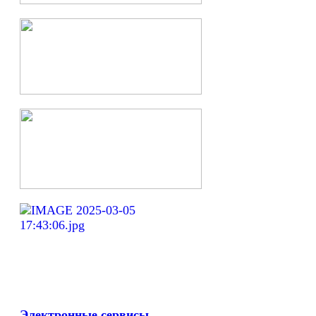
Электронные сервисы