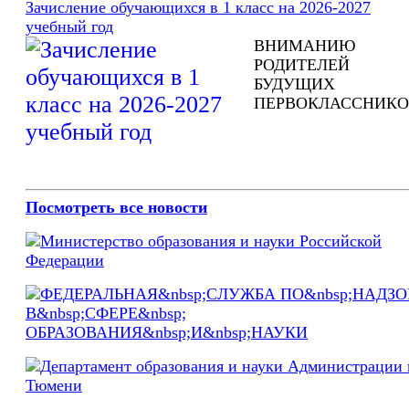
Зачисление обучающихся в 1 класс на 2026-2027
учебный год
ВНИМАНИЮ
РОДИТЕЛЕЙ
БУДУЩИХ
ПЕРВОКЛАССНИКО
Посмотреть все новости