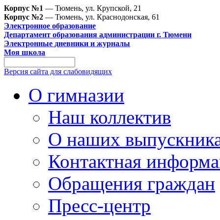
Корпус №1
— Тюмень, ул. Крупской, 21
Корпус №2
— Тюмень, ул. Краснодонская, 61
Электронное образование
Департамент образования администрации г. Тюмени
Электронные дневники и журналы
Моя школа
Версия сайта для слабовидящих
О гимназии
Наш коллектив
О наших выпускник
Контактная информа
Обращения граждан
Пресс-центр