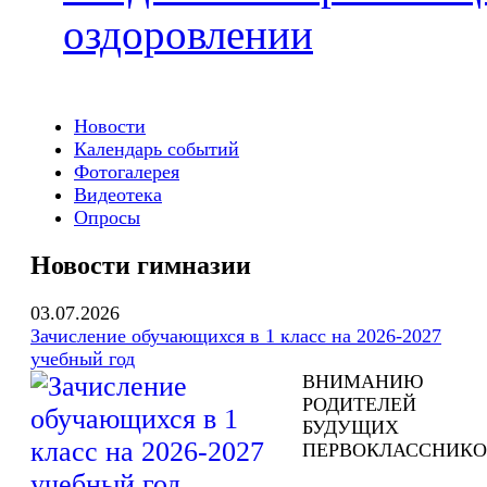
оздоровлении
Новости
Календарь событий
Фотогалерея
Видеотека
Опросы
Новости гимназии
03.07.2026
Зачисление обучающихся в 1 класс на 2026-2027
учебный год
ВНИМАНИЮ
РОДИТЕЛЕЙ
БУДУЩИХ
ПЕРВОКЛАССНИКО