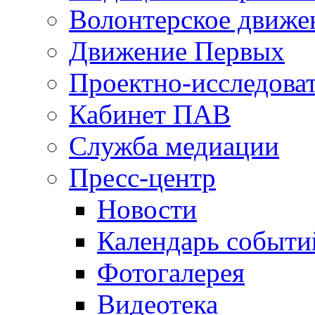
Волонтерское движе
Движение Первых
Проектно-исследоват
Кабинет ПАВ
Служба медиации
Пресс-центр
Новости
Календарь событи
Фотогалерея
Видеотека