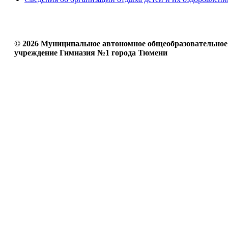
© 2026 Муниципальное автономное общеобразовательное
учреждение Гимназия №1 города Тюмени