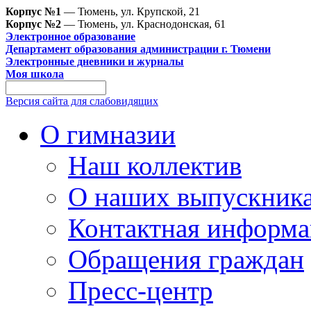
Корпус №1
— Тюмень, ул. Крупской, 21
Корпус №2
— Тюмень, ул. Краснодонская, 61
Электронное образование
Департамент образования администрации г. Тюмени
Электронные дневники и журналы
Моя школа
Версия сайта для слабовидящих
О гимназии
Наш коллектив
О наших выпускник
Контактная информа
Обращения граждан
Пресс-центр