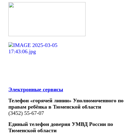
Электронные сервисы
Телефон «горячей линии» Уполномоченного по
правам ребёнка в Тюменской области
(3452) 55-67-07
Единый телефон доверия УМВД России по
Тюменской области