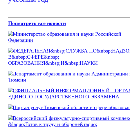
Посмотреть все новости