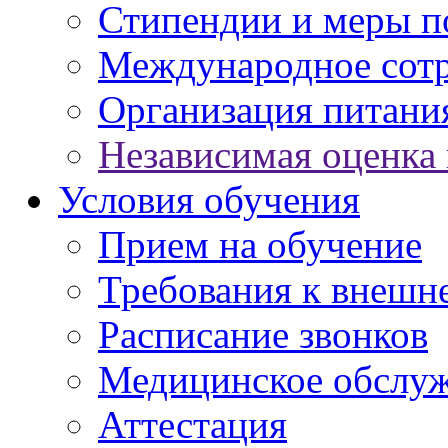
Стипендии и меры 
Международное сот
Организация питани
Независимая оценка 
Условия обучения
Прием на обучение
Требования к внешн
Расписание звонков
Медицинское обслу
Аттестация