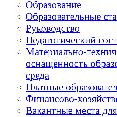
Образование
Образовательные ста
Руководство
Педагогический сост
Материально-технич
оснащенность образо
среда
Платные образовате
Финансово-хозяйств
Вакантные места дл