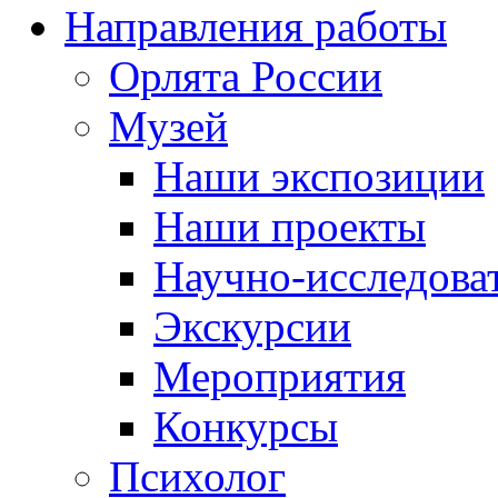
Направления работы
Орлята России
Музей
Наши экспозиции
Наши проекты
Научно-исследоват
Экскурсии
Мероприятия
Конкурсы
Психолог