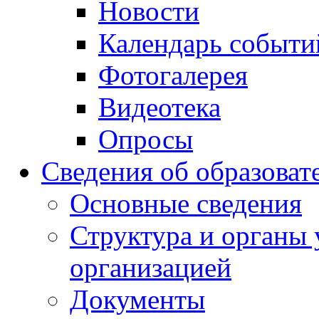
Новости
Календарь событи
Фотогалерея
Видеотека
Опросы
Сведения об образоват
Основные сведения
Структура и органы 
организацией
Документы