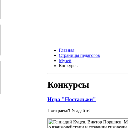
Главная
Страницы педагогов
Музей
Конкурсы
Конкурсы
Игра "Ностальжи"
Поиграем?! Угадайте!