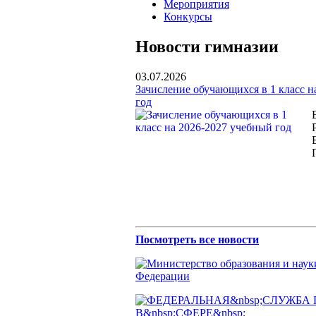
Мероприятия
Конкурсы
Новости гимназии
03.07.2026
Зачисление обучающихся в 1 класс н
год
Посмотреть все новости