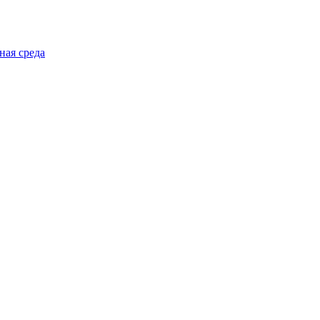
ная среда