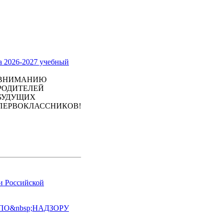
а 2026-2027 учебный
ВНИМАНИЮ
РОДИТЕЛЕЙ
БУДУЩИХ
ПЕРВОКЛАССНИКОВ!