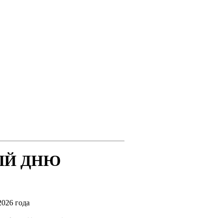
ЫЙ ДНЮ
2026 года