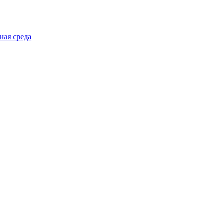
ная среда