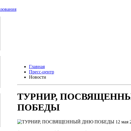
Главная
Пресс-центр
Новости
ТУРНИР, ПОСВЯЩЕНН
ПОБЕДЫ
12 мая 