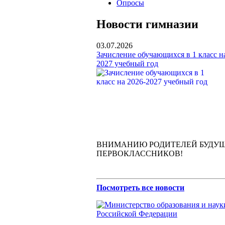
Опросы
Новости гимназии
03.07.2026
Зачисление обучающихся в 1 класс н
2027 учебный год
ВНИМАНИЮ РОДИТЕЛЕЙ БУДУ
ПЕРВОКЛАССНИКОВ!
Посмотреть все новости