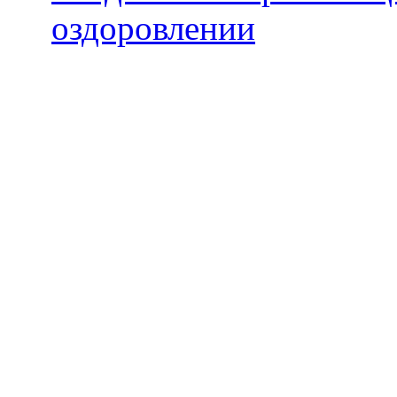
оздоровлении