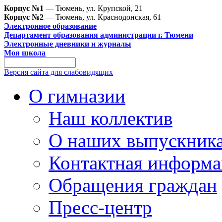
Корпус №1
— Тюмень, ул. Крупской, 21
Корпус №2
— Тюмень, ул. Краснодонская, 61
Электронное образование
Департамент образования администрации г. Тюмени
Электронные дневники и журналы
Моя школа
Версия сайта для слабовидящих
О гимназии
Наш коллектив
О наших выпускник
Контактная информа
Обращения граждан
Пресс-центр