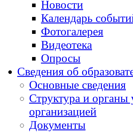
Новости
Календарь событи
Фотогалерея
Видеотека
Опросы
Сведения об образоват
Основные сведения
Структура и органы 
организацией
Документы