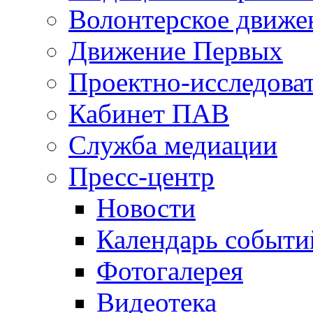
Волонтерское движе
Движение Первых
Проектно-исследоват
Кабинет ПАВ
Служба медиации
Пресс-центр
Новости
Календарь событи
Фотогалерея
Видеотека