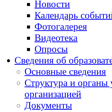
Новости
Календарь событи
Фотогалерея
Видеотека
Опросы
Сведения об образоват
Основные сведения
Структура и органы 
организацией
Документы