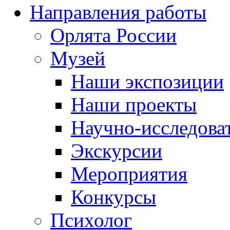
Направления работы
Орлята России
Музей
Наши экспозиции
Наши проекты
Научно-исследоват
Экскурсии
Мероприятия
Конкурсы
Психолог