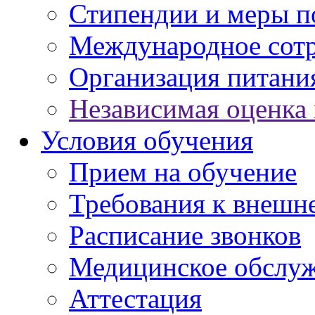
Стипендии и меры 
Международное сот
Организация питани
Независимая оценка 
Условия обучения
Прием на обучение
Требования к внешн
Расписание звонков
Медицинское обслу
Аттестация