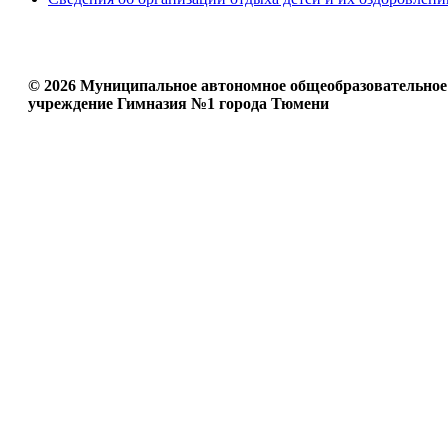
© 2026 Муниципальное автономное общеобразовательное
учреждение Гимназия №1 города Тюмени