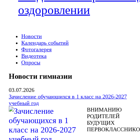
оздоровлении
Новости
Календарь событий
Фотогалерея
Видеотека
Опросы
Новости гимназии
03.07.2026
Зачисление обучающихся в 1 класс на 2026-2027
учебный год
ВНИМАНИЮ
РОДИТЕЛЕЙ
БУДУЩИХ
ПЕРВОКЛАССНИКО