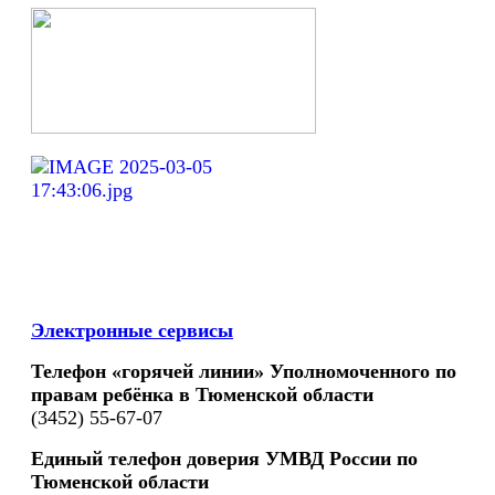
Электронные сервисы
Телефон «горячей линии» Уполномоченного по
правам ребёнка в Тюменской области
(3452) 55-67-07
Единый телефон доверия УМВД России по
Тюменской области