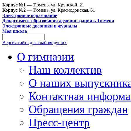
Корпус №1
— Тюмень, ул. Крупской, 21
Корпус №2
— Тюмень, ул. Краснодонская, 61
Электронное образование
Департамент образования администрации г. Тюмени
Электронные дневники и журналы
Моя школа
Версия сайта для слабовидящих
О гимназии
Наш коллектив
О наших выпускник
Контактная информа
Обращения граждан
Пресс-центр