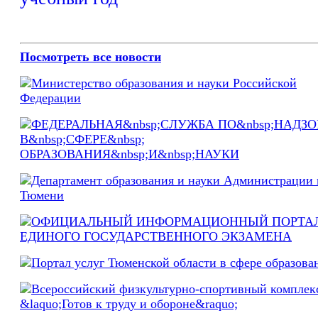
Посмотреть все новости