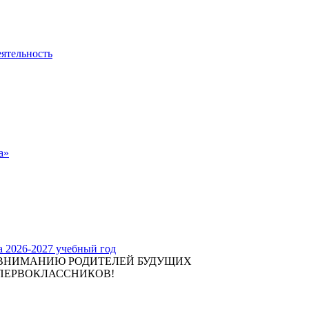
еятельность
а»
а 2026-2027 учебный год
ВНИМАНИЮ РОДИТЕЛЕЙ БУДУЩИХ
ПЕРВОКЛАССНИКОВ!