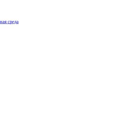
ная среда