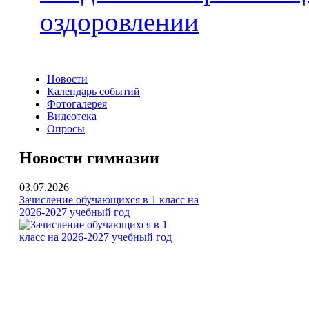
оздоровлении
Новости
Календарь событий
Фотогалерея
Видеотека
Опросы
Новости гимназии
03.07.2026
Зачисление обучающихся в 1 класс на
2026-2027 учебный год