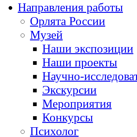
Направления работы
Орлята России
Музей
Наши экспозиции
Наши проекты
Научно-исследоват
Экскурсии
Мероприятия
Конкурсы
Психолог