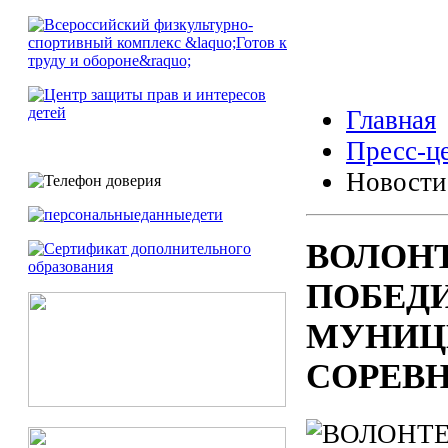
Главная
Пресс-ц
Новости
ВОЛОНТ
ПОБЕД
МУНИЦ
СОРЕВН