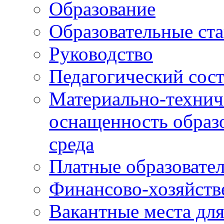
Образование
Образовательные ста
Руководство
Педагогический сост
Материально-технич
оснащенность образо
среда
Платные образовате
Финансово-хозяйств
Вакантные места дл