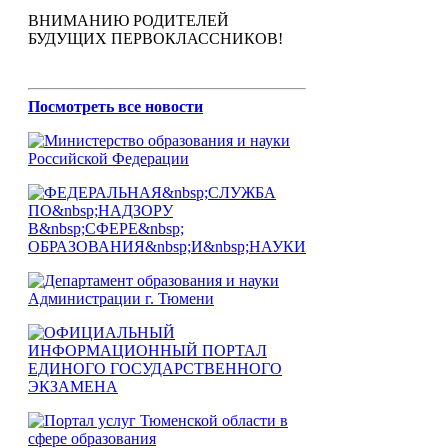
ВНИМАНИЮ РОДИТЕЛЕЙ
БУДУЩИХ ПЕРВОКЛАССНИКОВ!
Посмотреть все новости