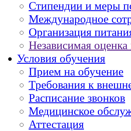
Стипендии и меры 
Международное сот
Организация питани
Независимая оценка 
Условия обучения
Прием на обучение
Требования к внешн
Расписание звонков
Медицинское обслу
Аттестация