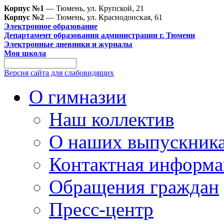
Корпус №1
— Тюмень, ул. Крупской, 21
Корпус №2
— Тюмень, ул. Краснодонская, 61
Электронное образование
Департамент образования администрации г. Тюмени
Электронные дневники и журналы
Моя школа
Версия сайта для слабовидящих
О гимназии
Наш коллектив
О наших выпускник
Контактная информа
Обращения граждан
Пресс-центр