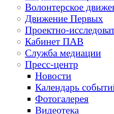
Волонтерское движе
Движение Первых
Проектно-исследоват
Кабинет ПАВ
Служба медиации
Пресс-центр
Новости
Календарь событи
Фотогалерея
Видеотека