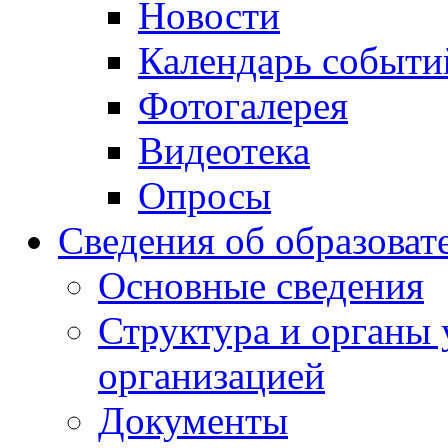
Новости
Календарь событи
Фотогалерея
Видеотека
Опросы
Сведения об образоват
Основные сведения
Структура и органы 
организацией
Документы