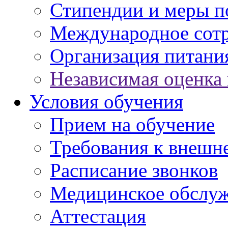
Стипендии и меры 
Международное сот
Организация питани
Независимая оценка 
Условия обучения
Прием на обучение
Требования к внешн
Расписание звонков
Медицинское обслу
Аттестация