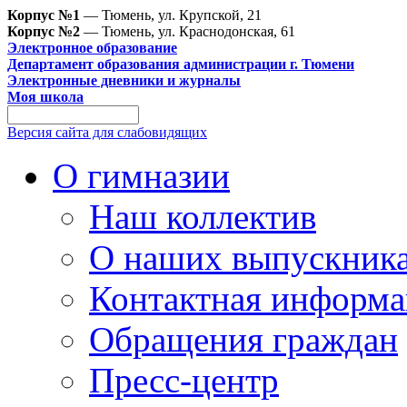
Корпус №1
— Тюмень, ул. Крупской, 21
Корпус №2
— Тюмень, ул. Краснодонская, 61
Электронное образование
Департамент образования администрации г. Тюмени
Электронные дневники и журналы
Моя школа
Версия сайта для слабовидящих
О гимназии
Наш коллектив
О наших выпускник
Контактная информа
Обращения граждан
Пресс-центр