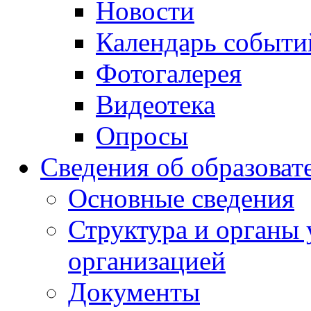
Новости
Календарь событи
Фотогалерея
Видеотека
Опросы
Сведения об образоват
Основные сведения
Структура и органы 
организацией
Документы