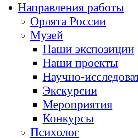
Направления работы
Орлята России
Музей
Наши экспозиции
Наши проекты
Научно-исследоват
Экскурсии
Мероприятия
Конкурсы
Психолог