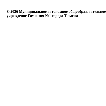
© 2026 Муниципальное автономное общеобразовательное
учреждение Гимназия №1 города Тюмени