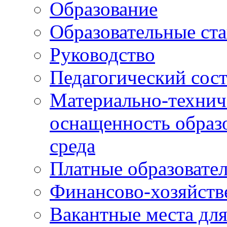
Образование
Образовательные ста
Руководство
Педагогический сост
Материально-технич
оснащенность образо
среда
Платные образовате
Финансово-хозяйств
Вакантные места дл