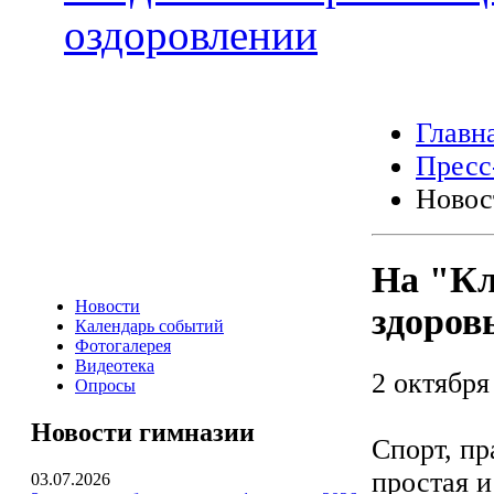
оздоровлении
Главн
Пресс
Новос
На "Кл
Новости
здоров
Календарь событий
Фотогалерея
Видеотека
2 октября
Опросы
Новости гимназии
Спорт, пр
простая и
03.07.2026