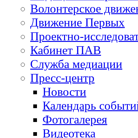
Волонтерское движе
Движение Первых
Проектно-исследоват
Кабинет ПАВ
Служба медиации
Пресс-центр
Новости
Календарь событи
Фотогалерея
Видеотека