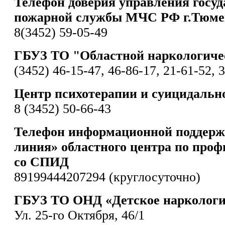
Телефон доверия управления госу
пожарной службы МЧС РФ г.Тюме
8(3452) 59-05-49
ГБУЗ ТО "Областной наркологиче
(3452) 46-15-47, 46-86-17, 21-61-52, 
Центр психотерапии и суицидальн
8 (3452) 50-66-43
Телефон информационной поддерж
линия» областного центра по проф
со СПИД
89199444207294 (круглосуточно)
ГБУЗ ТО ОНД «Детское наркологи
Ул. 25-го Октября, 46/1