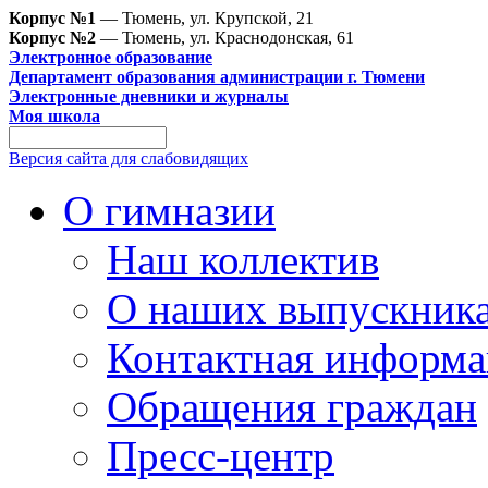
Корпус №1
— Тюмень, ул. Крупской, 21
Корпус №2
— Тюмень, ул. Краснодонская, 61
Электронное образование
Департамент образования администрации г. Тюмени
Электронные дневники и журналы
Моя школа
Версия сайта для слабовидящих
О гимназии
Наш коллектив
О наших выпускник
Контактная информа
Обращения граждан
Пресс-центр