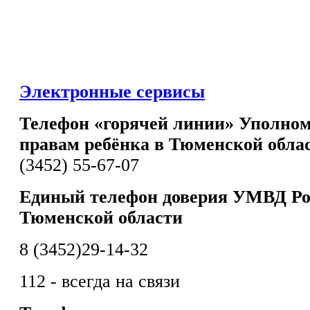
Электронные сервисы
Телефон «горячей линии» Уполном
правам ребёнка в Тюменской обла
(3452) 55-67-07
Единый телефон доверия УМВД Ро
Тюменской области
8 (3452)29-14-32
112 - всегда на связи