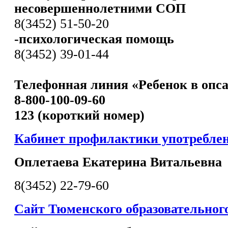
несовершеннолетними СОП
8(3452) 51-50-20
-психологическая помощь
8(3452) 39-01-44
Телефонная линия «Ребенок в опс
8-800-100-09-60
123 (короткий номер)
Кабинет профилактики употребле
Оплетаева Екатерина Витальевна
8(3452) 22-79-60
Сайт Тюменского образовательног