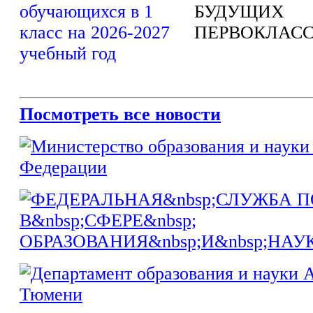
БУДУЩИХ
ПЕРВОКЛАСС
Посмотреть все новости