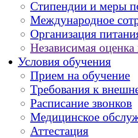
Стипендии и меры 
Международное сот
Организация питани
Независимая оценка 
Условия обучения
Прием на обучение
Требования к внешн
Расписание звонков
Медицинское обслу
Аттестация