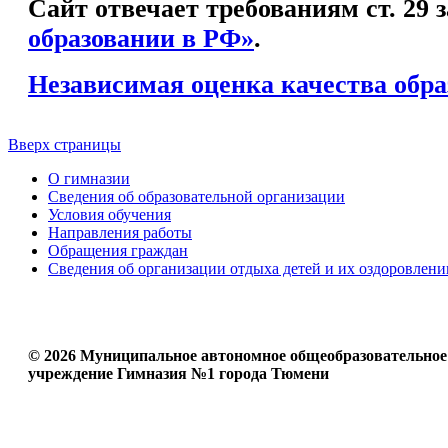
Сайт отвечает требованиям ст. 29
образовании в РФ»
.
Независимая оценка качества обра
Вверх страницы
О гимназии
Сведения об образовательной организации
Условия обучения
Направления работы
Обращения граждан
Сведения об организации отдыха детей и их оздоровлени
© 2026 Муниципальное автономное общеобразовательное
учреждение Гимназия №1 города Тюмени