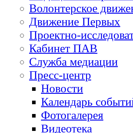
Волонтерское движе
Движение Первых
Проектно-исследоват
Кабинет ПАВ
Служба медиации
Пресс-центр
Новости
Календарь событи
Фотогалерея
Видеотека