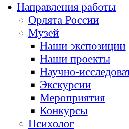
Направления работы
Орлята России
Музей
Наши экспозиции
Наши проекты
Научно-исследоват
Экскурсии
Мероприятия
Конкурсы
Психолог