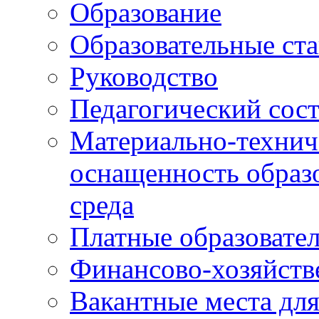
Образование
Образовательные ста
Руководство
Педагогический сост
Материально-технич
оснащенность образо
среда
Платные образовате
Финансово-хозяйств
Вакантные места дл