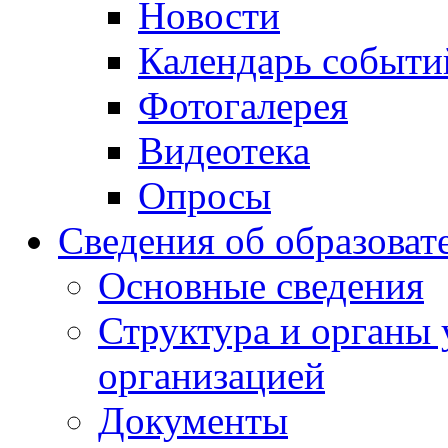
Новости
Календарь событи
Фотогалерея
Видеотека
Опросы
Сведения об образоват
Основные сведения
Структура и органы 
организацией
Документы