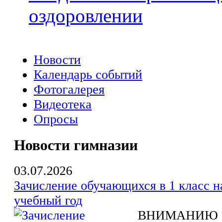
оздоровлении
Новости
Календарь событий
Фотогалерея
Видеотека
Опросы
Новости гимназии
03.07.2026
Зачисление обучающихся в 1 класс н
учебный год
ВНИМАНИЮ 