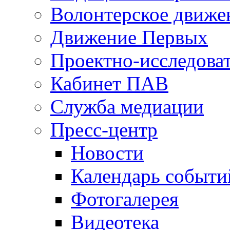
Волонтерское движе
Движение Первых
Проектно-исследоват
Кабинет ПАВ
Служба медиации
Пресс-центр
Новости
Календарь событи
Фотогалерея
Видеотека