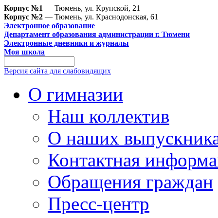
Корпус №1
— Тюмень, ул. Крупской, 21
Корпус №2
— Тюмень, ул. Краснодонская, 61
Электронное образование
Департамент образования администрации г. Тюмени
Электронные дневники и журналы
Моя школа
Версия сайта для слабовидящих
О гимназии
Наш коллектив
О наших выпускник
Контактная информа
Обращения граждан
Пресс-центр