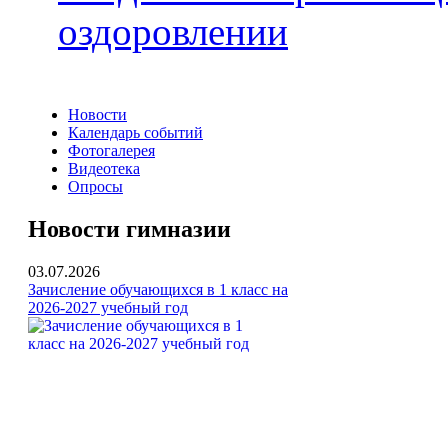
оздоровлении
Новости
Календарь событий
Фотогалерея
Видеотека
Опросы
Новости гимназии
03.07.2026
Зачисление обучающихся в 1 класс на
2026-2027 учебный год