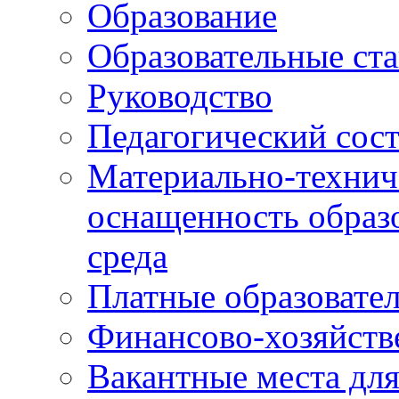
Образование
Образовательные ста
Руководство
Педагогический сост
Материально-технич
оснащенность образо
среда
Платные образовате
Финансово-хозяйств
Вакантные места дл