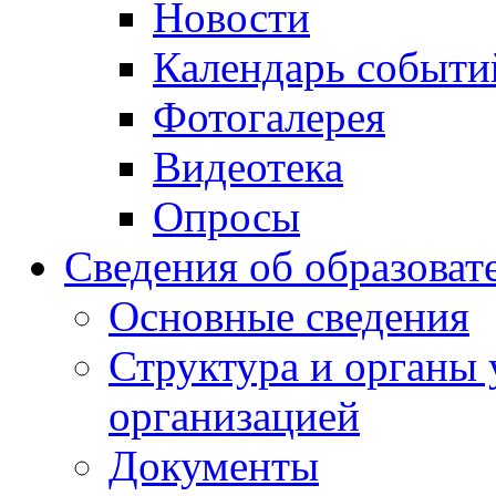
Новости
Календарь событи
Фотогалерея
Видеотека
Опросы
Сведения об образоват
Основные сведения
Структура и органы 
организацией
Документы