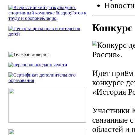
Новости
Конкурс 
Идет приём
конкурсе де
«История Ро
Участники 
связанные с
областей и