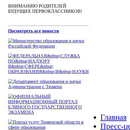
ВНИМАНИЮ РОДИТЕЛЕЙ
БУДУЩИХ ПЕРВОКЛАССНИКОВ!
Посмотреть все новости
Главная
Пресс-ц