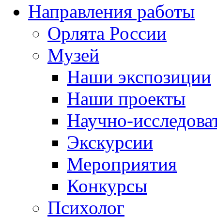
Направления работы
Орлята России
Музей
Наши экспозиции
Наши проекты
Научно-исследоват
Экскурсии
Мероприятия
Конкурсы
Психолог