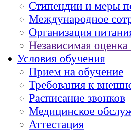
Стипендии и меры 
Международное сот
Организация питани
Независимая оценка 
Условия обучения
Прием на обучение
Требования к внешн
Расписание звонков
Медицинское обслу
Аттестация