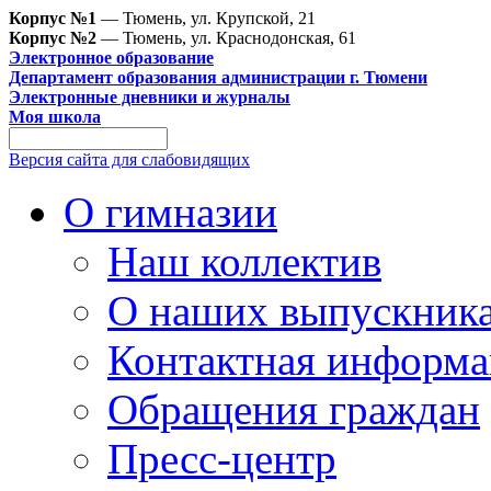
Корпус №1
— Тюмень, ул. Крупской, 21
Корпус №2
— Тюмень, ул. Краснодонская, 61
Электронное образование
Департамент образования администрации г. Тюмени
Электронные дневники и журналы
Моя школа
Версия сайта для слабовидящих
О гимназии
Наш коллектив
О наших выпускник
Контактная информа
Обращения граждан
Пресс-центр