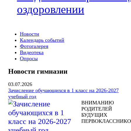
оздоровлении
Новости
Календарь событий
Фотогалерея
Видеотека
Опросы
Новости гимназии
03.07.2026
Зачисление обучающихся в 1 класс на 2026-2027
учебный год
ВНИМАНИЮ
РОДИТЕЛЕЙ
БУДУЩИХ
ПЕРВОКЛАССНИКО