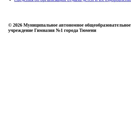
© 2026 Муниципальное автономное общеобразовательное
учреждение Гимназия №1 города Тюмени