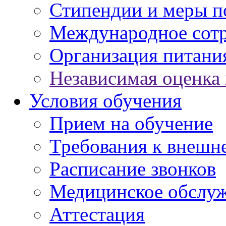
Стипендии и меры 
Международное сот
Организация питани
Независимая оценка 
Условия обучения
Прием на обучение
Требования к внешн
Расписание звонков
Медицинское обслу
Аттестация