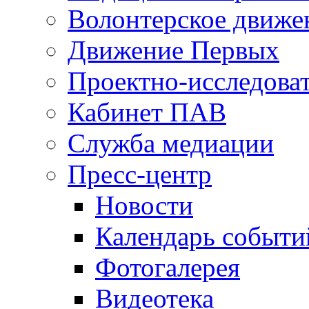
Волонтерское движе
Движение Первых
Проектно-исследоват
Кабинет ПАВ
Служба медиации
Пресс-центр
Новости
Календарь событи
Фотогалерея
Видеотека