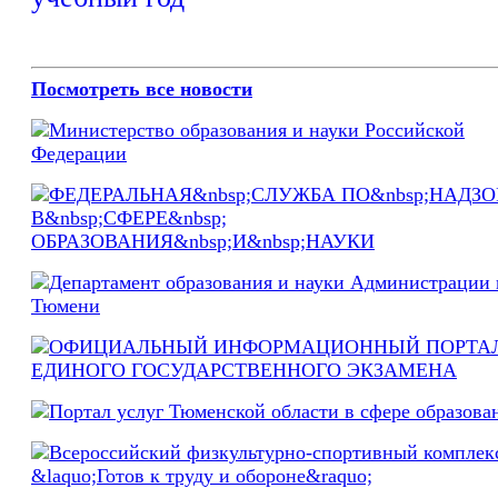
Посмотреть все новости