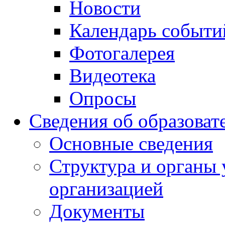
Новости
Календарь событи
Фотогалерея
Видеотека
Опросы
Сведения об образоват
Основные сведения
Структура и органы 
организацией
Документы