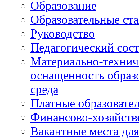
Образование
Образовательные ста
Руководство
Педагогический сост
Материально-технич
оснащенность образо
среда
Платные образовате
Финансово-хозяйств
Вакантные места дл