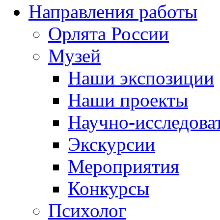
Направления работы
Орлята России
Музей
Наши экспозиции
Наши проекты
Научно-исследоват
Экскурсии
Мероприятия
Конкурсы
Психолог