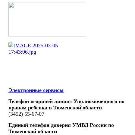
Электронные сервисы
Телефон «горячей линии» Уполномоченного по
правам ребёнка в Тюменской области
(3452) 55-67-07
Единый телефон доверия УМВД России по
Тюменской области