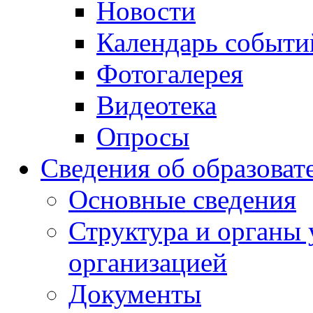
Новости
Календарь событи
Фотогалерея
Видеотека
Опросы
Сведения об образоват
Основные сведения
Структура и органы 
организацией
Документы