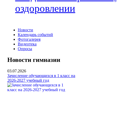
оздоровлении
Новости
Календарь событий
Фотогалерея
Видеотека
Опросы
Новости гимназии
03.07.2026
Зачисление обучающихся в 1 класс на
2026-2027 учебный год