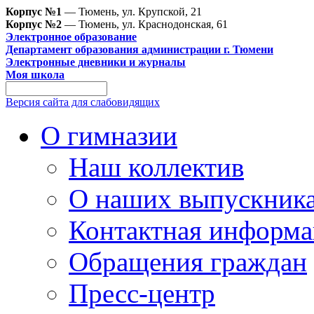
Корпус №1
— Тюмень, ул. Крупской, 21
Корпус №2
— Тюмень, ул. Краснодонская, 61
Электронное образование
Департамент образования администрации г. Тюмени
Электронные дневники и журналы
Моя школа
Версия сайта для слабовидящих
О гимназии
Наш коллектив
О наших выпускник
Контактная информа
Обращения граждан
Пресс-центр