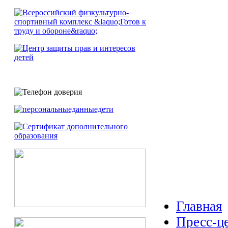
Главная
Пресс-ц