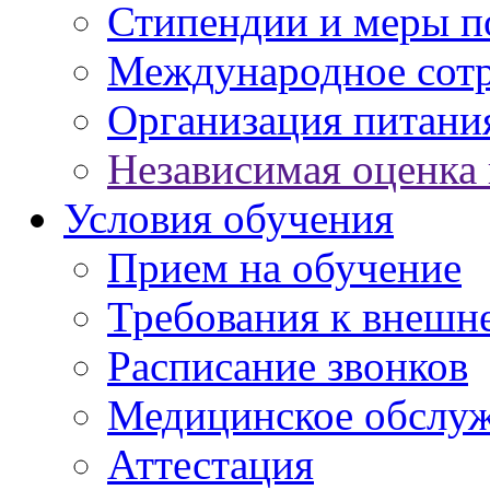
Стипендии и меры 
Международное сот
Организация питани
Независимая оценка 
Условия обучения
Прием на обучение
Требования к внешн
Расписание звонков
Медицинское обслу
Аттестация