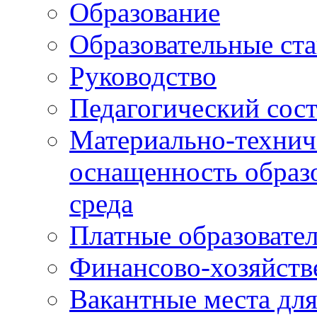
Образование
Образовательные ста
Руководство
Педагогический сост
Материально-технич
оснащенность образо
среда
Платные образовате
Финансово-хозяйств
Вакантные места дл