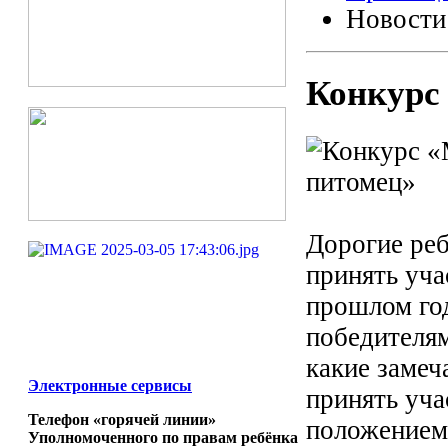
Новости
Конкурс
Дорогие реб
принять уча
прошлом год
победителям
какие замеч
Электронные сервисы
принять уча
Телефон «горячей линии»
положением 
Уполномоченного по правам ребёнка