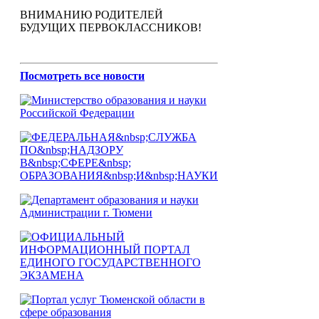
ВНИМАНИЮ РОДИТЕЛЕЙ
БУДУЩИХ ПЕРВОКЛАССНИКОВ!
Посмотреть все новости