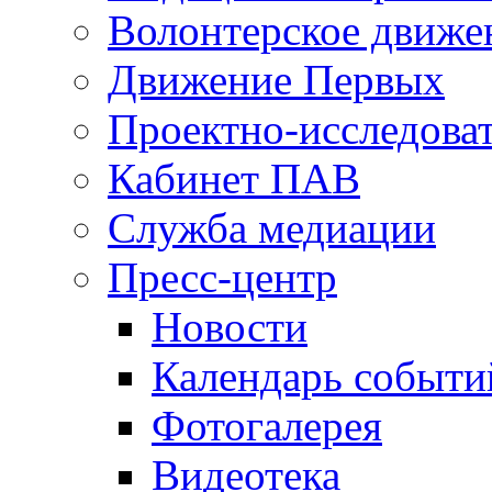
Волонтерское движе
Движение Первых
Проектно-исследоват
Кабинет ПАВ
Служба медиации
Пресс-центр
Новости
Календарь событи
Фотогалерея
Видеотека