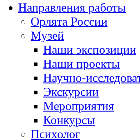
Направления работы
Орлята России
Музей
Наши экспозиции
Наши проекты
Научно-исследоват
Экскурсии
Мероприятия
Конкурсы
Психолог