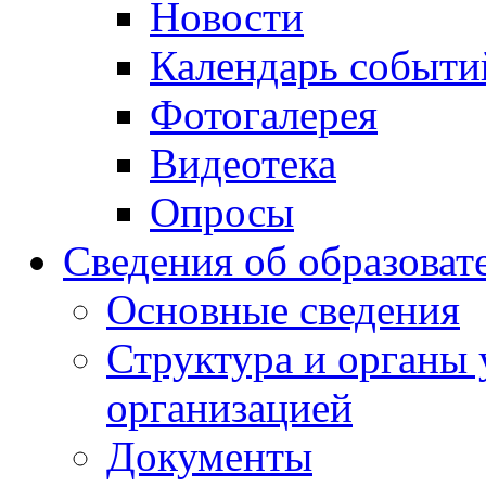
Новости
Календарь событи
Фотогалерея
Видеотека
Опросы
Сведения об образоват
Основные сведения
Структура и органы 
организацией
Документы