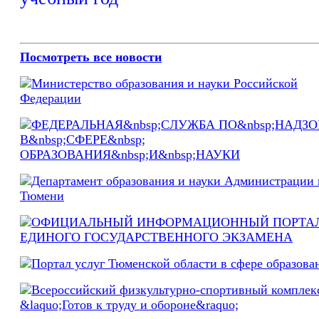
Посмотреть все новости