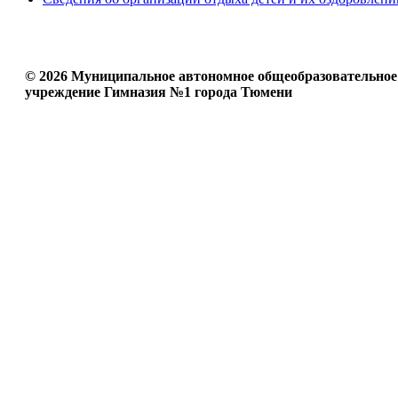
© 2026 Муниципальное автономное общеобразовательное
учреждение Гимназия №1 города Тюмени