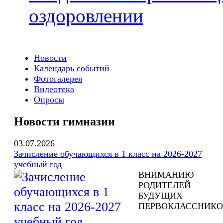
оздоровлении
Новости
Календарь событий
Фотогалерея
Видеотека
Опросы
Новости гимназии
03.07.2026
Зачисление обучающихся в 1 класс на 2026-2027
учебный год
ВНИМАНИЮ
РОДИТЕЛЕЙ
БУДУЩИХ
ПЕРВОКЛАССНИКО