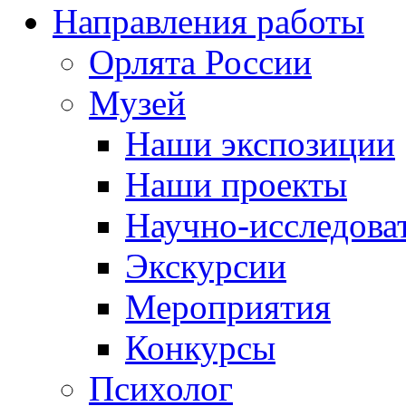
Направления работы
Орлята России
Музей
Наши экспозиции
Наши проекты
Научно-исследоват
Экскурсии
Мероприятия
Конкурсы
Психолог