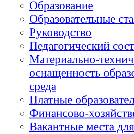
Образование
Образовательные ста
Руководство
Педагогический сост
Материально-технич
оснащенность образо
среда
Платные образовате
Финансово-хозяйств
Вакантные места дл