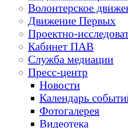
Волонтерское движе
Движение Первых
Проектно-исследоват
Кабинет ПАВ
Служба медиации
Пресс-центр
Новости
Календарь событи
Фотогалерея
Видеотека