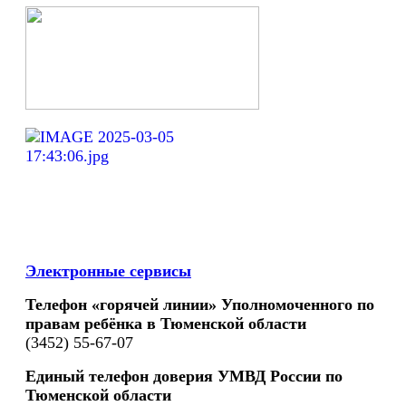
Электронные сервисы
Телефон «горячей линии» Уполномоченного по
правам ребёнка в Тюменской области
(3452) 55-67-07
Единый телефон доверия УМВД России по
Тюменской области