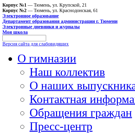
Корпус №1
— Тюмень, ул. Крупской, 21
Корпус №2
— Тюмень, ул. Краснодонская, 61
Электронное образование
Департамент образования администрации г. Тюмени
Электронные дневники и журналы
Моя школа
Версия сайта для слабовидящих
О гимназии
Наш коллектив
О наших выпускник
Контактная информа
Обращения граждан
Пресс-центр