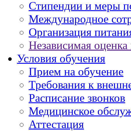
Стипендии и меры 
Международное сот
Организация питани
Независимая оценка 
Условия обучения
Прием на обучение
Требования к внешн
Расписание звонков
Медицинское обслу
Аттестация