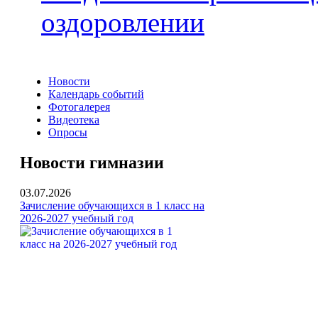
оздоровлении
Новости
Календарь событий
Фотогалерея
Видеотека
Опросы
Новости гимназии
03.07.2026
Зачисление обучающихся в 1 класс на
2026-2027 учебный год