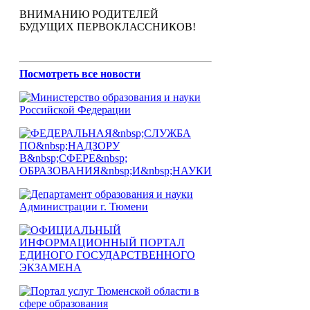
ВНИМАНИЮ РОДИТЕЛЕЙ
БУДУЩИХ ПЕРВОКЛАССНИКОВ!
Посмотреть все новости