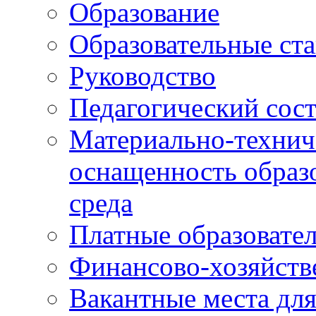
Образование
Образовательные ста
Руководство
Педагогический сост
Материально-технич
оснащенность образо
среда
Платные образовате
Финансово-хозяйств
Вакантные места дл