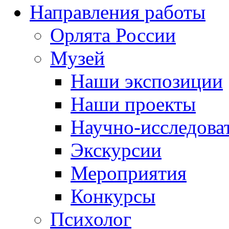
Направления работы
Орлята России
Музей
Наши экспозиции
Наши проекты
Научно-исследоват
Экскурсии
Мероприятия
Конкурсы
Психолог