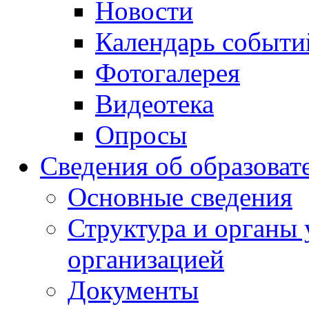
Новости
Календарь событи
Фотогалерея
Видеотека
Опросы
Сведения об образоват
Основные сведения
Структура и органы 
организацией
Документы