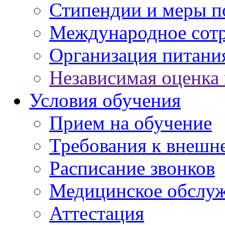
Стипендии и меры 
Международное сот
Организация питани
Независимая оценка 
Условия обучения
Прием на обучение
Требования к внешн
Расписание звонков
Медицинское обслу
Аттестация