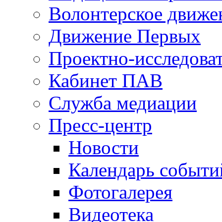
Волонтерское движе
Движение Первых
Проектно-исследоват
Кабинет ПАВ
Служба медиации
Пресс-центр
Новости
Календарь событи
Фотогалерея
Видеотека