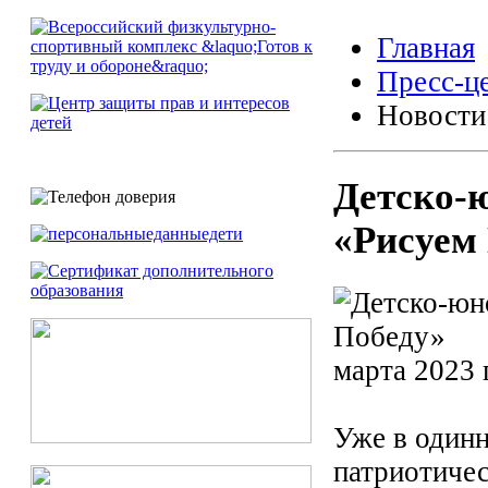
Главная
Пресс-ц
Новости
Детско-
«Рисуем
марта 2023 
Уже в одинн
патриотиче