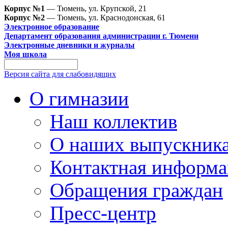
Корпус №1
— Тюмень, ул. Крупской, 21
Корпус №2
— Тюмень, ул. Краснодонская, 61
Электронное образование
Департамент образования администрации г. Тюмени
Электронные дневники и журналы
Моя школа
Версия сайта для слабовидящих
О гимназии
Наш коллектив
О наших выпускник
Контактная информа
Обращения граждан
Пресс-центр