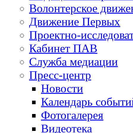
Волонтерское движе
Движение Первых
Проектно-исследоват
Кабинет ПАВ
Служба медиации
Пресс-центр
Новости
Календарь событи
Фотогалерея
Видеотека