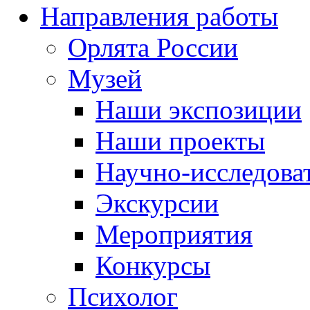
Направления работы
Орлята России
Музей
Наши экспозиции
Наши проекты
Научно-исследоват
Экскурсии
Мероприятия
Конкурсы
Психолог