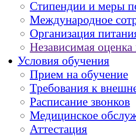
Стипендии и меры 
Международное сот
Организация питани
Независимая оценка 
Условия обучения
Прием на обучение
Требования к внешн
Расписание звонков
Медицинское обслу
Аттестация