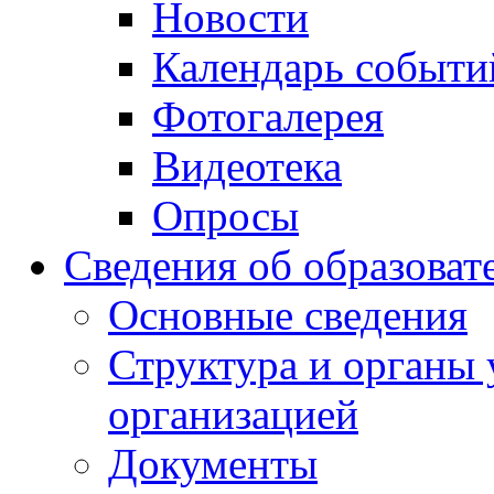
Новости
Календарь событи
Фотогалерея
Видеотека
Опросы
Сведения об образоват
Основные сведения
Структура и органы 
организацией
Документы