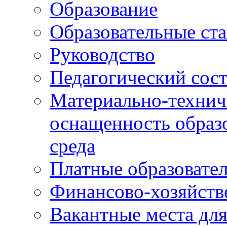
Образование
Образовательные ста
Руководство
Педагогический сост
Материально-технич
оснащенность образо
среда
Платные образовате
Финансово-хозяйств
Вакантные места дл