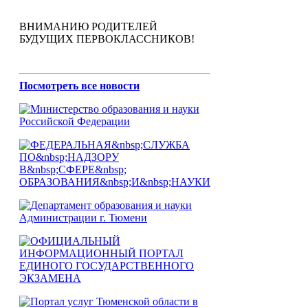
ВНИМАНИЮ РОДИТЕЛЕЙ
БУДУЩИХ ПЕРВОКЛАССНИКОВ!
Посмотреть все новости