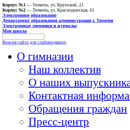
Корпус №1
— Тюмень, ул. Крупской, 21
Корпус №2
— Тюмень, ул. Краснодонская, 61
Электронное образование
Департамент образования администрации г. Тюмени
Электронные дневники и журналы
Моя школа
Версия сайта для слабовидящих
О гимназии
Наш коллектив
О наших выпускник
Контактная информа
Обращения граждан
Пресс-центр