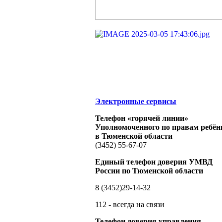
Электронные сервисы
Телефон «горячей линии»
Уполномоченного по правам ребён
в Тюменской области
(3452) 55-67-07
Единый телефон доверия УМВД
России по Тюменской области
8 (3452)29-14-32
112 - всегда на связи
Телефон доверия управления