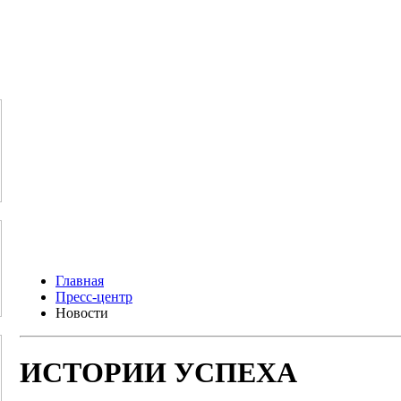
Главная
Пресс-центр
Новости
ИСТОРИИ УСПЕХА