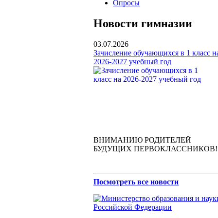
Опросы
Новости гимназии
03.07.2026
Зачисление обучающихся в 1 класс н
2026-2027 учебный год
ВНИМАНИЮ РОДИТЕЛЕЙ
БУДУЩИХ ПЕРВОКЛАССНИКОВ!
Посмотреть все новости