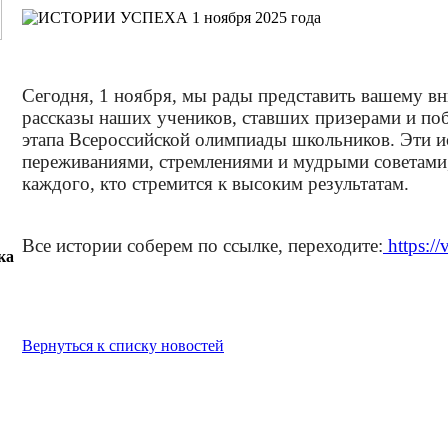
1 ноября 2025 года
Сегодня, 1 ноября, мы рады представить вашему 
рассказы наших учеников, ставших призерами и по
этапа Всероссийской олимпиады школьников. Эти 
переживаниями, стремлениями и мудрыми советами
каждого, кто стремится к высоким результатам.
Все истории соберем по ссылке, переходите:
https:/
ка
Вернуться к списку новостей