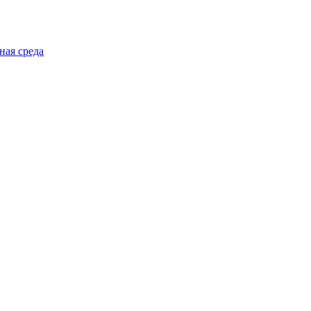
ная среда