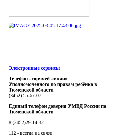
Электронные сервисы
Телефон «горячей линии»
Уполномоченного по правам ребёнка в
Тюменской области
(3452) 55-67-07
Единый телефон доверия УМВД России по
Тюменской области
8 (3452)29-14-32
112 - всегда на связи