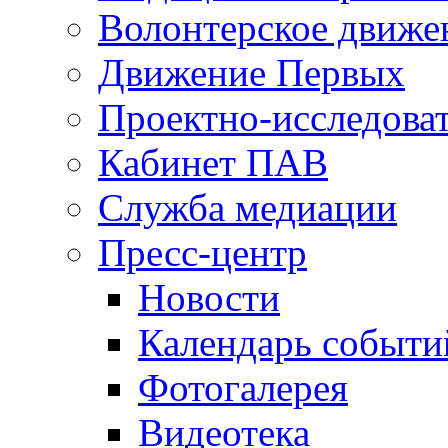
Волонтерское движе
Движение Первых
Проектно-исследоват
Кабинет ПАВ
Служба медиации
Пресс-центр
Новости
Календарь событи
Фотогалерея
Видеотека