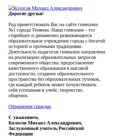
Дорогие друзья!
Рад приветствовать Вас на сайте гимназии
№1 города Тюмени. Наша гимназия – это
старейшее и динамично развивающееся
образовательное учреждение города с богатой
историей и прочными традициями.
Деятельность педагогов гимназии направлена
на реализацию образовательных запросов
современного общества: предоставление
качественного образования в шаговой
доступности, создание образовательного
пространства без образовательных тупиков,
где каждый ребенок может почувствовать
себя успешным в учебе, творчестве,
общении.
Обращения граждан
С уважением,
Колосов Михаил Александрович,
Заслуженный учитель Российской
Федерации