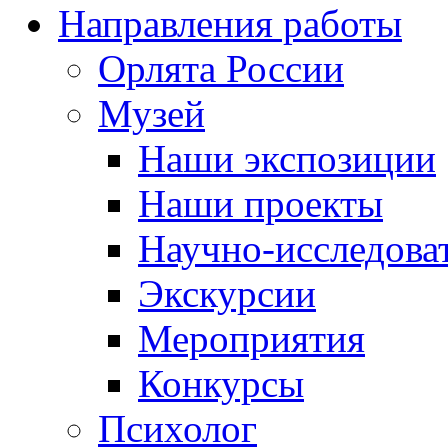
Направления работы
Орлята России
Музей
Наши экспозиции
Наши проекты
Научно-исследоват
Экскурсии
Мероприятия
Конкурсы
Психолог