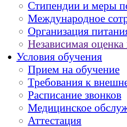
Стипендии и меры 
Международное сот
Организация питани
Независимая оценка 
Условия обучения
Прием на обучение
Требования к внешн
Расписание звонков
Медицинское обслу
Аттестация