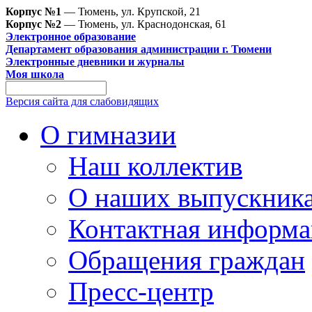
Корпус №1
— Тюмень, ул. Крупской, 21
Корпус №2
— Тюмень, ул. Краснодонская, 61
Электронное образование
Департамент образования администрации г. Тюмени
Электронные дневники и журналы
Моя школа
Версия сайта для слабовидящих
О гимназии
Наш коллектив
О наших выпускник
Контактная информа
Обращения граждан
Пресс-центр