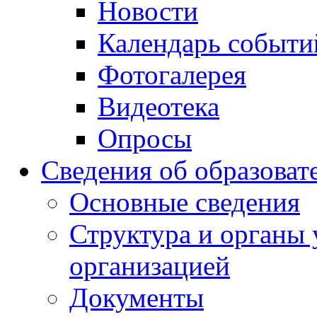
Новости
Календарь событи
Фотогалерея
Видеотека
Опросы
Сведения об образоват
Основные сведения
Структура и органы 
организацией
Документы