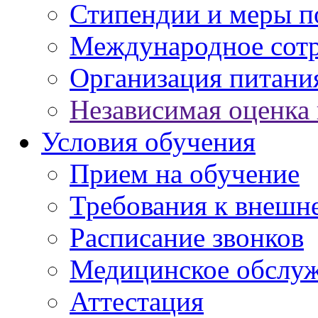
Стипендии и меры 
Международное сот
Организация питани
Независимая оценка 
Условия обучения
Прием на обучение
Требования к внешн
Расписание звонков
Медицинское обслу
Аттестация