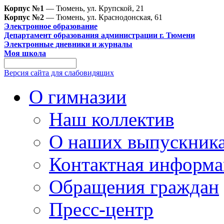
Корпус №1
— Тюмень, ул. Крупской, 21
Корпус №2
— Тюмень, ул. Краснодонская, 61
Электронное образование
Департамент образования администрации г. Тюмени
Электронные дневники и журналы
Моя школа
Версия сайта для слабовидящих
О гимназии
Наш коллектив
О наших выпускник
Контактная информа
Обращения граждан
Пресс-центр