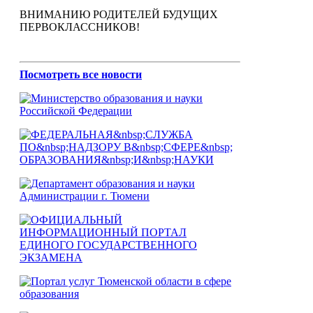
ВНИМАНИЮ РОДИТЕЛЕЙ БУДУЩИХ
ПЕРВОКЛАССНИКОВ!
Посмотреть все новости