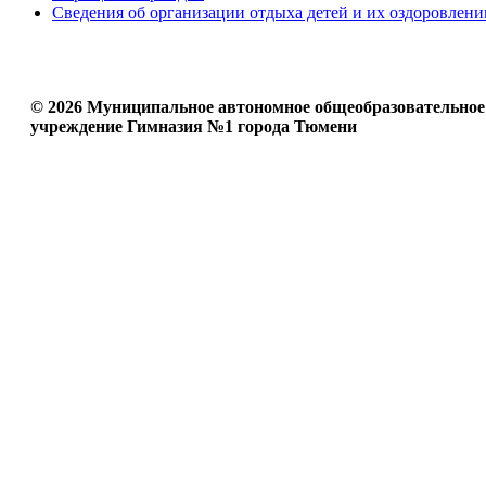
Сведения об организации отдыха детей и их оздоровлени
© 2026 Муниципальное автономное общеобразовательное
учреждение Гимназия №1 города Тюмени