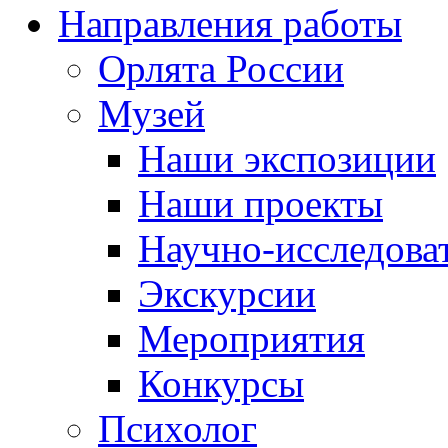
Направления работы
Орлята России
Музей
Наши экспозиции
Наши проекты
Научно-исследоват
Экскурсии
Мероприятия
Конкурсы
Психолог