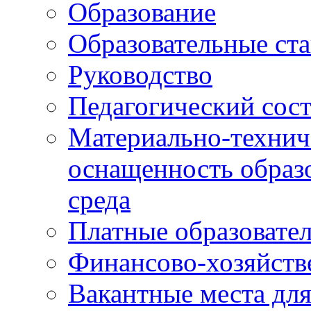
Образование
Образовательные ста
Руководство
Педагогический сост
Материально-технич
оснащенность образо
среда
Платные образовате
Финансово-хозяйств
Вакантные места дл