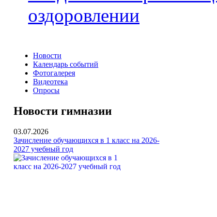
оздоровлении
Новости
Календарь событий
Фотогалерея
Видеотека
Опросы
Новости гимназии
03.07.2026
Зачисление обучающихся в 1 класс на 2026-
2027 учебный год