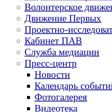
Волонтерское движе
Движение Первых
Проектно-исследоват
Кабинет ПАВ
Служба медиации
Пресс-центр
Новости
Календарь событи
Фотогалерея
Видеотека