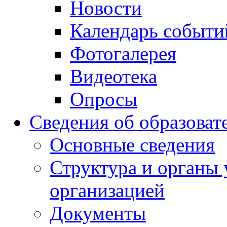
Новости
Календарь событи
Фотогалерея
Видеотека
Опросы
Сведения об образоват
Основные сведения
Структура и органы 
организацией
Документы