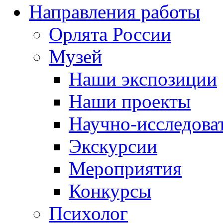
Направления работы
Орлята России
Музей
Наши экспозиции
Наши проекты
Научно-исследоват
Экскурсии
Мероприятия
Конкурсы
Психолог