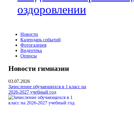
оздоровлении
Новости
Календарь событий
Фотогалерея
Видеотека
Опросы
Новости гимназии
03.07.2026
Зачисление обучающихся в 1 класс на
2026-2027 учебный год