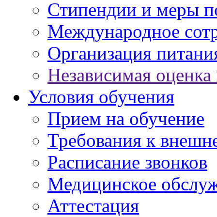
Стипендии и меры 
Международное сот
Организация питани
Независимая оценка 
Условия обучения
Прием на обучение
Требования к внешн
Расписание звонков
Медицинское обслу
Аттестация