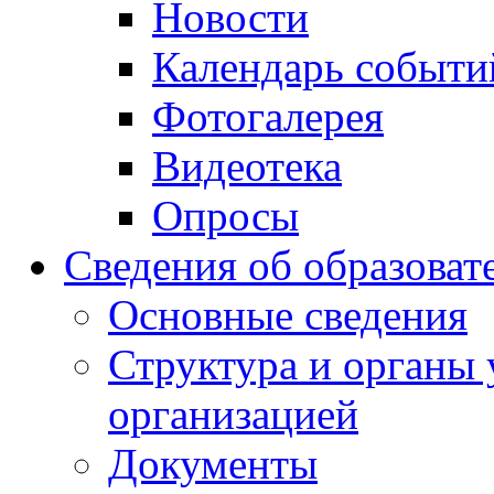
Новости
Календарь событи
Фотогалерея
Видеотека
Опросы
Сведения об образоват
Основные сведения
Структура и органы 
организацией
Документы