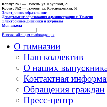
Корпус №1
— Тюмень, ул. Крупской, 21
Корпус №2
— Тюмень, ул. Краснодонская, 61
Электронное образование
Департамент образования администрации г. Тюмени
Электронные дневники и журналы
Моя школа
Версия сайта для слабовидящих
О гимназии
Наш коллектив
О наших выпускник
Контактная информа
Обращения граждан
Пресс-центр