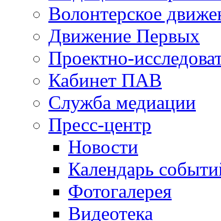
Волонтерское движе
Движение Первых
Проектно-исследоват
Кабинет ПАВ
Служба медиации
Пресс-центр
Новости
Календарь событи
Фотогалерея
Видеотека