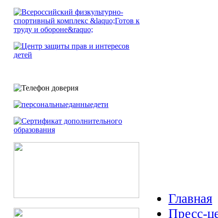
Главная
Пресс-ц