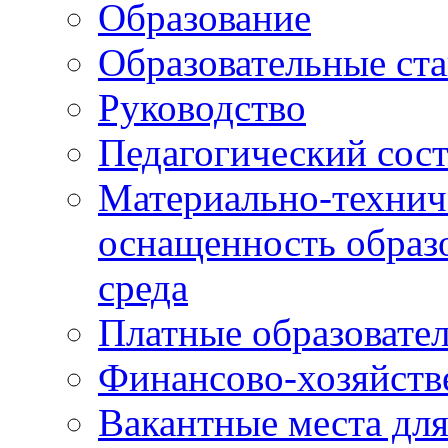
Образование
Образовательные ста
Руководство
Педагогический сост
Материально-технич
оснащенность образо
среда
Платные образовате
Финансово-хозяйств
Вакантные места дл