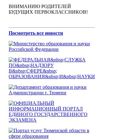
ВНИМАНИЮ РОДИТЕЛЕЙ
БУДУЩИХ ПЕРВОКЛАССНИКОВ!
Посмотреть все новости