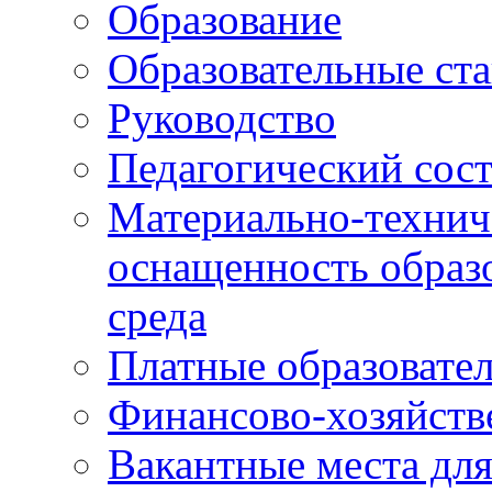
Образование
Образовательные ста
Руководство
Педагогический сост
Материально-технич
оснащенность образо
среда
Платные образовате
Финансово-хозяйств
Вакантные места дл