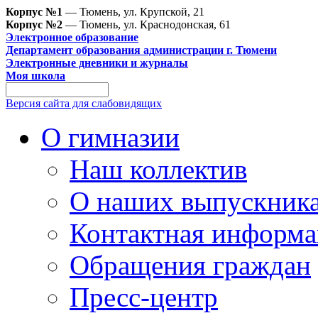
Корпус №1
— Тюмень, ул. Крупской, 21
Корпус №2
— Тюмень, ул. Краснодонская, 61
Электронное образование
Департамент образования администрации г. Тюмени
Электронные дневники и журналы
Моя школа
Версия сайта для слабовидящих
О гимназии
Наш коллектив
О наших выпускник
Контактная информа
Обращения граждан
Пресс-центр