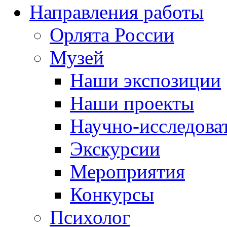
Направления работы
Орлята России
Музей
Наши экспозиции
Наши проекты
Научно-исследоват
Экскурсии
Мероприятия
Конкурсы
Психолог