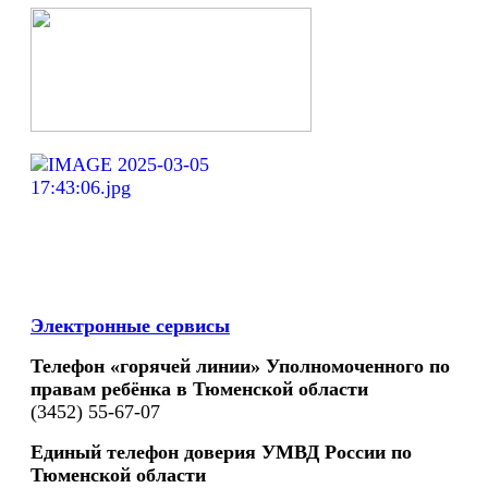
Электронные сервисы
Телефон «горячей линии» Уполномоченного по
правам ребёнка в Тюменской области
(3452) 55-67-07
Единый телефон доверия УМВД России по
Тюменской области