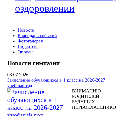
оздоровлении
Новости
Календарь событий
Фотогалерея
Видеотека
Опросы
Новости гимназии
03.07.2026
Зачисление обучающихся в 1 класс на 2026-2027
учебный год
ВНИМАНИЮ
РОДИТЕЛЕЙ
БУДУЩИХ
ПЕРВОКЛАССНИКО