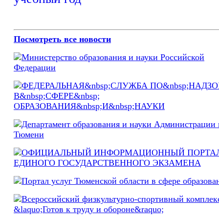
Посмотреть все новости