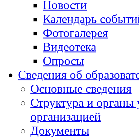
Новости
Календарь событи
Фотогалерея
Видеотека
Опросы
Сведения об образоват
Основные сведения
Структура и органы 
организацией
Документы