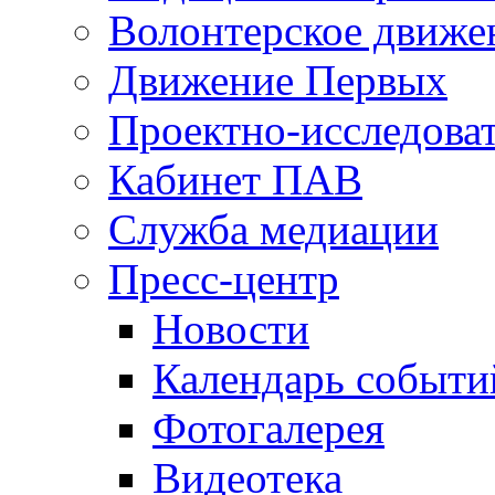
Волонтерское движе
Движение Первых
Проектно-исследоват
Кабинет ПАВ
Служба медиации
Пресс-центр
Новости
Календарь событи
Фотогалерея
Видеотека