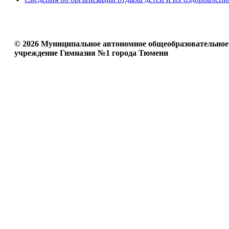
© 2026 Муниципальное автономное общеобразовательное
учреждение Гимназия №1 города Тюмени