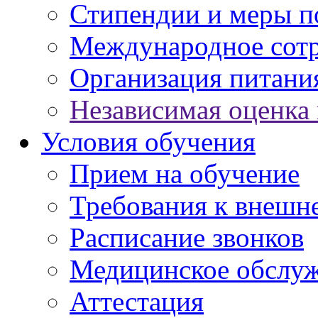
Стипендии и меры 
Международное сот
Организация питани
Независимая оценка 
Условия обучения
Прием на обучение
Требования к внешн
Расписание звонков
Медицинское обслу
Аттестация