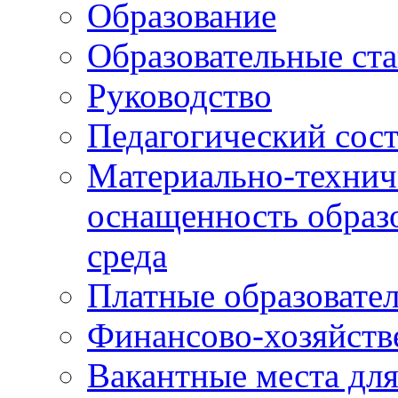
Образование
Образовательные ста
Руководство
Педагогический сост
Материально-технич
оснащенность образо
среда
Платные образовате
Финансово-хозяйств
Вакантные места дл