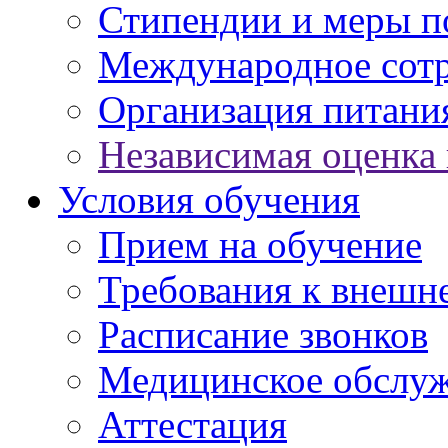
Стипендии и меры 
Международное сот
Организация питани
Независимая оценка 
Условия обучения
Прием на обучение
Требования к внешн
Расписание звонков
Медицинское обслу
Аттестация