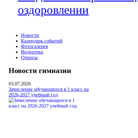
оздоровлении
Новости
Календарь событий
Фотогалерея
Видеотека
Опросы
Новости гимназии
03.07.2026
Зачисление обучающихся в 1 класс на
2026-2027 учебный год