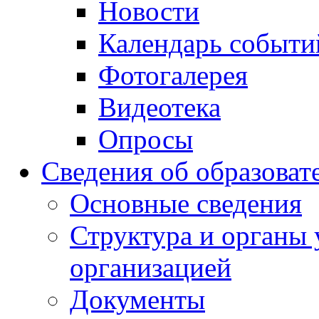
Новости
Календарь событи
Фотогалерея
Видеотека
Опросы
Сведения об образоват
Основные сведения
Структура и органы 
организацией
Документы