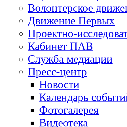
Волонтерское движе
Движение Первых
Проектно-исследоват
Кабинет ПАВ
Служба медиации
Пресс-центр
Новости
Календарь событи
Фотогалерея
Видеотека