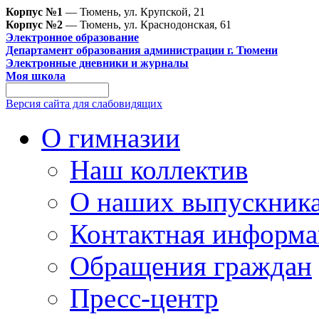
Корпус №1
— Тюмень, ул. Крупской, 21
Корпус №2
— Тюмень, ул. Краснодонская, 61
Электронное образование
Департамент образования администрации г. Тюмени
Электронные дневники и журналы
Моя школа
Версия сайта для слабовидящих
О гимназии
Наш коллектив
О наших выпускник
Контактная информа
Обращения граждан
Пресс-центр