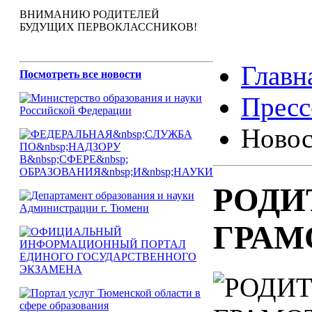
ВНИМАНИЮ РОДИТЕЛЕЙ
БУДУЩИХ ПЕРВОКЛАССНИКОВ!
Главн
Посмотреть все новости
Пресс
Новос
РОДИ
ГРАМ