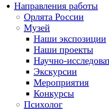
Направления работы
Орлята России
Музей
Наши экспозиции
Наши проекты
Научно-исследоват
Экскурсии
Мероприятия
Конкурсы
Психолог