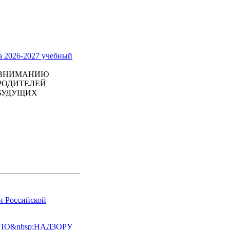
а 2026-2027 учебный
ВНИМАНИЮ
РОДИТЕЛЕЙ
БУДУЩИХ