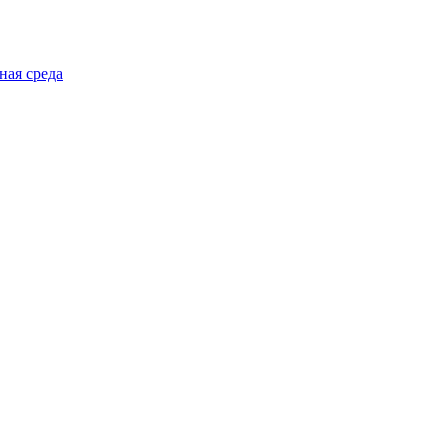
ная среда