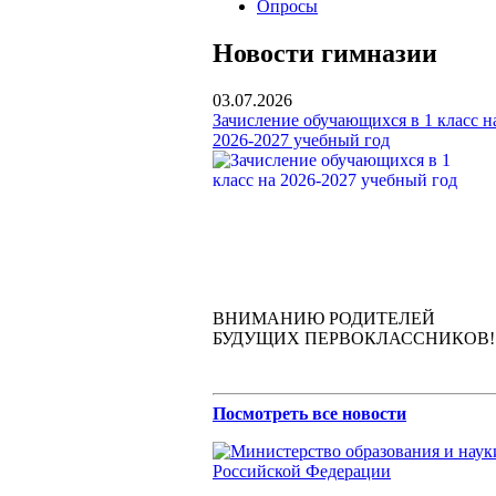
Опросы
Новости гимназии
03.07.2026
Зачисление обучающихся в 1 класс н
2026-2027 учебный год
ВНИМАНИЮ РОДИТЕЛЕЙ
БУДУЩИХ ПЕРВОКЛАССНИКОВ!
Посмотреть все новости