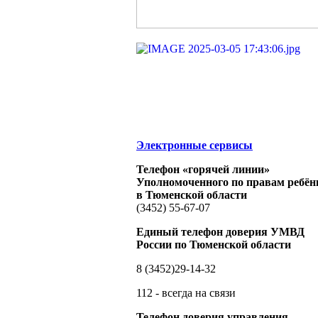
Электронные сервисы
Телефон «горячей линии»
Уполномоченного по правам ребён
в Тюменской области
(3452) 55-67-07
Единый телефон доверия УМВД
России по Тюменской области
8 (3452)29-14-32
112 - всегда на связи
Телефон доверия управления