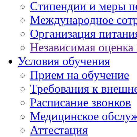
Стипендии и меры 
Международное сот
Организация питани
Независимая оценка 
Условия обучения
Прием на обучение
Требования к внешн
Расписание звонков
Медицинское обслу
Аттестация