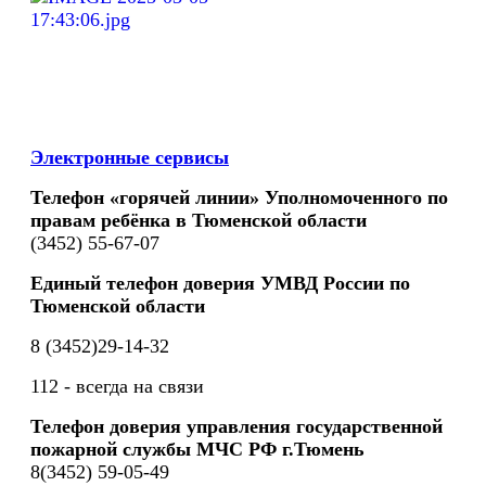
Электронные сервисы
Телефон «горячей линии» Уполномоченного по
правам ребёнка в Тюменской области
(3452) 55-67-07
Единый телефон доверия УМВД России по
Тюменской области
8 (3452)29-14-32
112 - всегда на связи
Телефон доверия управления государственной
пожарной службы МЧС РФ г.Тюмень
8(3452) 59-05-49