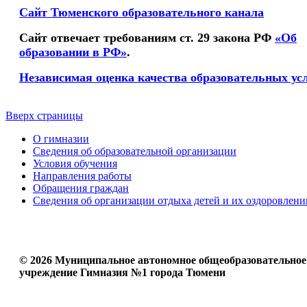
Сайт Тюменского образовательного канала
Сайт отвечает требованиям ст. 29 закона РФ
«Об
образовании в РФ»
.
Независимая оценка качества образовательных ус
Вверх страницы
О гимназии
Сведения об образовательной организации
Условия обучения
Направления работы
Обращения граждан
Сведения об организации отдыха детей и их оздоровлени
© 2026 Муниципальное автономное общеобразовательное
учреждение Гимназия №1 города Тюмени