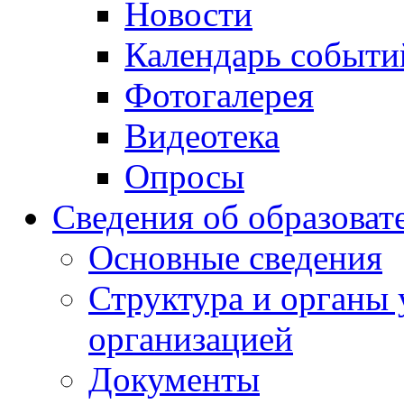
Новости
Календарь событи
Фотогалерея
Видеотека
Опросы
Сведения об образоват
Основные сведения
Структура и органы 
организацией
Документы