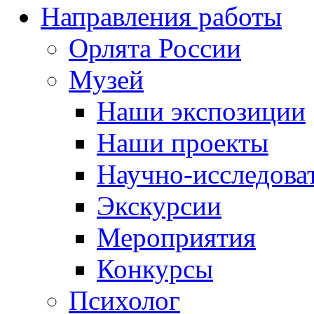
Направления работы
Орлята России
Музей
Наши экспозиции
Наши проекты
Научно-исследоват
Экскурсии
Мероприятия
Конкурсы
Психолог