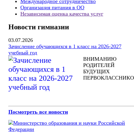
Международное сотрудничество
Организация питания в ОО
Независимая оценка качества услуг
Новости гимназии
03.07.2026
Зачисление обучающихся в 1 класс на 2026-2027
учебный год
ВНИМАНИЮ
РОДИТЕЛЕЙ
БУДУЩИХ
ПЕРВОКЛАССНИКО
Посмотреть все новости