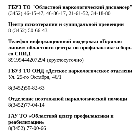
ГБУЗ ТО "Областной наркологический диспансер
(3452) 46-15-47, 46-86-17, 21-61-52, 34-18-80
Центр психотерапии и суицидальной превенции
8 (3452) 50-66-43
Телефон информационной поддержки «Горячая
линия» областного центра по профилактике и борь
со СПИД
89199444207294 (круглосуточно)
ГБУЗ ТО ОНД «Детское наркологическое отделени
Ул. 25-го Октября, 46/1
8(3452)50-82-63
Отделение неотложной наркологической помощи
8(3452)77-04-14
ГАУ ТО «Областной центр профилактики и
реабилитации»
8(3452) 77-00-66