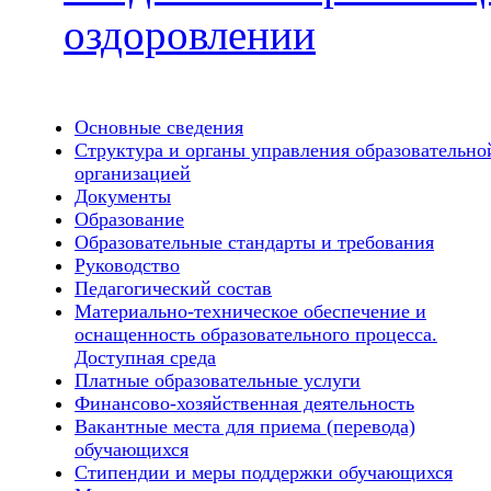
оздоровлении
Основные сведения
Структура и органы управления образовательно
организацией
Документы
Образование
Образовательные стандарты и требования
Руководство
Педагогический состав
Материально-техническое обеспечение и
оснащенность образовательного процесса.
Доступная среда
Платные образовательные услуги
Финансово-хозяйственная деятельность
Вакантные места для приема (перевода)
обучающихся
Стипендии и меры поддержки обучающихся