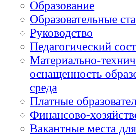
Образование
Образовательные ста
Руководство
Педагогический сост
Материально-технич
оснащенность образо
среда
Платные образовате
Финансово-хозяйств
Вакантные места дл