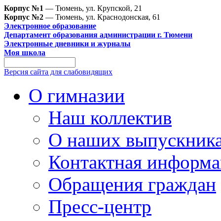
Корпус №1
— Тюмень, ул. Крупской, 21
Корпус №2
— Тюмень, ул. Краснодонская, 61
Электронное образование
Департамент образования администрации г. Тюмени
Электронные дневники и журналы
Моя школа
Версия сайта для слабовидящих
О гимназии
Наш коллектив
О наших выпускник
Контактная информа
Обращения граждан
Пресс-центр