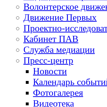
Волонтерское движе
Движение Первых
Проектно-исследоват
Кабинет ПАВ
Служба медиации
Пресс-центр
Новости
Календарь событи
Фотогалерея
Видеотека