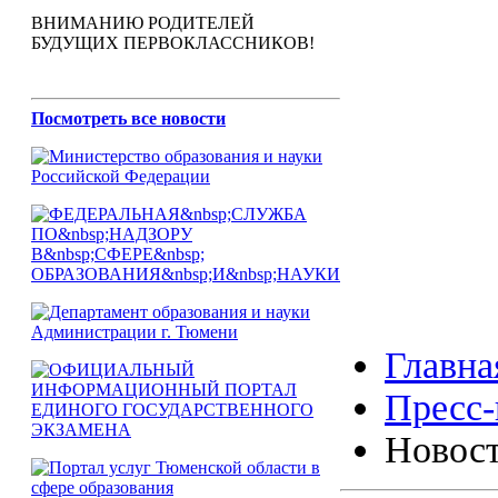
ВНИМАНИЮ РОДИТЕЛЕЙ
БУДУЩИХ ПЕРВОКЛАССНИКОВ!
Посмотреть все новости
Главна
Пресс-
Новос