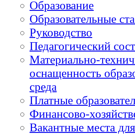
Образование
Образовательные ста
Руководство
Педагогический сост
Материально-технич
оснащенность образо
среда
Платные образовате
Финансово-хозяйств
Вакантные места дл