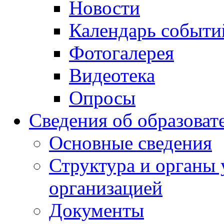
Новости
Календарь событи
Фотогалерея
Видеотека
Опросы
Сведения об образоват
Основные сведения
Структура и органы 
организацией
Документы