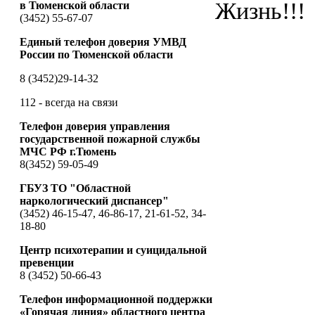
Жизнь!!!
в Тюменской области
(3452) 55-67-07
Единый телефон доверия УМВД
России по Тюменской области
8 (3452)29-14-32
112 - всегда на связи
Телефон доверия управления
государственной пожарной службы
МЧС РФ г.Тюмень
8(3452) 59-05-49
ГБУЗ ТО "Областной
наркологический диспансер"
(3452) 46-15-47, 46-86-17, 21-61-52, 34-
18-80
Центр психотерапии и суицидальной
превенции
8 (3452) 50-66-43
Телефон информационной поддержки
«Горячая линия» областного центра