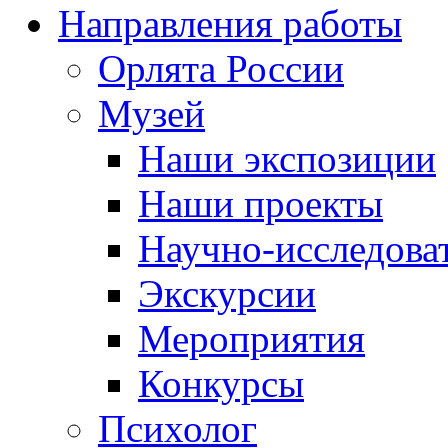
Направления работы
Орлята России
Музей
Наши экспозиции
Наши проекты
Научно-исследоват
Экскурсии
Мероприятия
Конкурсы
Психолог