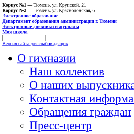
Корпус №1
— Тюмень, ул. Крупской, 21
Корпус №2
— Тюмень, ул. Краснодонская, 61
Электронное образование
Департамент образования администрации г. Тюмени
Электронные дневники и журналы
Моя школа
Версия сайта для слабовидящих
О гимназии
Наш коллектив
О наших выпускник
Контактная информа
Обращения граждан
Пресс-центр