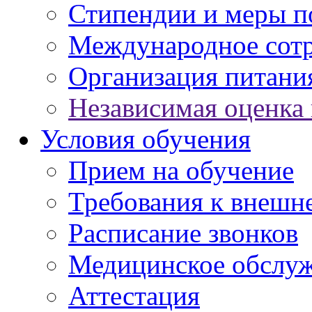
Стипендии и меры 
Международное сот
Организация питани
Независимая оценка 
Условия обучения
Прием на обучение
Требования к внешн
Расписание звонков
Медицинское обслу
Аттестация