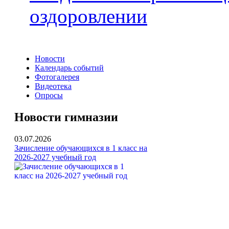
оздоровлении
Новости
Календарь событий
Фотогалерея
Видеотека
Опросы
Новости гимназии
03.07.2026
Зачисление обучающихся в 1 класс на
2026-2027 учебный год