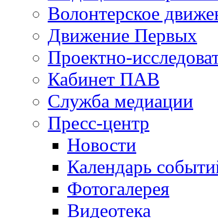
Волонтерское движе
Движение Первых
Проектно-исследоват
Кабинет ПАВ
Служба медиации
Пресс-центр
Новости
Календарь событи
Фотогалерея
Видеотека