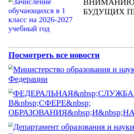
ВНИМАНИЮ
БУДУЩИХ П
Посмотреть все новости