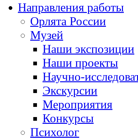
Направления работы
Орлята России
Музей
Наши экспозиции
Наши проекты
Научно-исследоват
Экскурсии
Мероприятия
Конкурсы
Психолог