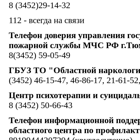
8 (3452)29-14-32
112 - всегда на связи
Телефон доверия управления гос
пожарной службы МЧС РФ г.Тю
8(3452) 59-05-49
ГБУЗ ТО "Областной наркологи
(3452) 46-15-47, 46-86-17, 21-61-52
Центр психотерапии и суицидал
8 (3452) 50-66-43
Телефон информационной подде
областного центра по профилакт