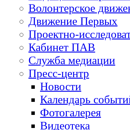
Волонтерское движе
Движение Первых
Проектно-исследоват
Кабинет ПАВ
Служба медиации
Пресс-центр
Новости
Календарь событи
Фотогалерея
Видеотека