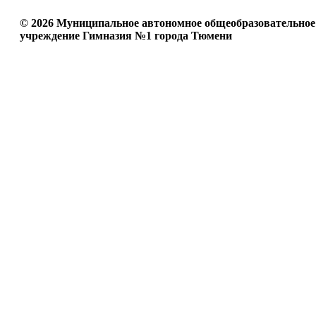
© 2026 Муниципальное автономное общеобразовательное
учреждение Гимназия №1 города Тюмени