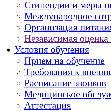
Стипендии и меры 
Международное сот
Организация питани
Независимая оценка 
Условия обучения
Прием на обучение
Требования к внешн
Расписание звонков
Медицинское обслу
Аттестация