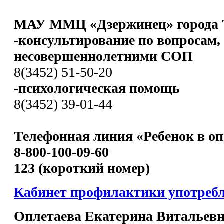
МАУ ММЦ «Дзержинец» города 
-консультирование по вопросам,
несовершеннолетними СОП
8(3452) 51-50-20
-психологическая помощь
8(3452) 39-01-44
Телефонная линия «Ребенок в оп
8-800-100-09-60
123 (короткий номер)
Кабинет профилактики употреб
Оплетаева Екатерина Витальев