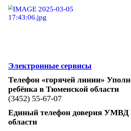
Электронные сервисы
Телефон «горячей линии» Уполн
ребёнка в Тюменской области
(3452) 55-67-07
Единый телефон доверия УМВД 
области