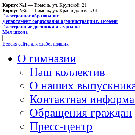
Корпус №1
— Тюмень, ул. Крупской, 21
Корпус №2
— Тюмень, ул. Краснодонская, 61
Электронное образование
Департамент образования администрации г. Тюмени
Электронные дневники и журналы
Моя школа
Версия сайта для слабовидящих
О гимназии
Наш коллектив
О наших выпускник
Контактная информа
Обращения граждан
Пресс-центр