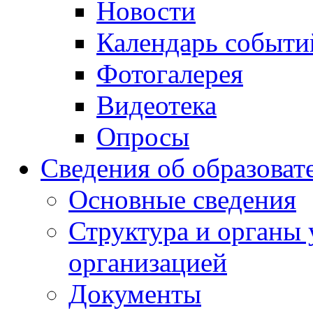
Новости
Календарь событи
Фотогалерея
Видеотека
Опросы
Сведения об образоват
Основные сведения
Структура и органы 
организацией
Документы