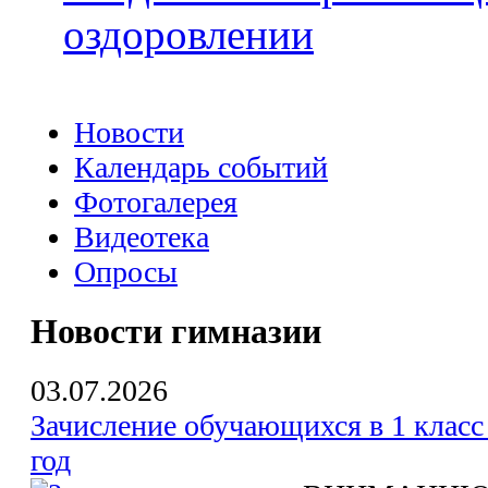
оздоровлении
Новости
Календарь событий
Фотогалерея
Видеотека
Опросы
Новости гимназии
03.07.2026
Зачисление обучающихся в 1 класс
год