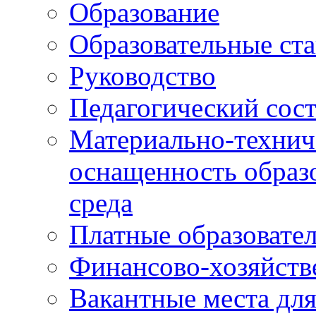
Образование
Образовательные ста
Руководство
Педагогический сост
Материально-технич
оснащенность образо
среда
Платные образовате
Финансово-хозяйств
Вакантные места дл