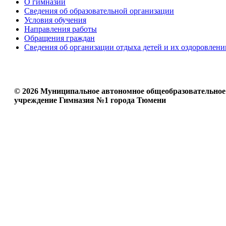
О гимназии
Сведения об образовательной организации
Условия обучения
Направления работы
Обращения граждан
Сведения об организации отдыха детей и их оздоровлени
© 2026 Муниципальное автономное общеобразовательное
учреждение Гимназия №1 города Тюмени