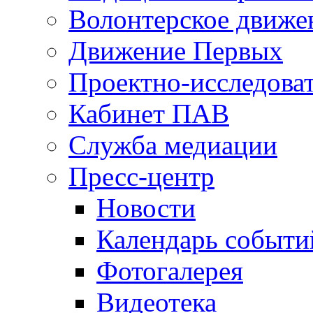
Волонтерское движе
Движение Первых
Проектно-исследоват
Кабинет ПАВ
Служба медиации
Пресс-центр
Новости
Календарь событи
Фотогалерея
Видеотека