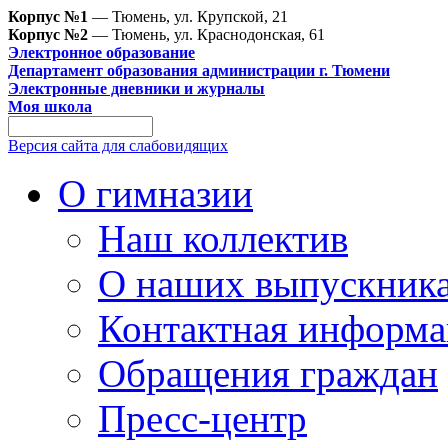
Корпус №1
— Тюмень, ул. Крупской, 21
Корпус №2
— Тюмень, ул. Краснодонская, 61
Электронное образование
Департамент образования администрации г. Тюмени
Электронные дневники и журналы
Моя школа
Версия сайта для слабовидящих
О гимназии
Наш коллектив
О наших выпускник
Контактная информа
Обращения граждан
Пресс-центр