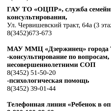
ГАУ ТО «ОЦПР», служба семейн
консультирования,
Ул. Червишевский тракт, 64а (3 эта
8(3452)673-673
МАУ ММЦ «Дзержинец» города 
-консультирование по вопросам,
несовершеннолетними СОП
8(3452) 51-50-20
-психологическая помощь
8(3452) 39-01-44
Телефонная линия «Ребенок в оп