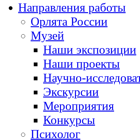
Направления работы
Орлята России
Музей
Наши экспозиции
Наши проекты
Научно-исследоват
Экскурсии
Мероприятия
Конкурсы
Психолог