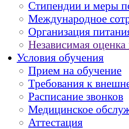
Стипендии и меры 
Международное сот
Организация питани
Независимая оценка 
Условия обучения
Прием на обучение
Требования к внешн
Расписание звонков
Медицинское обслу
Аттестация