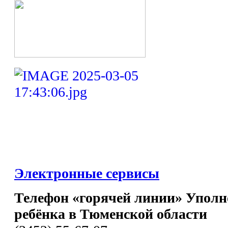
Электронные сервисы
Телефон «горячей линии» Уполн
ребёнка в Тюменской области