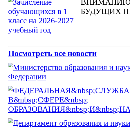
ВНИМАНИЮ
БУДУЩИХ П
Посмотреть все новости