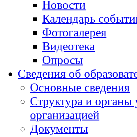
Новости
Календарь событи
Фотогалерея
Видеотека
Опросы
Сведения об образоват
Основные сведения
Структура и органы 
организацией
Документы