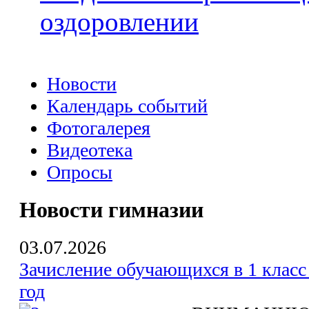
оздоровлении
Новости
Календарь событий
Фотогалерея
Видеотека
Опросы
Новости гимназии
03.07.2026
Зачисление обучающихся в 1 класс
год