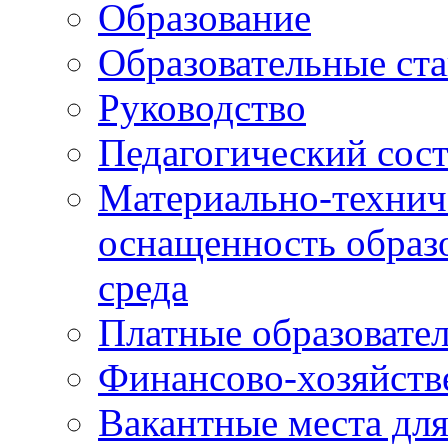
Образование
Образовательные ста
Руководство
Педагогический сост
Материально-технич
оснащенность образо
среда
Платные образовате
Финансово-хозяйств
Вакантные места дл