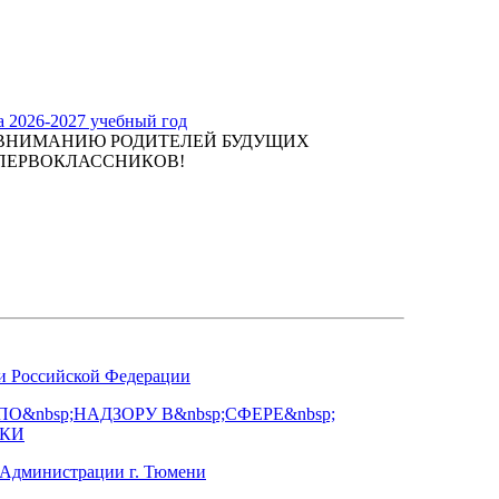
а 2026-2027 учебный год
ВНИМАНИЮ РОДИТЕЛЕЙ БУДУЩИХ
ПЕРВОКЛАССНИКОВ!