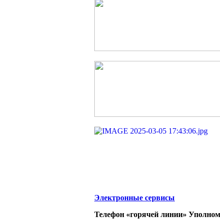
Электронные сервисы
Телефон «горячей линии» Уполном