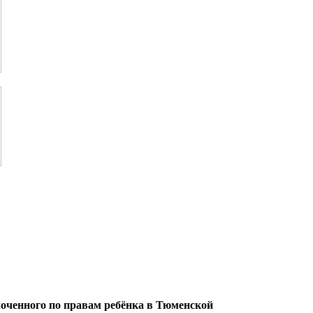
оченного по правам ребёнка в Тюменской