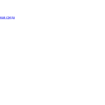
ная среда