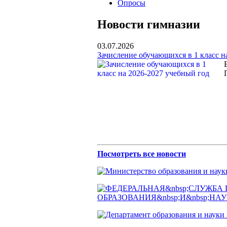
Опросы
Новости гимназии
03.07.2026
Зачисление обучающихся в 1 класс н
Посмотреть все новости