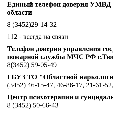
Единый телефон доверия УМВД 
области
8 (3452)29-14-32
112 - всегда на связи
Телефон доверия управления гос
пожарной службы МЧС РФ г.Тю
8(3452) 59-05-49
ГБУЗ ТО "Областной наркологи
(3452) 46-15-47, 46-86-17, 21-61-52
Центр психотерапии и суицидал
8 (3452) 50-66-43