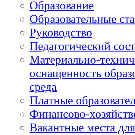
Образование
Образовательные ста
Руководство
Педагогический сост
Материально-технич
оснащенность образо
среда
Платные образовате
Финансово-хозяйств
Вакантные места дл