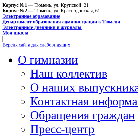
Корпус №1
— Тюмень, ул. Крупской, 21
Корпус №2
— Тюмень, ул. Краснодонская, 61
Электронное образование
Департамент образования администрации г. Тюмени
Электронные дневники и журналы
Моя школа
Версия сайта для слабовидящих
О гимназии
Наш коллектив
О наших выпускник
Контактная информа
Обращения граждан
Пресс-центр