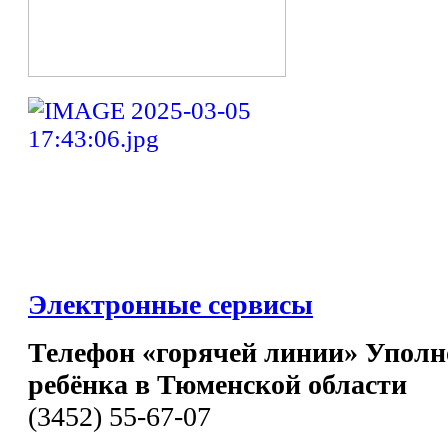
Электронные сервисы
Телефон «горячей линии» Уполн
ребёнка в Тюменской области
(3452) 55-67-07