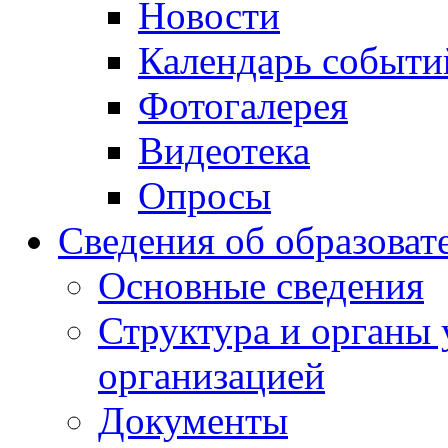
Новости
Календарь событи
Фотогалерея
Видеотека
Опросы
Сведения об образоват
Основные сведения
Структура и органы 
организацией
Документы