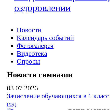
оздоровлении
Новости
Календарь событий
Фотогалерея
Видеотека
Опросы
Новости гимназии
03.07.2026
Зачисление обучающихся в 1 класс
год