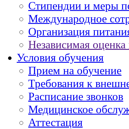
Стипендии и меры 
Международное сот
Организация питани
Независимая оценка 
Условия обучения
Прием на обучение
Требования к внешн
Расписание звонков
Медицинское обслу
Аттестация