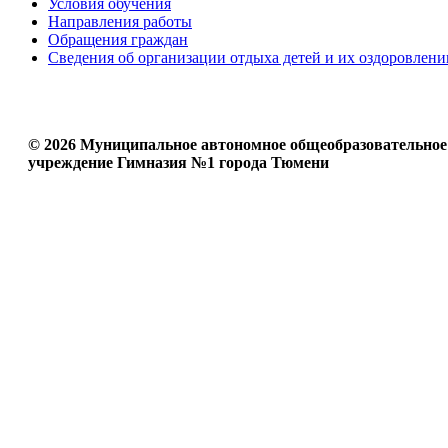
Условия обучения
Направления работы
Обращения граждан
Сведения об организации отдыха детей и их оздоровлени
© 2026 Муниципальное автономное общеобразовательное
учреждение Гимназия №1 города Тюмени