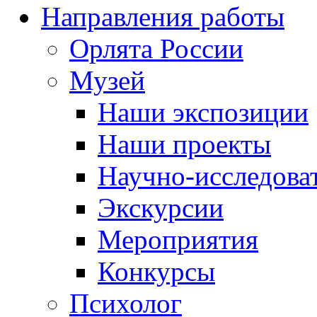
Направления работы
Орлята России
Музей
Наши экспозиции
Наши проекты
Научно-исследоват
Экскурсии
Мероприятия
Конкурсы
Психолог