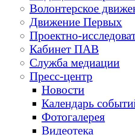
Волонтерское движе
Движение Первых
Проектно-исследоват
Кабинет ПАВ
Служба медиации
Пресс-центр
Новости
Календарь событи
Фотогалерея
Видеотека