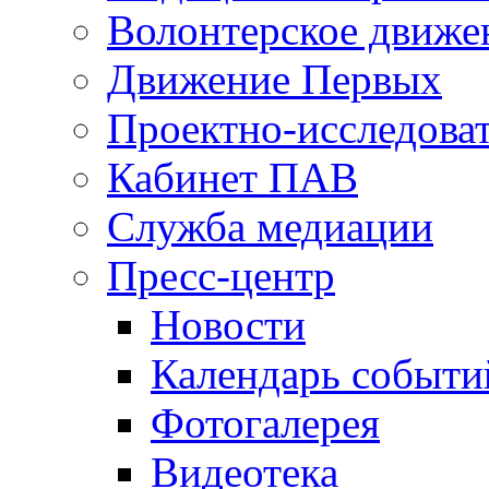
Волонтерское движе
Движение Первых
Проектно-исследоват
Кабинет ПАВ
Служба медиации
Пресс-центр
Новости
Календарь событи
Фотогалерея
Видеотека