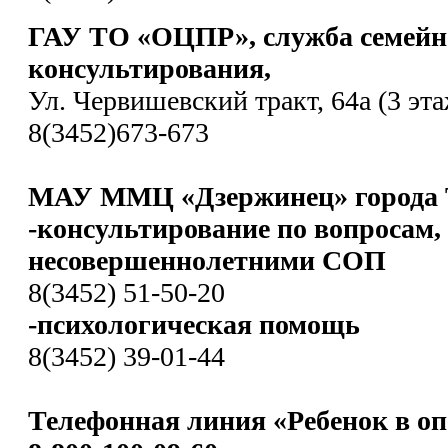
ГАУ ТО «ОЦПР», служба семейн
консультирования,
Ул. Червишевский тракт, 64а (3 эта
8(3452)673-673
МАУ ММЦ «Дзержинец» города 
-консультирование по вопросам,
несовершеннолетними СОП
8(3452) 51-50-20
-психологическая помощь
8(3452) 39-01-44
Телефонная линия «Ребенок в оп