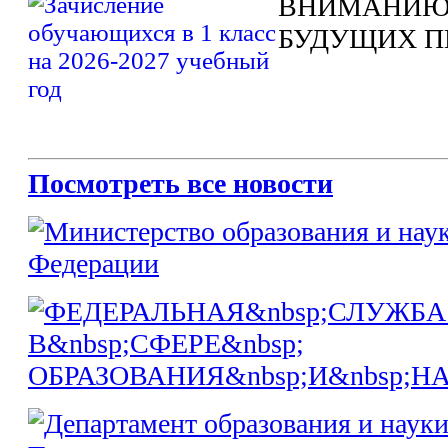
ВНИМАНИЮ
БУДУЩИХ П
Посмотреть все новости