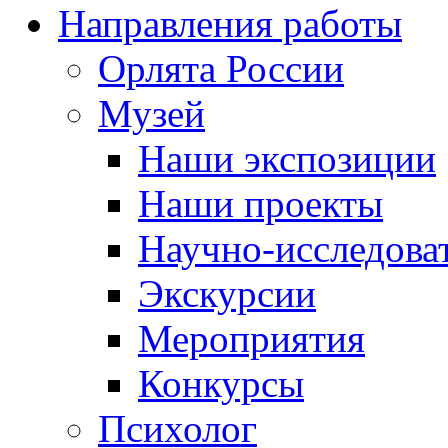
Направления работы
Орлята России
Музей
Наши экспозиции
Наши проекты
Научно-исследоват
Экскурсии
Мероприятия
Конкурсы
Психолог