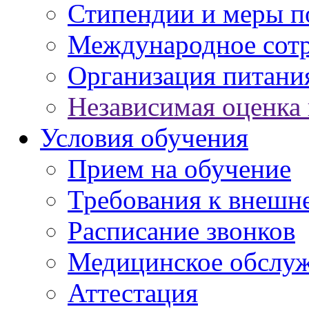
Стипендии и меры 
Международное сот
Организация питани
Независимая оценка 
Условия обучения
Прием на обучение
Требования к внешн
Расписание звонков
Медицинское обслу
Аттестация