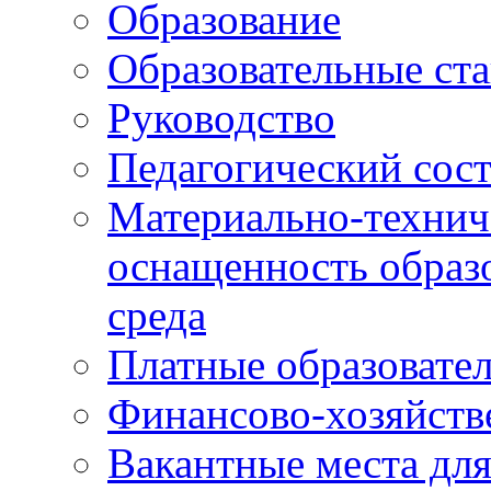
Образование
Образовательные ста
Руководство
Педагогический сост
Материально-технич
оснащенность образо
среда
Платные образовате
Финансово-хозяйств
Вакантные места дл