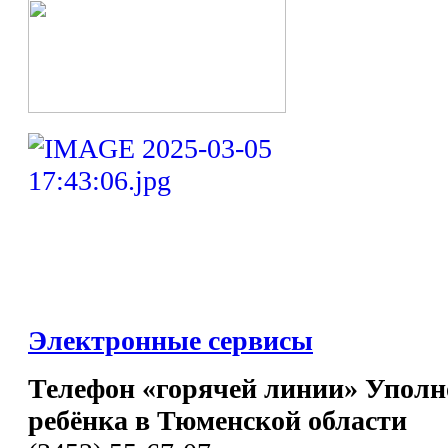
Электронные сервисы
Телефон «горячей линии» Уполн
ребёнка в Тюменской области