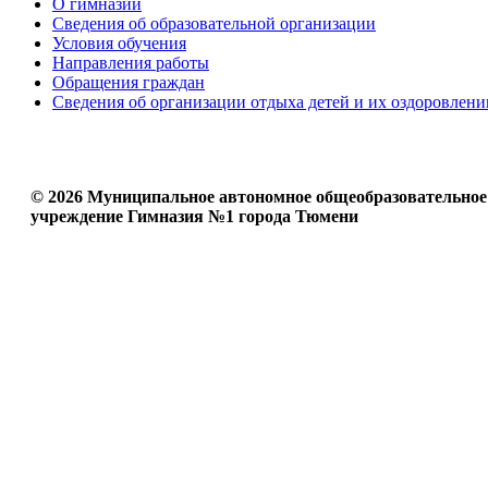
О гимназии
Сведения об образовательной организации
Условия обучения
Направления работы
Обращения граждан
Сведения об организации отдыха детей и их оздоровлени
© 2026 Муниципальное автономное общеобразовательное
учреждение Гимназия №1 города Тюмени