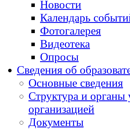
Новости
Календарь событи
Фотогалерея
Видеотека
Опросы
Сведения об образоват
Основные сведения
Структура и органы 
организацией
Документы