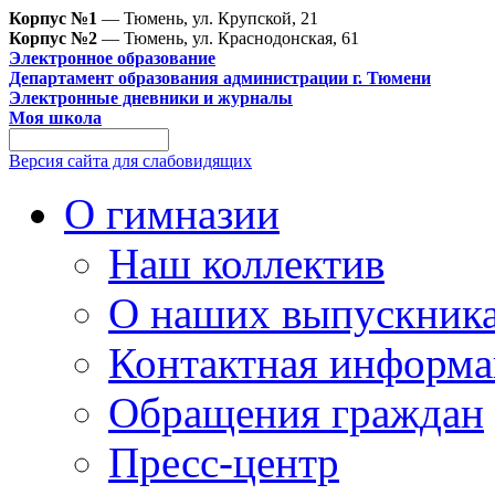
Корпус №1
— Тюмень, ул. Крупской, 21
Корпус №2
— Тюмень, ул. Краснодонская, 61
Электронное образование
Департамент образования администрации г. Тюмени
Электронные дневники и журналы
Моя школа
Версия сайта для слабовидящих
О гимназии
Наш коллектив
О наших выпускник
Контактная информа
Обращения граждан
Пресс-центр