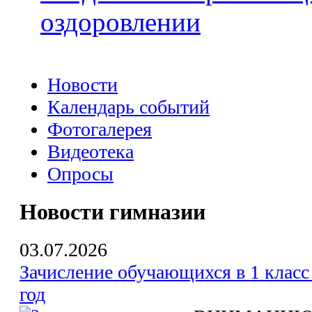
оздоровлении
Новости
Календарь событий
Фотогалерея
Видеотека
Опросы
Новости гимназии
03.07.2026
Зачисление обучающихся в 1 класс
год