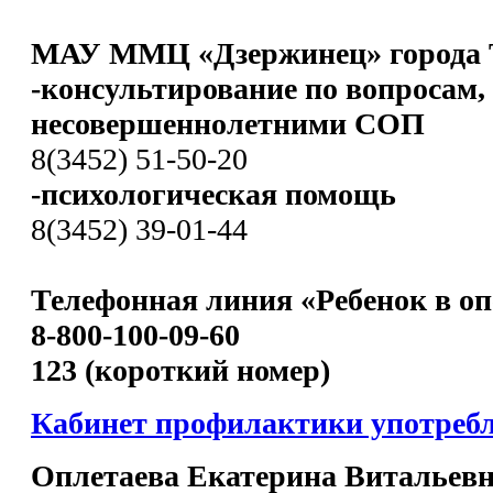
МАУ ММЦ «Дзержинец» города 
-консультирование по вопросам,
несовершеннолетними СОП
8(3452) 51-50-20
-психологическая помощь
8(3452) 39-01-44
Телефонная линия «Ребенок в оп
8-800-100-09-60
123 (короткий номер)
Кабинет профилактики употреб
Оплетаева Екатерина Витальев