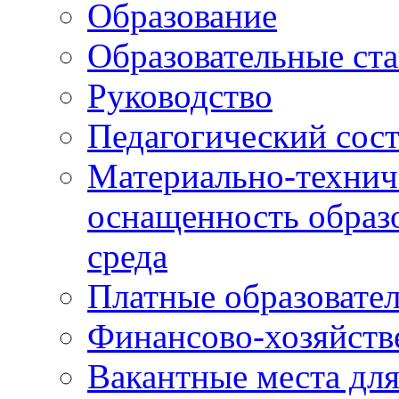
Образование
Образовательные ста
Руководство
Педагогический сост
Материально-технич
оснащенность образо
среда
Платные образовате
Финансово-хозяйств
Вакантные места дл