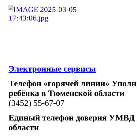
Электронные сервисы
Телефон «горячей линии» Уполн
ребёнка в Тюменской области
(3452) 55-67-07
Единый телефон доверия УМВД 
области