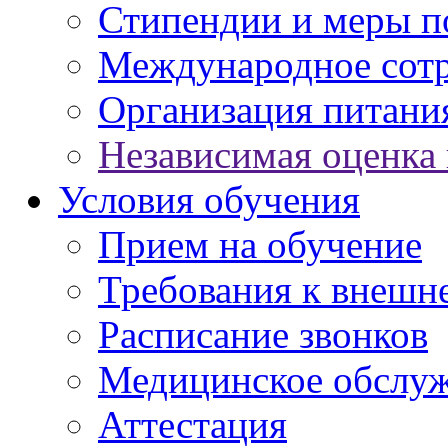
Стипендии и меры 
Международное сот
Организация питани
Независимая оценка 
Условия обучения
Прием на обучение
Требования к внешн
Расписание звонков
Медицинское обслу
Аттестация