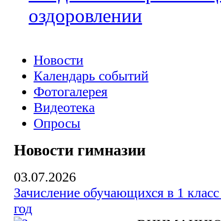
оздоровлении
Новости
Календарь событий
Фотогалерея
Видеотека
Опросы
Новости гимназии
03.07.2026
Зачисление обучающихся в 1 класс
год