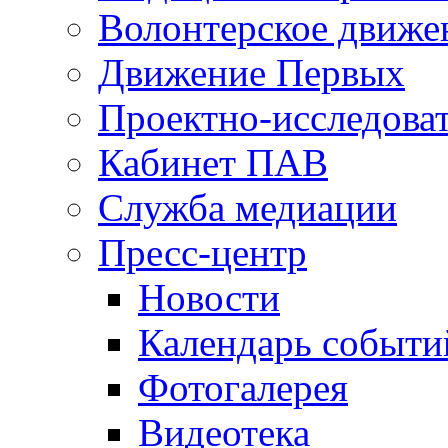
Волонтерское движе
Движение Первых
Проектно-исследоват
Кабинет ПАВ
Служба медиации
Пресс-центр
Новости
Календарь событи
Фотогалерея
Видеотека