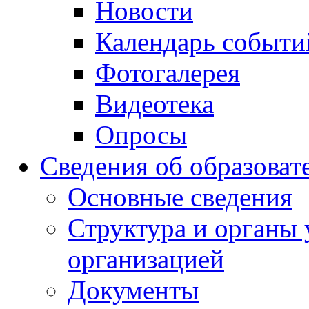
Новости
Календарь событи
Фотогалерея
Видеотека
Опросы
Сведения об образоват
Основные сведения
Структура и органы 
организацией
Документы