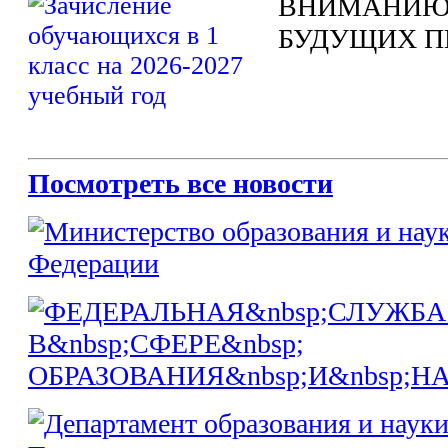
ВНИМАНИЮ
БУДУЩИХ П
Посмотреть все новости