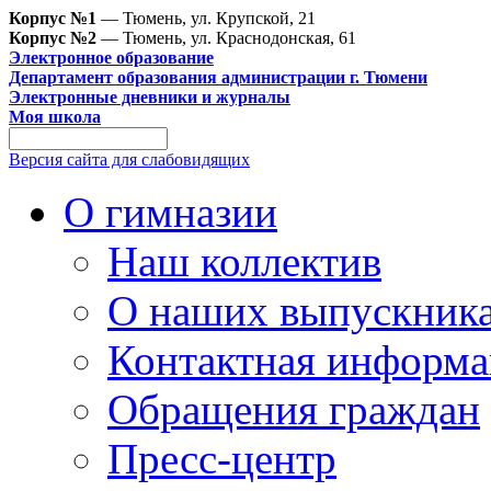
Корпус №1
— Тюмень, ул. Крупской, 21
Корпус №2
— Тюмень, ул. Краснодонская, 61
Электронное образование
Департамент образования администрации г. Тюмени
Электронные дневники и журналы
Моя школа
Версия сайта для слабовидящих
О гимназии
Наш коллектив
О наших выпускник
Контактная информа
Обращения граждан
Пресс-центр