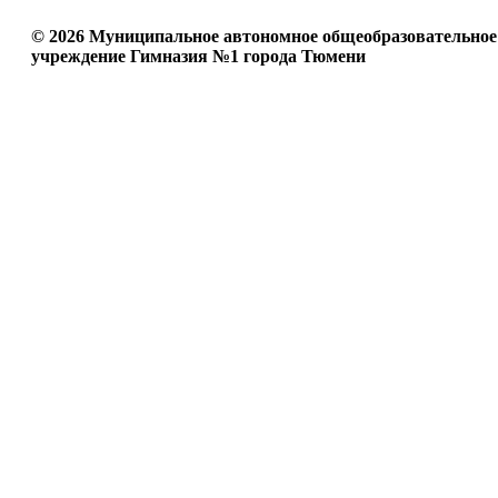
© 2026 Муниципальное автономное общеобразовательное
учреждение Гимназия №1 города Тюмени