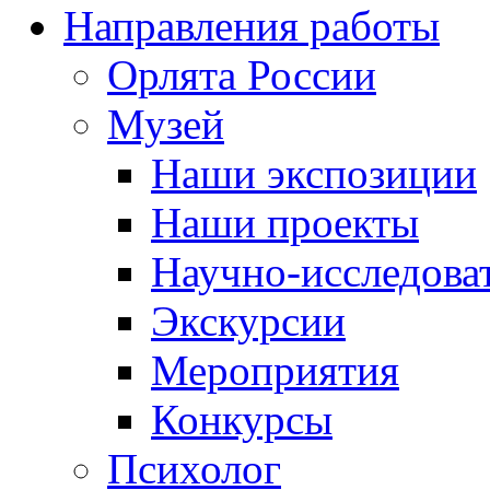
Направления работы
Орлята России
Музей
Наши экспозиции
Наши проекты
Научно-исследоват
Экскурсии
Мероприятия
Конкурсы
Психолог