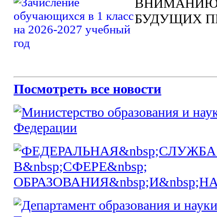
ВНИМАНИЮ
БУДУЩИХ П
Посмотреть все новости