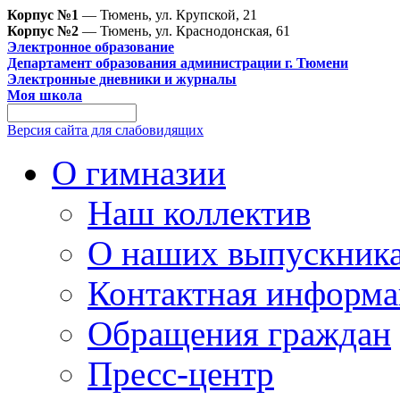
Корпус №1
— Тюмень, ул. Крупской, 21
Корпус №2
— Тюмень, ул. Краснодонская, 61
Электронное образование
Департамент образования администрации г. Тюмени
Электронные дневники и журналы
Моя школа
Версия сайта для слабовидящих
О гимназии
Наш коллектив
О наших выпускник
Контактная информа
Обращения граждан
Пресс-центр