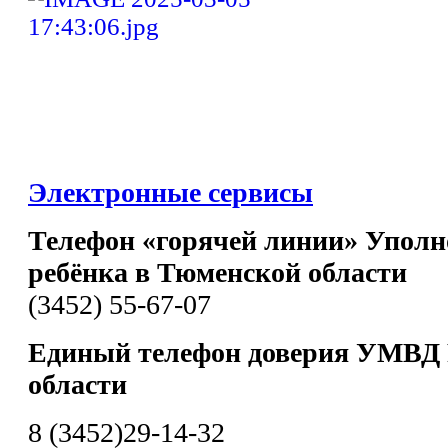
Электронные сервисы
Телефон «горячей линии» Уполн
ребёнка в Тюменской области
(3452) 55-67-07
Единый телефон доверия УМВД 
области
8 (3452)29-14-32