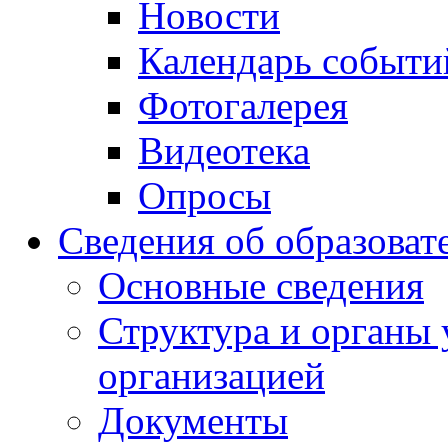
Новости
Календарь событи
Фотогалерея
Видеотека
Опросы
Сведения об образоват
Основные сведения
Структура и органы 
организацией
Документы