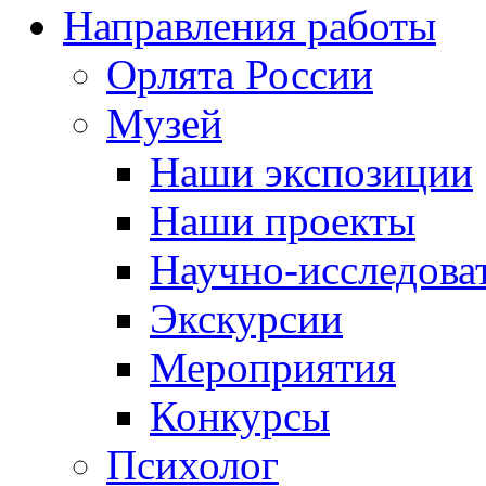
Направления работы
Орлята России
Музей
Наши экспозиции
Наши проекты
Научно-исследоват
Экскурсии
Мероприятия
Конкурсы
Психолог