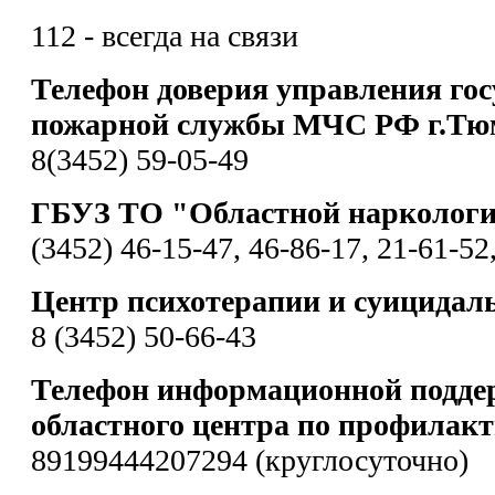
112 - всегда на связи
Телефон доверия управления гос
пожарной службы МЧС РФ г.Тю
8(3452) 59-05-49
ГБУЗ ТО "Областной наркологи
(3452) 46-15-47, 46-86-17, 21-61-52
Центр психотерапии и суицидал
8 (3452) 50-66-43
Телефон информационной подде
областного центра по профилакт
89199444207294 (круглосуточно)