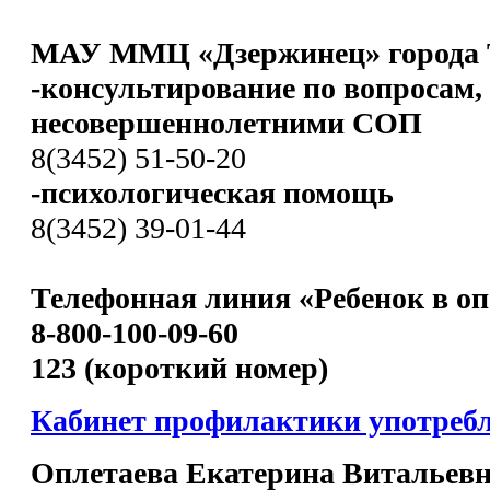
МАУ ММЦ «Дзержинец» города 
-консультирование по вопросам,
несовершеннолетними СОП
8(3452) 51-50-20
-психологическая помощь
8(3452) 39-01-44
Телефонная линия «Ребенок в оп
8-800-100-09-60
123 (короткий номер)
Кабинет профилактики употреб
Оплетаева Екатерина Витальев