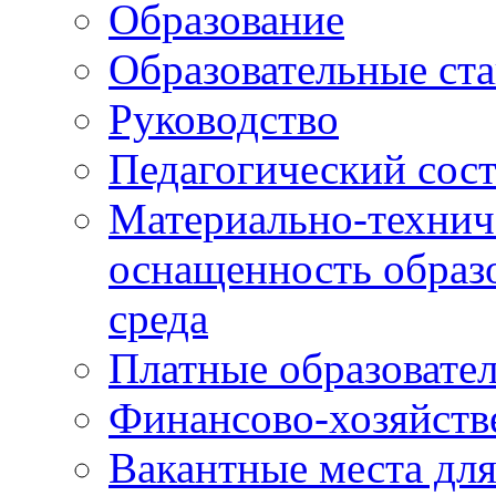
Образование
Образовательные ста
Руководство
Педагогический сост
Материально-технич
оснащенность образо
среда
Платные образовате
Финансово-хозяйств
Вакантные места дл