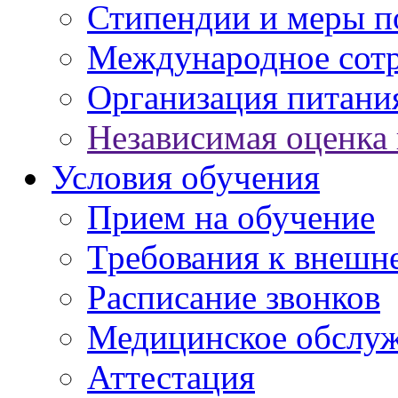
Стипендии и меры 
Международное сот
Организация питани
Независимая оценка 
Условия обучения
Прием на обучение
Требования к внешн
Расписание звонков
Медицинское обслу
Аттестация