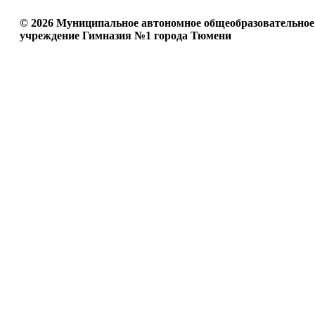
© 2026 Муниципальное автономное общеобразовательное
учреждение Гимназия №1 города Тюмени