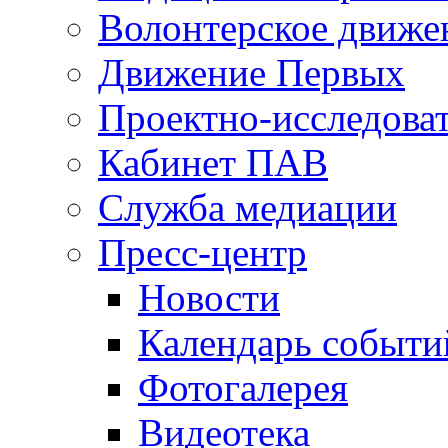
Волонтерское движе
Движение Первых
Проектно-исследоват
Кабинет ПАВ
Служба медиации
Пресс-центр
Новости
Календарь событи
Фотогалерея
Видеотека