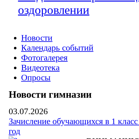
оздоровлении
Новости
Календарь событий
Фотогалерея
Видеотека
Опросы
Новости гимназии
03.07.2026
Зачисление обучающихся в 1 класс
год