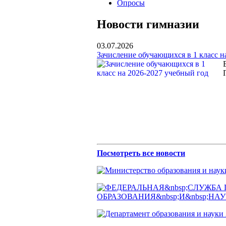
Опросы
Новости гимназии
03.07.2026
Зачисление обучающихся в 1 класс н
Посмотреть все новости