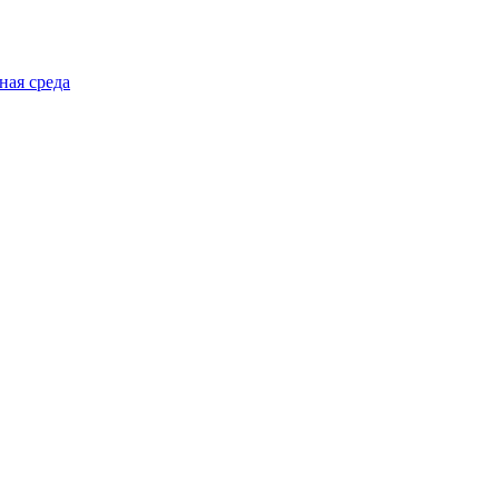
ная среда