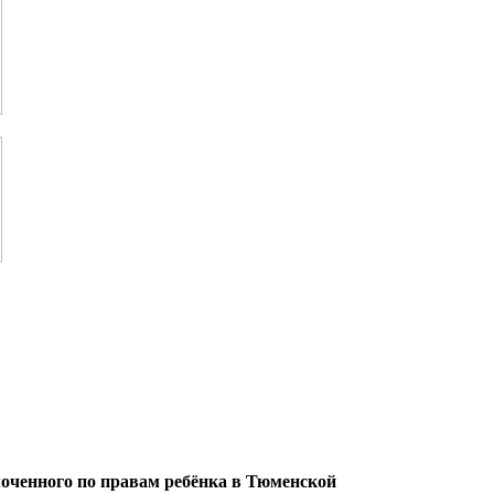
оченного по правам ребёнка в Тюменской