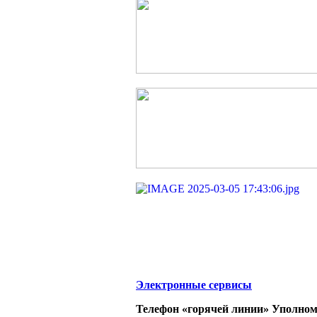
Электронные сервисы
Телефон «горячей линии» Уполном