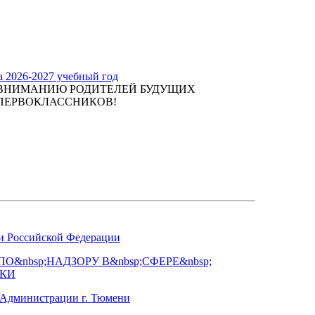
а 2026-2027 учебный год
ВНИМАНИЮ РОДИТЕЛЕЙ БУДУЩИХ
ПЕРВОКЛАССНИКОВ!