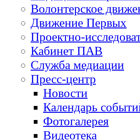
Волонтерское движе
Движение Первых
Проектно-исследоват
Кабинет ПАВ
Служба медиации
Пресс-центр
Новости
Календарь событи
Фотогалерея
Видеотека