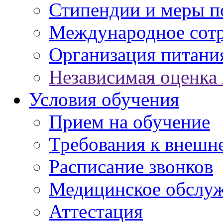
Стипендии и меры 
Международное сот
Организация питани
Независимая оценка 
Условия обучения
Прием на обучение
Требования к внешн
Расписание звонков
Медицинское обслу
Аттестация