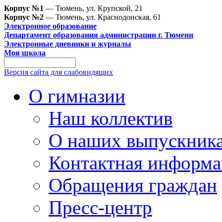
Корпус №1
— Тюмень, ул. Крупской, 21
Корпус №2
— Тюмень, ул. Краснодонская, 61
Электронное образование
Департамент образования администрации г. Тюмени
Электронные дневники и журналы
Моя школа
Версия сайта для слабовидящих
О гимназии
Наш коллектив
О наших выпускник
Контактная информа
Обращения граждан
Пресс-центр