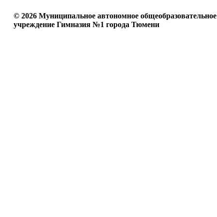
© 2026 Муниципальное автономное общеобразовательное
учреждение Гимназия №1 города Тюмени