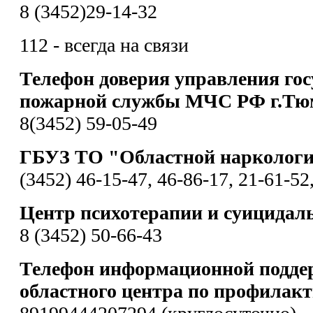
8 (3452)29-14-32
112 - всегда на связи
Телефон доверия управления гос
пожарной службы МЧС РФ г.Тю
8(3452) 59-05-49
ГБУЗ ТО "Областной наркологи
(3452) 46-15-47, 46-86-17, 21-61-52
Центр психотерапии и суицидал
8 (3452) 50-66-43
Телефон информационной подде
областного центра по профилакт