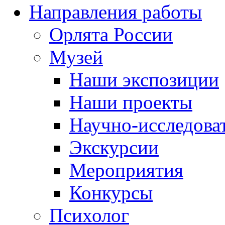
Направления работы
Орлята России
Музей
Наши экспозиции
Наши проекты
Научно-исследоват
Экскурсии
Мероприятия
Конкурсы
Психолог