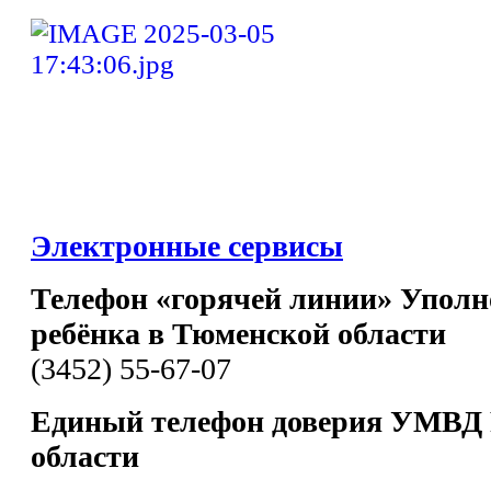
Электронные сервисы
Телефон «горячей линии» Уполн
ребёнка в Тюменской области
(3452) 55-67-07
Единый телефон доверия УМВД 
области