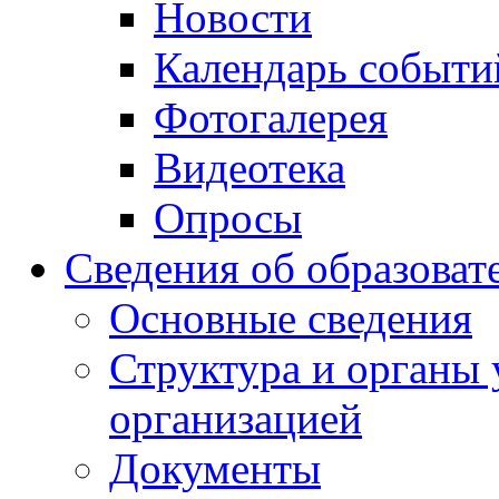
Новости
Календарь событи
Фотогалерея
Видеотека
Опросы
Сведения об образоват
Основные сведения
Структура и органы 
организацией
Документы