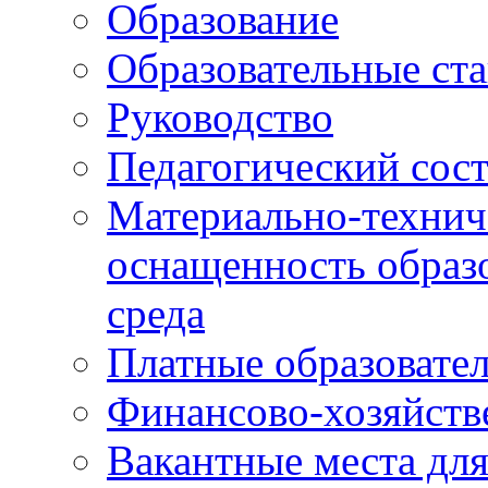
Образование
Образовательные ста
Руководство
Педагогический сост
Материально-технич
оснащенность образо
среда
Платные образовате
Финансово-хозяйств
Вакантные места дл