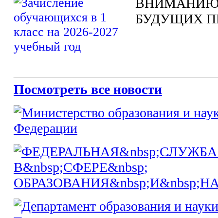
ВНИМАНИЮ
БУДУЩИХ П
Посмотреть все новости