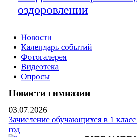
оздоровлении
Новости
Календарь событий
Фотогалерея
Видеотека
Опросы
Новости гимназии
03.07.2026
Зачисление обучающихся в 1 класс
год