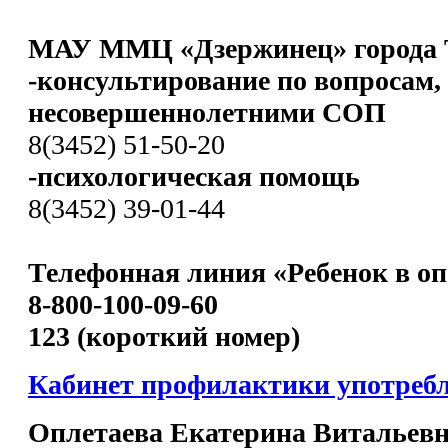
МАУ ММЦ «Дзержинец» города 
-консультирование по вопросам,
несовершеннолетними СОП
8(3452) 51-50-20
-психологическая помощь
8(3452) 39-01-44
Телефонная линия «Ребенок в оп
8-800-100-09-60
123 (короткий номер)
Кабинет профилактики употреб
Оплетаева Екатерина Витальев