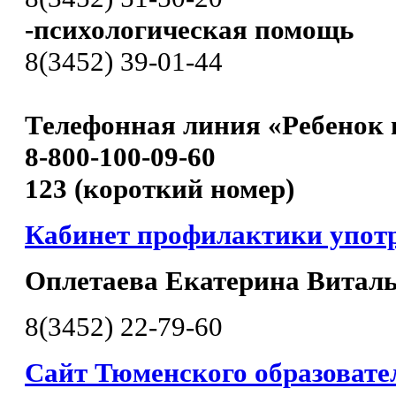
-психологическая помощь
8(3452) 39-01-44
Телефонная линия «Ребенок 
8-800-100-09-60
123 (короткий номер)
Кабинет профилактики упот
Оплетаева Екатерина Витал
8(3452) 22-79-60
Сайт Тюменского образовате