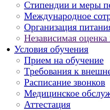
Стипендии и меры 
Международное сот
Организация питани
Независимая оценка 
Условия обучения
Прием на обучение
Требования к внешн
Расписание звонков
Медицинское обслу
Аттестация