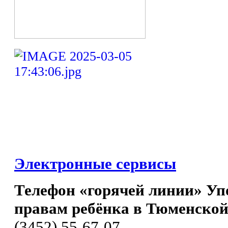
Электронные сервисы
Телефон «горячей линии» Уп
правам ребёнка в Тюменской
(3452) 55-67-07