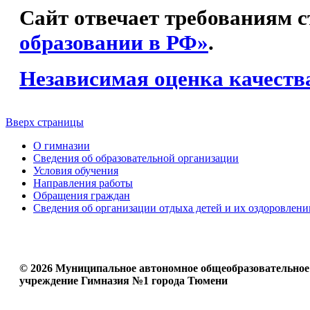
Сайт отвечает требованиям с
образовании в РФ»
.
Независимая оценка качеств
Вверх страницы
О гимназии
Сведения об образовательной организации
Условия обучения
Направления работы
Обращения граждан
Сведения об организации отдыха детей и их оздоровлени
© 2026 Муниципальное автономное общеобразовательное
учреждение Гимназия №1 города Тюмени