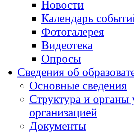
Новости
Календарь событи
Фотогалерея
Видеотека
Опросы
Сведения об образоват
Основные сведения
Структура и органы 
организацией
Документы