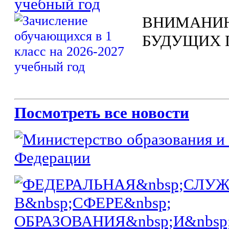
учебный год
ВНИМАНИЮ
БУДУЩИХ 
Посмотреть все новости