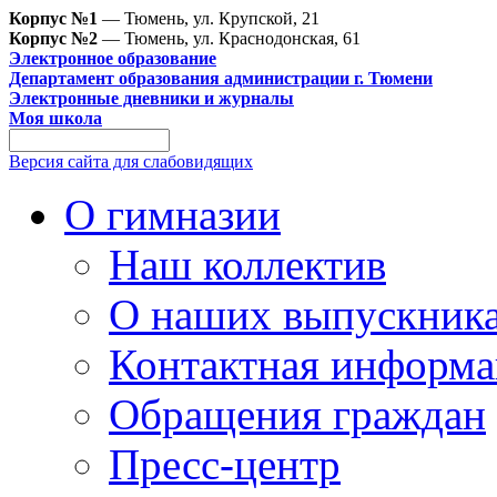
Корпус №1
— Тюмень, ул. Крупской, 21
Корпус №2
— Тюмень, ул. Краснодонская, 61
Электронное образование
Департамент образования администрации г. Тюмени
Электронные дневники и журналы
Моя школа
Версия сайта для слабовидящих
О гимназии
Наш коллектив
О наших выпускник
Контактная информа
Обращения граждан
Пресс-центр