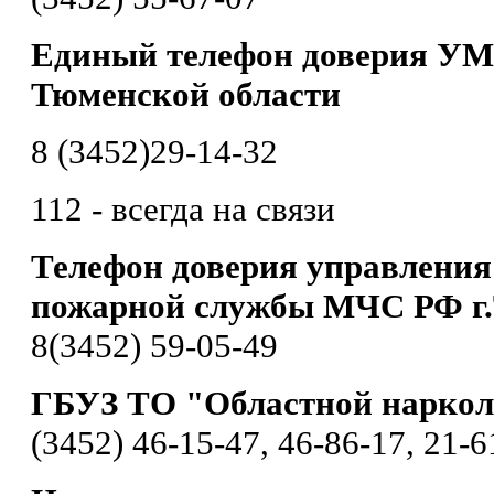
Единый телефон доверия УМ
Тюменской области
8 (3452)29-14-32
112 - всегда на связи
Телефон доверия управления
пожарной службы МЧС РФ г
8(3452) 59-05-49
ГБУЗ ТО "Областной наркол
(3452) 46-15-47, 46-86-17, 21-6