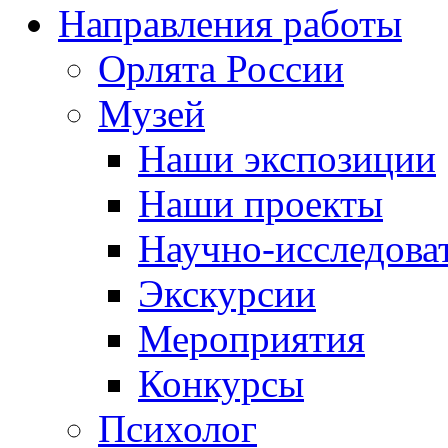
Направления работы
Орлята России
Музей
Наши экспозиции
Наши проекты
Научно-исследоват
Экскурсии
Мероприятия
Конкурсы
Психолог