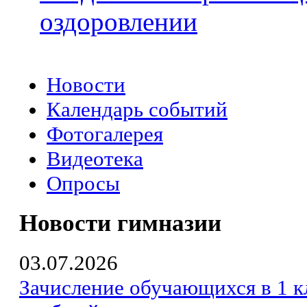
оздоровлении
Новости
Календарь событий
Фотогалерея
Видеотека
Опросы
Новости гимназии
03.07.2026
Зачисление обучающихся в 1 к