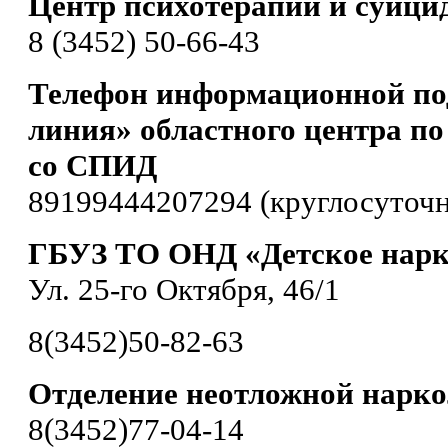
Центр психотерапии и суици
8 (3452) 50-66-43
Телефон информационной по
линия» областного центра по
со СПИД
89199444207294 (круглосуточн
ГБУЗ ТО ОНД «Детское нарк
Ул. 25-го Октября, 46/1
8(3452)50-82-63
Отделение неотложной нарк
8(3452)77-04-14