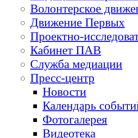
Волонтерское движе
Движение Первых
Проектно-исследоват
Кабинет ПАВ
Служба медиации
Пресс-центр
Новости
Календарь событи
Фотогалерея
Видеотека