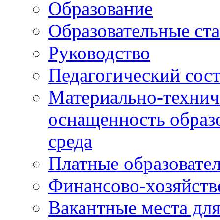
Образование
Образовательные ста
Руководство
Педагогический сост
Материально-технич
оснащенность образо
среда
Платные образовате
Финансово-хозяйств
Вакантные места дл