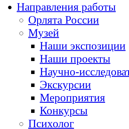
Направления работы
Орлята России
Музей
Наши экспозиции
Наши проекты
Научно-исследоват
Экскурсии
Мероприятия
Конкурсы
Психолог