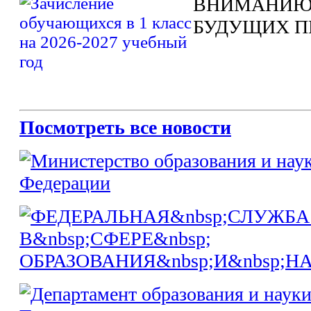
ВНИМАНИЮ
БУДУЩИХ П
Посмотреть все новости