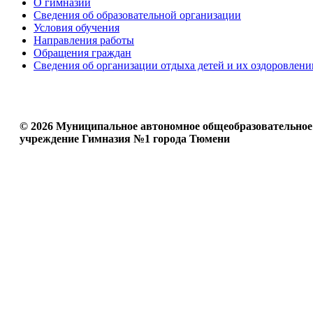
О гимназии
Сведения об образовательной организации
Условия обучения
Направления работы
Обращения граждан
Сведения об организации отдыха детей и их оздоровлени
© 2026 Муниципальное автономное общеобразовательное
учреждение Гимназия №1 города Тюмени