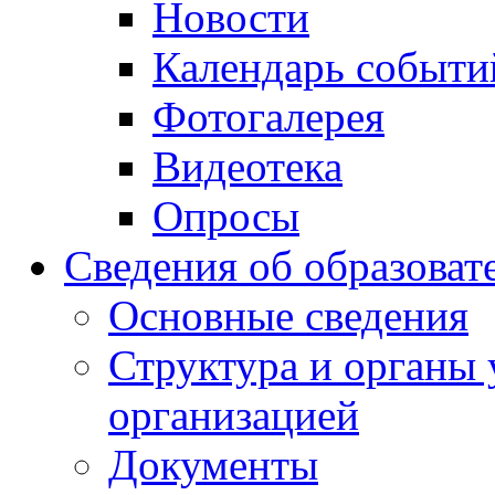
Новости
Календарь событи
Фотогалерея
Видеотека
Опросы
Сведения об образоват
Основные сведения
Структура и органы 
организацией
Документы