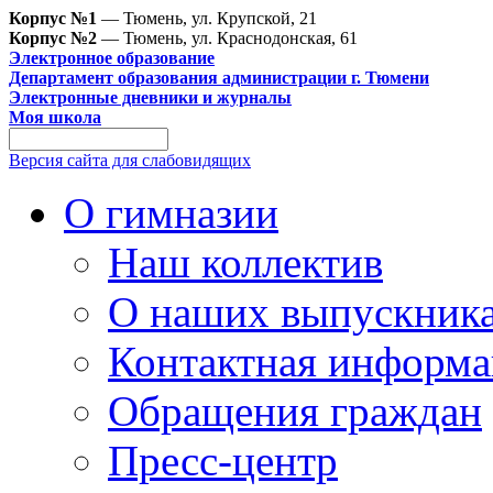
Корпус №1
— Тюмень, ул. Крупской, 21
Корпус №2
— Тюмень, ул. Краснодонская, 61
Электронное образование
Департамент образования администрации г. Тюмени
Электронные дневники и журналы
Моя школа
Версия сайта для слабовидящих
О гимназии
Наш коллектив
О наших выпускник
Контактная информа
Обращения граждан
Пресс-центр