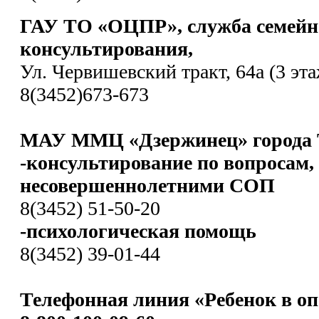
ГАУ ТО «ОЦПР», служба семейн
консультирования,
Ул. Червишевский тракт, 64а (3 эта
8(3452)673-673
МАУ ММЦ «Дзержинец» города 
-консультирование по вопросам,
несовершеннолетними СОП
8(3452) 51-50-20
-психологическая помощь
8(3452) 39-01-44
Телефонная линия «Ребенок в оп