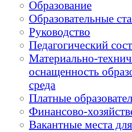
Образование
Образовательные ста
Руководство
Педагогический сост
Материально-технич
оснащенность образо
среда
Платные образовате
Финансово-хозяйств
Вакантные места дл