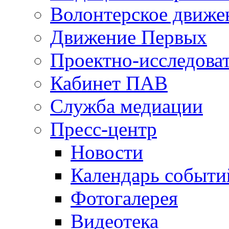
Волонтерское движе
Движение Первых
Проектно-исследоват
Кабинет ПАВ
Служба медиации
Пресс-центр
Новости
Календарь событи
Фотогалерея
Видеотека