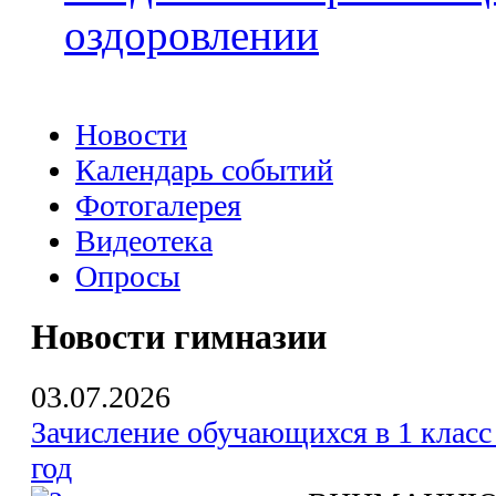
оздоровлении
Новости
Календарь событий
Фотогалерея
Видеотека
Опросы
Новости гимназии
03.07.2026
Зачисление обучающихся в 1 класс
год