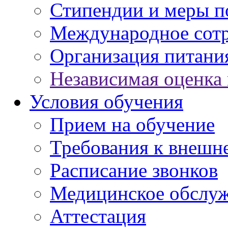
Стипендии и меры 
Международное сот
Организация питани
Независимая оценка 
Условия обучения
Прием на обучение
Требования к внешн
Расписание звонков
Медицинское обслу
Аттестация