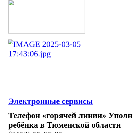
Электронные сервисы
Телефон «горячей линии» Уполн
ребёнка в Тюменской области