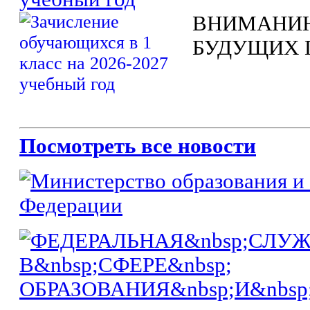
ВНИМАНИЮ
БУДУЩИХ 
Посмотреть все новости