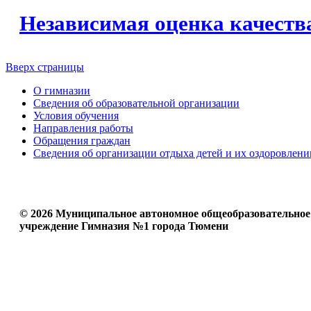
Независимая оценка качеств
Вверх страницы
О гимназии
Сведения об образовательной организации
Условия обучения
Направления работы
Обращения граждан
Сведения об организации отдыха детей и их оздоровлени
© 2026 Муниципальное автономное общеобразовательное
учреждение Гимназия №1 города Тюмени