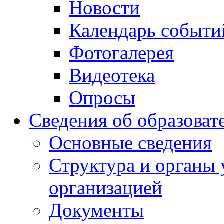
Новости
Календарь событи
Фотогалерея
Видеотека
Опросы
Сведения об образоват
Основные сведения
Структура и органы 
организацией
Документы