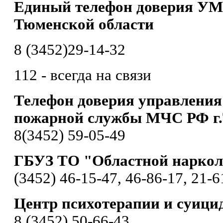
Единый телефон доверия УМ
Тюменской области
8 (3452)29-14-32
112 - всегда на связи
Телефон доверия управления
пожарной службы МЧС РФ г
8(3452) 59-05-49
ГБУЗ ТО "Областной наркол
(3452) 46-15-47, 46-86-17, 21-6
Центр психотерапии и суици
8 (3452) 50-66-43