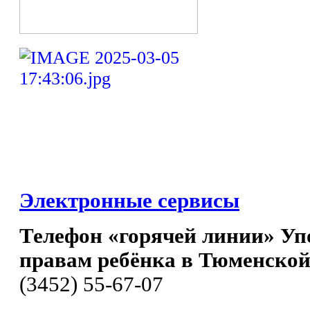
Электронные сервисы
Телефон «горячей линии» Уп
правам ребёнка в Тюменской
(3452) 55-67-07