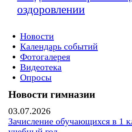
оздоровлении
Новости
Календарь событий
Фотогалерея
Видеотека
Опросы
Новости гимназии
03.07.2026
Зачисление обучающихся в 1 к
учебный год