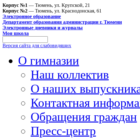
Корпус №1
— Тюмень, ул. Крупской, 21
Корпус №2
— Тюмень, ул. Краснодонская, 61
Электронное образование
Департамент образования администрации г. Тюмени
Электронные дневники и журналы
Моя школа
Версия сайта для слабовидящих
О гимназии
Наш коллектив
О наших выпускник
Контактная информа
Обращения граждан
Пресс-центр