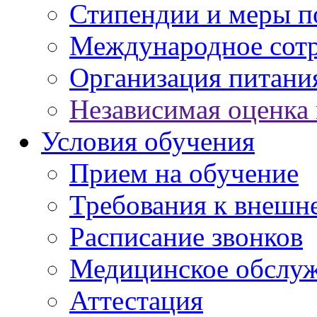
Стипендии и меры 
Международное сот
Организация питани
Независимая оценка 
Условия обучения
Прием на обучение
Требования к внешн
Расписание звонков
Медицинское обслу
Аттестация