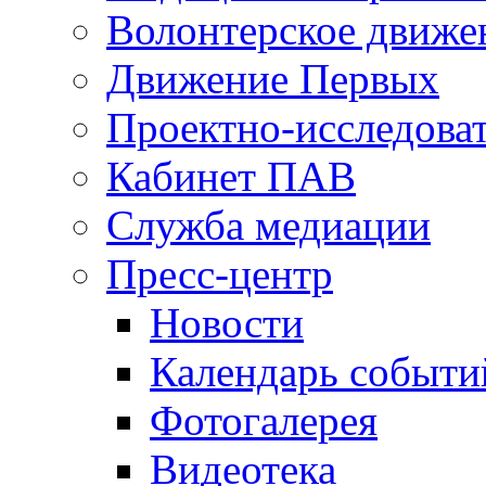
Волонтерское движе
Движение Первых
Проектно-исследоват
Кабинет ПАВ
Служба медиации
Пресс-центр
Новости
Календарь событи
Фотогалерея
Видеотека