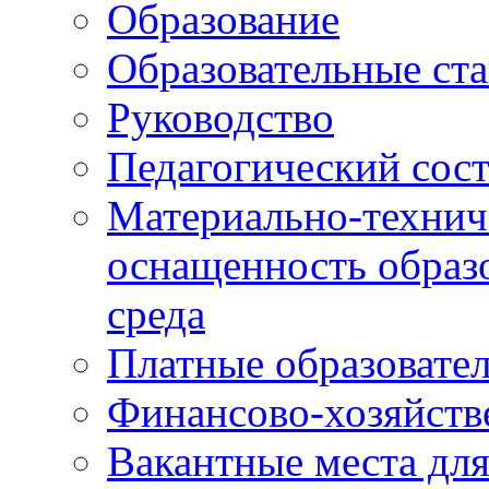
Образование
Образовательные ста
Руководство
Педагогический сост
Материально-технич
оснащенность образо
среда
Платные образовате
Финансово-хозяйств
Вакантные места дл