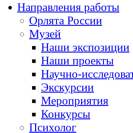
Направления работы
Орлята России
Музей
Наши экспозиции
Наши проекты
Научно-исследоват
Экскурсии
Мероприятия
Конкурсы
Психолог