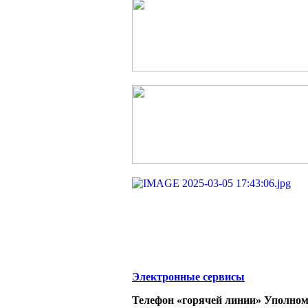
Электронные сервисы
Телефон «горячей линии» Уполном