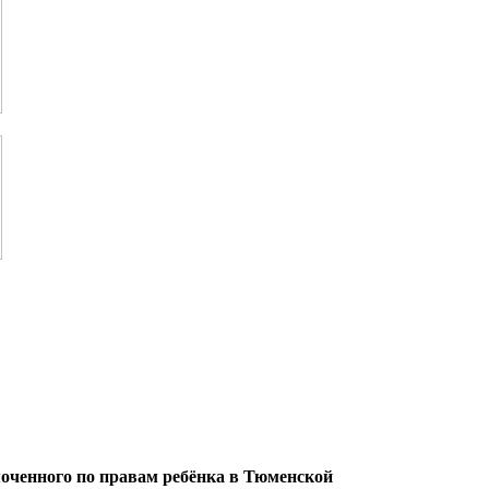
оченного по правам ребёнка в Тюменской