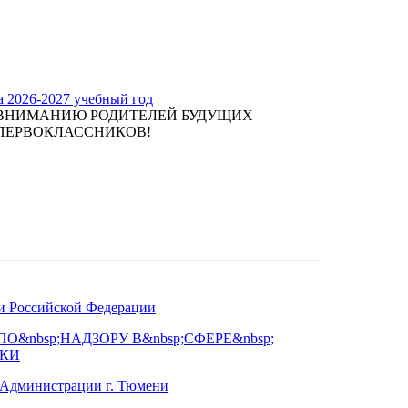
а 2026-2027 учебный год
ВНИМАНИЮ РОДИТЕЛЕЙ БУДУЩИХ
ПЕРВОКЛАССНИКОВ!