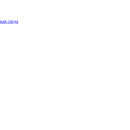
ная среда