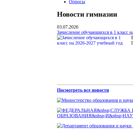
Опросы
Новости гимназии
03.07.2026
Зачисление обучающихся в 1 класс н
Посмотреть все новости