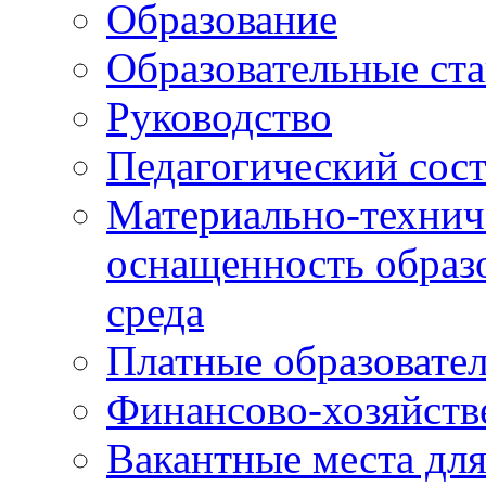
Образование
Образовательные ста
Руководство
Педагогический сост
Материально-технич
оснащенность образо
среда
Платные образовате
Финансово-хозяйств
Вакантные места дл