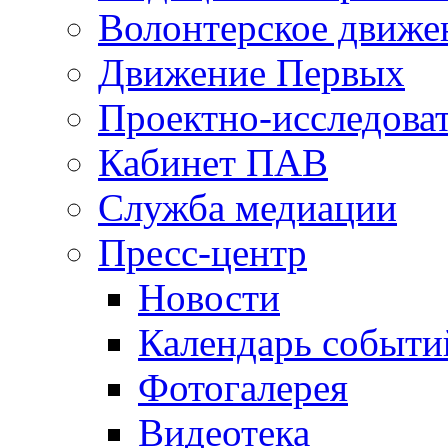
Волонтерское движе
Движение Первых
Проектно-исследоват
Кабинет ПАВ
Служба медиации
Пресс-центр
Новости
Календарь событи
Фотогалерея
Видеотека