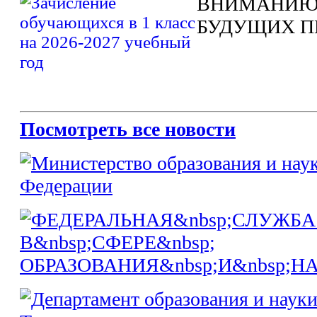
ВНИМАНИЮ
БУДУЩИХ П
Посмотреть все новости