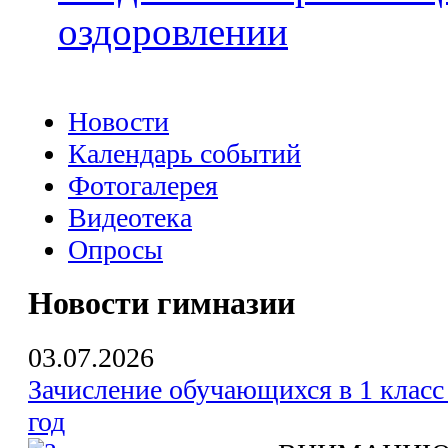
оздоровлении
Новости
Календарь событий
Фотогалерея
Видеотека
Опросы
Новости гимназии
03.07.2026
Зачисление обучающихся в 1 класс
год