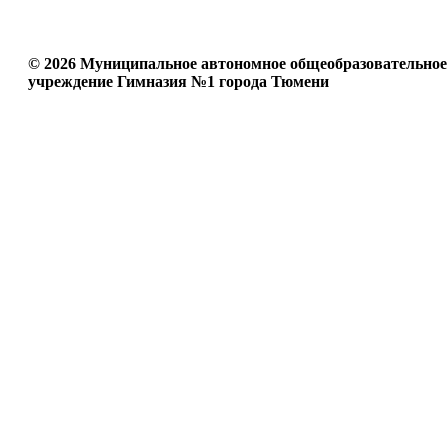
© 2026 Муниципальное автономное общеобразовательное
учреждение Гимназия №1 города Тюмени