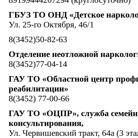
ГБУЗ ТО ОНД «Детское нарколо
Ул. 25-го Октября, 46/1
8(3452)50-82-63
Отделение неотложной нарколо
8(3452)77-04-14
ГАУ ТО «Областной центр проф
реабилитации»
8(3452) 77-00-66
ГАУ ТО «ОЦПР», служба семейн
консультирования,
Ул. Червишевский тракт, 64а (3 эта