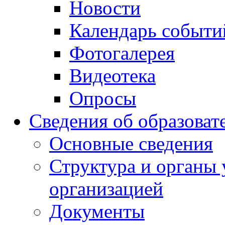
Новости
Календарь событи
Фотогалерея
Видеотека
Опросы
Сведения об образоват
Основные сведения
Структура и органы 
организацией
Документы