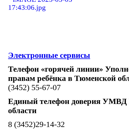
Электронные сервисы
Телефон «горячей линии» Уполн
правам ребёнка в Тюменской об
(3452) 55-67-07
Единый телефон доверия УМВД 
области
8 (3452)29-14-32