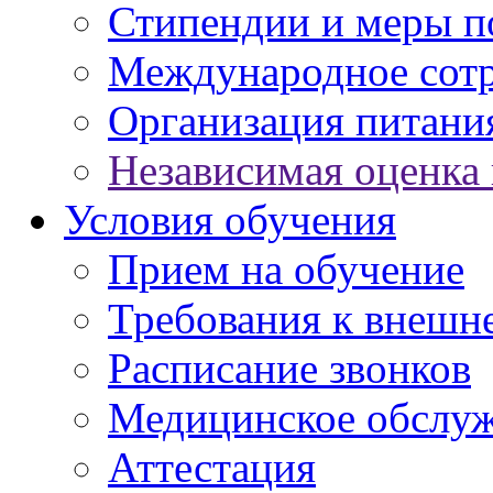
Стипендии и меры 
Международное сот
Организация питани
Независимая оценка 
Условия обучения
Прием на обучение
Требования к внешн
Расписание звонков
Медицинское обслу
Аттестация