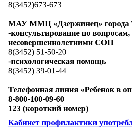
8(3452)673-673
МАУ ММЦ «Дзержинец» города 
-консультирование по вопросам,
несовершеннолетними СОП
8(3452) 51-50-20
-психологическая помощь
8(3452) 39-01-44
Телефонная линия «Ребенок в оп
8-800-100-09-60
123 (короткий номер)
Кабинет профилактики употреб