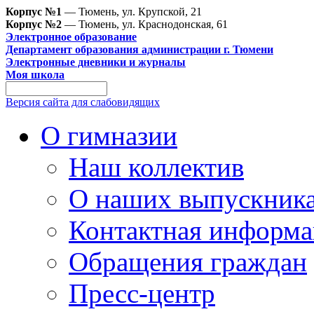
Корпус №1
— Тюмень, ул. Крупской, 21
Корпус №2
— Тюмень, ул. Краснодонская, 61
Электронное образование
Департамент образования администрации г. Тюмени
Электронные дневники и журналы
Моя школа
Версия сайта для слабовидящих
О гимназии
Наш коллектив
О наших выпускник
Контактная информа
Обращения граждан
Пресс-центр