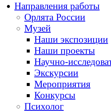
Направления работы
Орлята России
Музей
Наши экспозиции
Наши проекты
Научно-исследоват
Экскурсии
Мероприятия
Конкурсы
Психолог