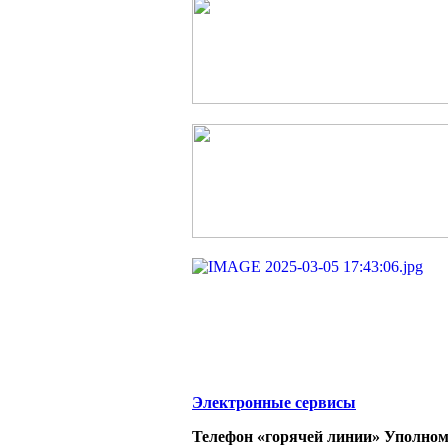
Электронные сервисы
Телефон «горячей линии» Уполном