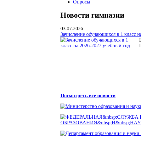
Опросы
Новости гимназии
03.07.2026
Зачисление обучающихся в 1 класс н
Посмотреть все новости