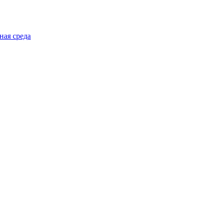
ная среда