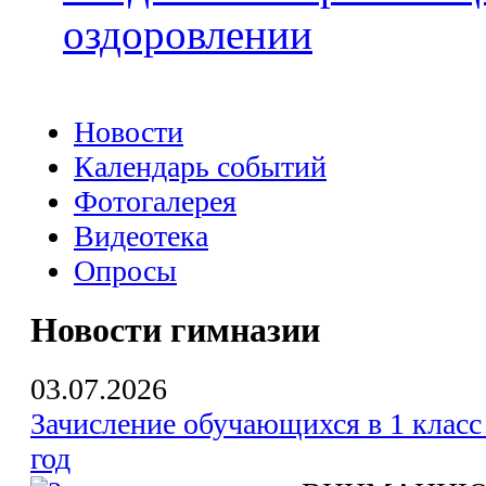
оздоровлении
Новости
Календарь событий
Фотогалерея
Видеотека
Опросы
Новости гимназии
03.07.2026
Зачисление обучающихся в 1 класс
год