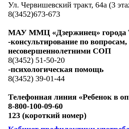
Ул. Червишевский тракт, 64а (3 эта
8(3452)673-673
МАУ ММЦ «Дзержинец» города 
-консультирование по вопросам,
несовершеннолетними СОП
8(3452) 51-50-20
-психологическая помощь
8(3452) 39-01-44
Телефонная линия «Ребенок в оп
8-800-100-09-60
123 (короткий номер)