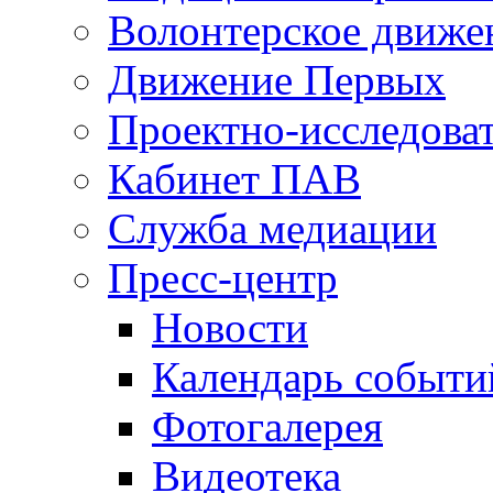
Волонтерское движе
Движение Первых
Проектно-исследоват
Кабинет ПАВ
Служба медиации
Пресс-центр
Новости
Календарь событи
Фотогалерея
Видеотека