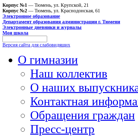
Корпус №1
— Тюмень, ул. Крупской, 21
Корпус №2
— Тюмень, ул. Краснодонская, 61
Электронное образование
Департамент образования администрации г. Тюмени
Электронные дневники и журналы
Моя школа
Версия сайта для слабовидящих
О гимназии
Наш коллектив
О наших выпускник
Контактная информа
Обращения граждан
Пресс-центр