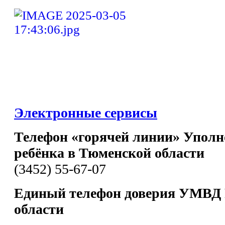
Электронные сервисы
Телефон «горячей линии» Уполн
ребёнка в Тюменской области
(3452) 55-67-07
Единый телефон доверия УМВД 
области