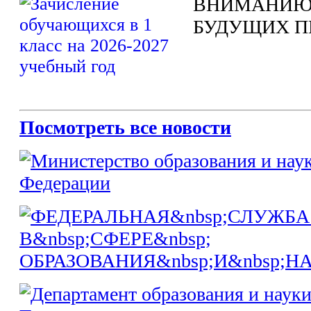
ВНИМАНИЮ
БУДУЩИХ П
Посмотреть все новости