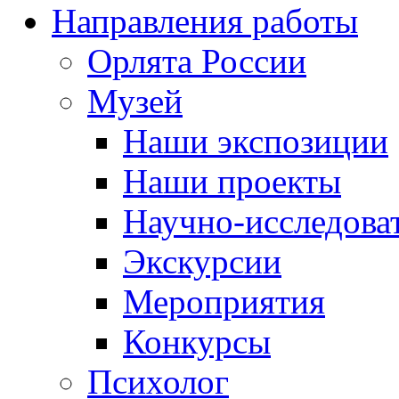
Направления работы
Орлята России
Музей
Наши экспозиции
Наши проекты
Научно-исследоват
Экскурсии
Мероприятия
Конкурсы
Психолог