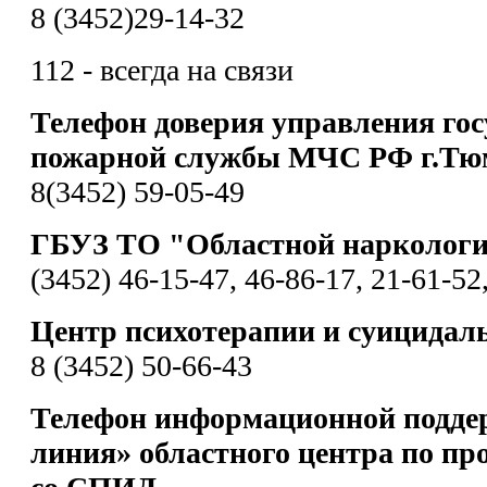
8 (3452)29-14-32
112 - всегда на связи
Телефон доверия управления гос
пожарной службы МЧС РФ г.Тю
8(3452) 59-05-49
ГБУЗ ТО "Областной наркологи
(3452) 46-15-47, 46-86-17, 21-61-52
Центр психотерапии и суицидал
8 (3452) 50-66-43
Телефон информационной подде
линия» областного центра по пр