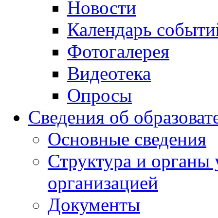
Новости
Календарь событи
Фотогалерея
Видеотека
Опросы
Сведения об образоват
Основные сведения
Структура и органы 
организацией
Документы