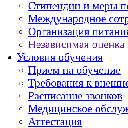
Стипендии и меры 
Международное сот
Организация питани
Независимая оценка 
Условия обучения
Прием на обучение
Требования к внешн
Расписание звонков
Медицинское обслу
Аттестация