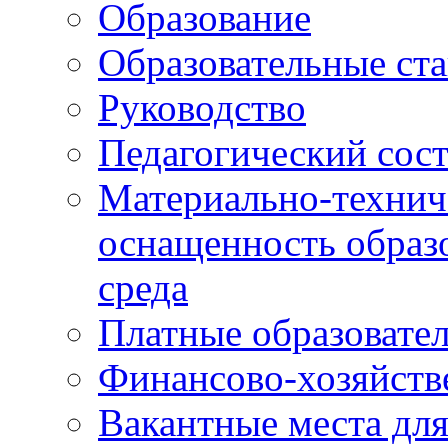
Образование
Образовательные ста
Руководство
Педагогический сост
Материально-технич
оснащенность образо
среда
Платные образовате
Финансово-хозяйств
Вакантные места дл