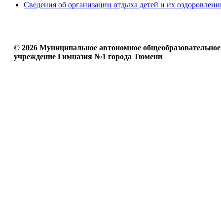
Сведения об организации отдыха детей и их оздоровлени
© 2026 Муниципальное автономное общеобразовательное
учреждение Гимназия №1 города Тюмени