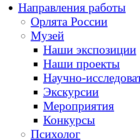
Направления работы
Орлята России
Музей
Наши экспозиции
Наши проекты
Научно-исследоват
Экскурсии
Мероприятия
Конкурсы
Психолог