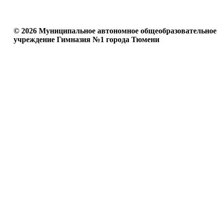
© 2026 Муниципальное автономное общеобразовательное
учреждение Гимназия №1 города Тюмени