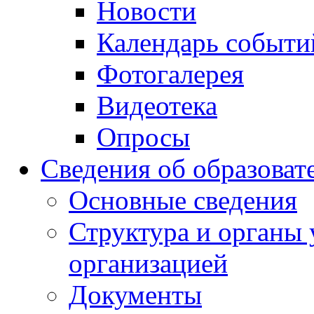
Новости
Календарь событи
Фотогалерея
Видеотека
Опросы
Сведения об образоват
Основные сведения
Структура и органы 
организацией
Документы