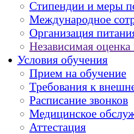
Стипендии и меры 
Международное сот
Организация питани
Независимая оценка 
Условия обучения
Прием на обучение
Требования к внешн
Расписание звонков
Медицинское обслу
Аттестация