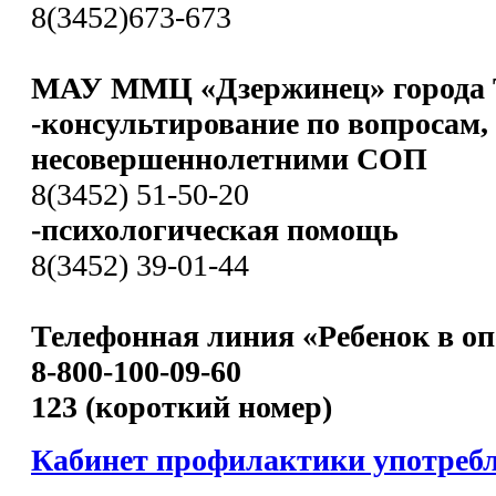
8(3452)673-673
МАУ ММЦ «Дзержинец» города 
-консультирование по вопросам,
несовершеннолетними СОП
8(3452) 51-50-20
-психологическая помощь
8(3452) 39-01-44
Телефонная линия «Ребенок в оп
8-800-100-09-60
123 (короткий номер)
Кабинет профилактики употреб