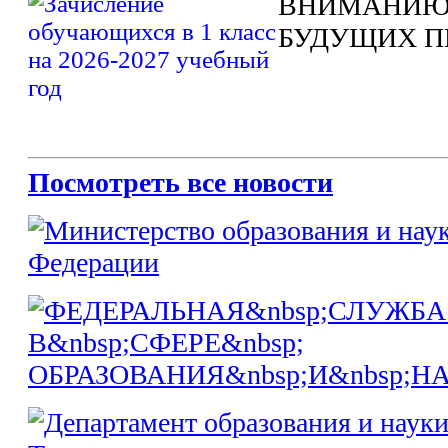
ВНИМАНИЮ
БУДУЩИХ П
Посмотреть все новости