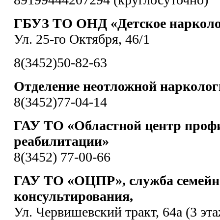
ГБУЗ ТО ОНД «Детское нарколо
Ул. 25-го Октября, 46/1
8(3452)50-82-63
Отделение неотложной нарколо
8(3452)77-04-14
ГАУ ТО «Областной центр проф
реабилитации»
8(3452) 77-00-66
ГАУ ТО «ОЦПР», служба семейн
консультирования,
Ул. Червишевский тракт, 64а (3 эта