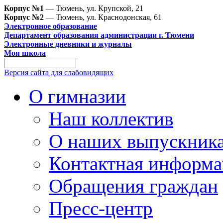
Корпус №1
— Тюмень, ул. Крупской, 21
Корпус №2
— Тюмень, ул. Краснодонская, 61
Электронное образование
Департамент образования администрации г. Тюмени
Электронные дневники и журналы
Моя школа
Версия сайта для слабовидящих
О гимназии
Наш коллектив
О наших выпускник
Контактная информа
Обращения граждан
Пресс-центр