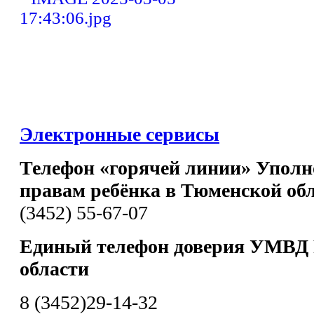
Электронные сервисы
Телефон «горячей линии» Уполн
правам ребёнка в Тюменской об
(3452) 55-67-07
Единый телефон доверия УМВД 
области
8 (3452)29-14-32