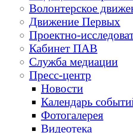
Волонтерское движе
Движение Первых
Проектно-исследоват
Кабинет ПАВ
Служба медиации
Пресс-центр
Новости
Календарь событи
Фотогалерея
Видеотека