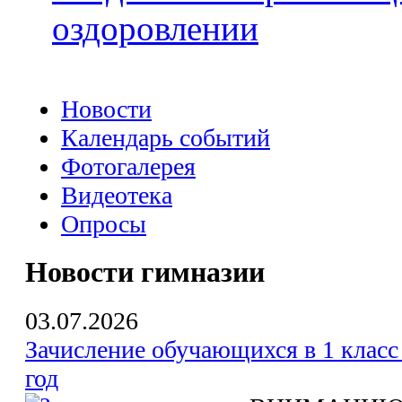
оздоровлении
Новости
Календарь событий
Фотогалерея
Видеотека
Опросы
Новости гимназии
03.07.2026
Зачисление обучающихся в 1 класс
год