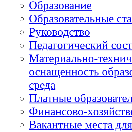
Образование
Образовательные ста
Руководство
Педагогический сост
Материально-технич
оснащенность образо
среда
Платные образовате
Финансово-хозяйств
Вакантные места дл