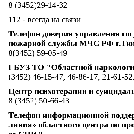
8 (3452)29-14-32
112 - всегда на связи
Телефон доверия управления гос
пожарной службы МЧС РФ г.Тю
8(3452) 59-05-49
ГБУЗ ТО "Областной наркологи
(3452) 46-15-47, 46-86-17, 21-61-52
Центр психотерапии и суицидал
8 (3452) 50-66-43
Телефон информационной подде
линия» областного центра по пр