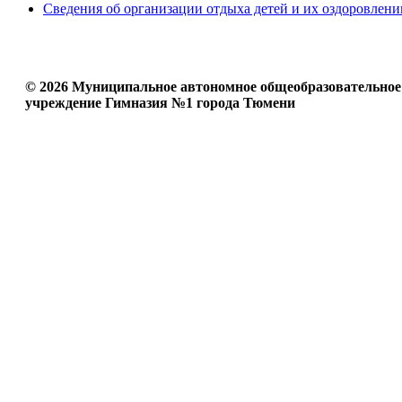
Сведения об организации отдыха детей и их оздоровлени
© 2026 Муниципальное автономное общеобразовательное
учреждение Гимназия №1 города Тюмени