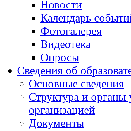
Новости
Календарь событи
Фотогалерея
Видеотека
Опросы
Сведения об образоват
Основные сведения
Структура и органы 
организацией
Документы