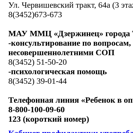
Ул. Червишевский тракт, 64а (3 эта
8(3452)673-673
МАУ ММЦ «Дзержинец» города 
-консультирование по вопросам,
несовершеннолетними СОП
8(3452) 51-50-20
-психологическая помощь
8(3452) 39-01-44
Телефонная линия «Ребенок в оп
8-800-100-09-60
123 (короткий номер)