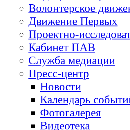
Волонтерское движе
Движение Первых
Проектно-исследоват
Кабинет ПАВ
Служба медиации
Пресс-центр
Новости
Календарь событи
Фотогалерея
Видеотека