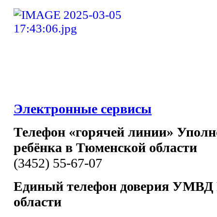
Электронные сервисы
Телефон «горячей линии» Уполн
ребёнка в Тюменской области
(3452) 55-67-07
Единый телефон доверия УМВД 
области