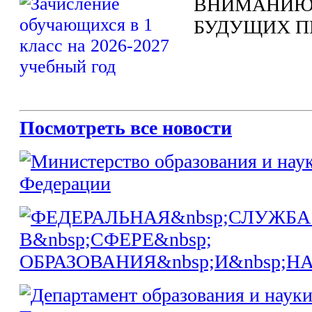
ВНИМАНИЮ
БУДУЩИХ П
Посмотреть все новости