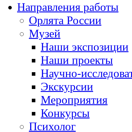
Направления работы
Орлята России
Музей
Наши экспозиции
Наши проекты
Научно-исследоват
Экскурсии
Мероприятия
Конкурсы
Психолог