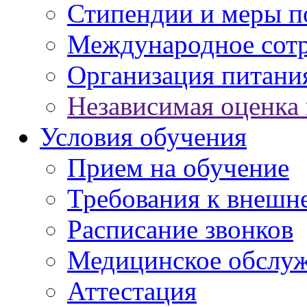
Стипендии и меры 
Международное сот
Организация питани
Независимая оценка 
Условия обучения
Прием на обучение
Требования к внешн
Расписание звонков
Медицинское обслу
Аттестация