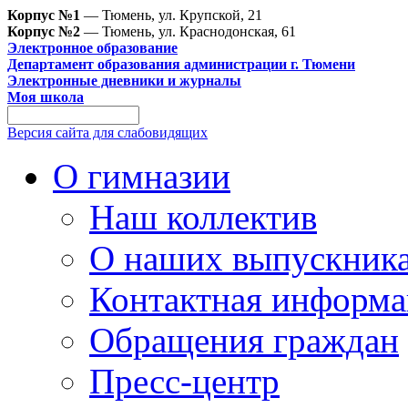
Корпус №1
— Тюмень, ул. Крупской, 21
Корпус №2
— Тюмень, ул. Краснодонская, 61
Электронное образование
Департамент образования администрации г. Тюмени
Электронные дневники и журналы
Моя школа
Версия сайта для слабовидящих
О гимназии
Наш коллектив
О наших выпускник
Контактная информа
Обращения граждан
Пресс-центр