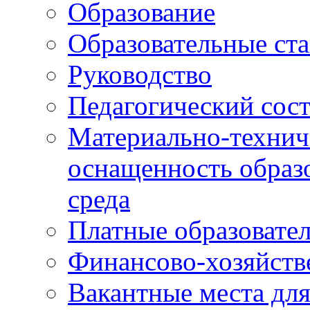
Образование
Образовательные ста
Руководство
Педагогический сост
Материально-технич
оснащенность образо
среда
Платные образовате
Финансово-хозяйств
Вакантные места дл