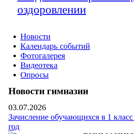
оздоровлении
Новости
Календарь событий
Фотогалерея
Видеотека
Опросы
Новости гимназии
03.07.2026
Зачисление обучающихся в 1 класс
год