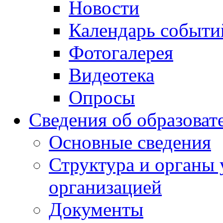
Новости
Календарь событи
Фотогалерея
Видеотека
Опросы
Сведения об образоват
Основные сведения
Структура и органы 
организацией
Документы