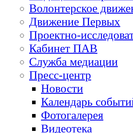
Волонтерское движе
Движение Первых
Проектно-исследоват
Кабинет ПАВ
Служба медиации
Пресс-центр
Новости
Календарь событи
Фотогалерея
Видеотека