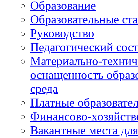
Образование
Образовательные ста
Руководство
Педагогический сост
Материально-технич
оснащенность образо
среда
Платные образовате
Финансово-хозяйств
Вакантные места дл