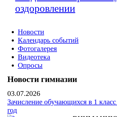
оздоровлении
Новости
Календарь событий
Фотогалерея
Видеотека
Опросы
Новости гимназии
03.07.2026
Зачисление обучающихся в 1 класс
год