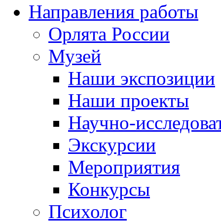
Направления работы
Орлята России
Музей
Наши экспозиции
Наши проекты
Научно-исследоват
Экскурсии
Мероприятия
Конкурсы
Психолог