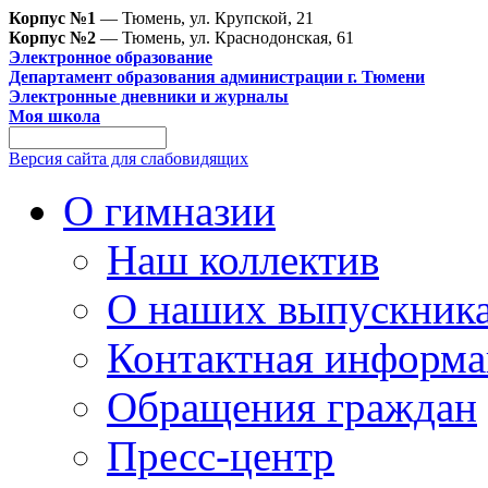
Корпус №1
— Тюмень, ул. Крупской, 21
Корпус №2
— Тюмень, ул. Краснодонская, 61
Электронное образование
Департамент образования администрации г. Тюмени
Электронные дневники и журналы
Моя школа
Версия сайта для слабовидящих
О гимназии
Наш коллектив
О наших выпускник
Контактная информа
Обращения граждан
Пресс-центр