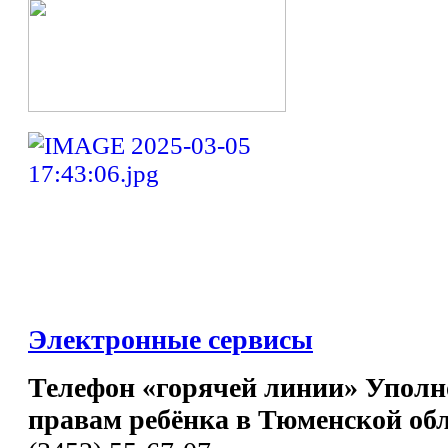
Электронные сервисы
Телефон «горячей линии» Уполн
правам ребёнка в Тюменской об