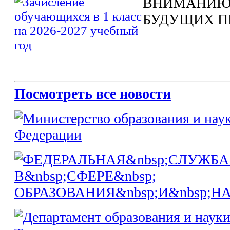
ВНИМАНИЮ
БУДУЩИХ П
Посмотреть все новости