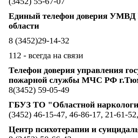
(3452) 55-67-07
Единый телефон доверия УМВД 
области
8 (3452)29-14-32
112 - всегда на связи
Телефон доверия управления гос
пожарной службы МЧС РФ г.Тю
8(3452) 59-05-49
ГБУЗ ТО "Областной наркологи
(3452) 46-15-47, 46-86-17, 21-61-52
Центр психотерапии и суицидал