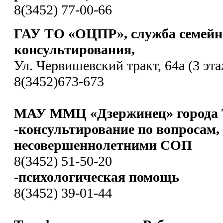
8(3452) 77-00-66
ГАУ ТО «ОЦПР», служба семейн
консультирования,
Ул. Червишевский тракт, 64а (3 эта
8(3452)673-673
МАУ ММЦ «Дзержинец» города 
-консультирование по вопросам,
несовершеннолетними СОП
8(3452) 51-50-20
-психологическая помощь
8(3452) 39-01-44