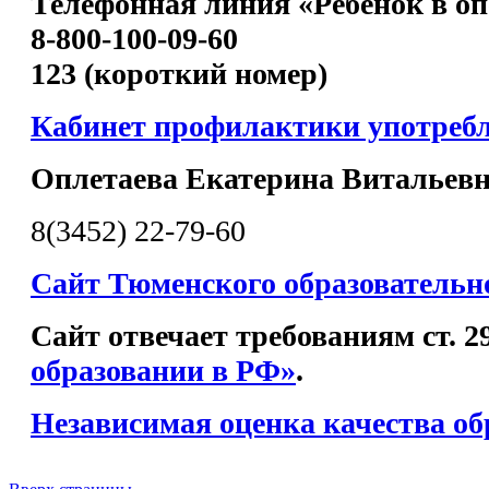
Телефонная линия «Ребенок в оп
8-800-100-09-60
123 (короткий номер)
Кабинет профилактики употреб
Оплетаева Екатерина Витальев
8(3452) 22-79-60
Сайт Тюменского образовательн
Сайт отвечает требованиям ст. 
образовании в РФ»
.
Независимая оценка качества об