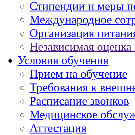
Стипендии и меры 
Международное сот
Организация питани
Независимая оценка 
Условия обучения
Прием на обучение
Требования к внешн
Расписание звонков
Медицинское обслу
Аттестация