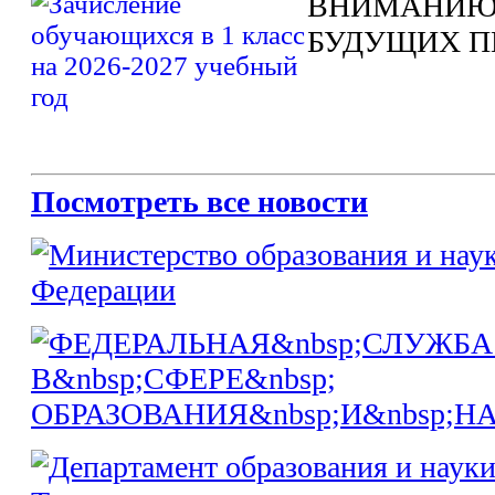
ВНИМАНИЮ
БУДУЩИХ П
Посмотреть все новости