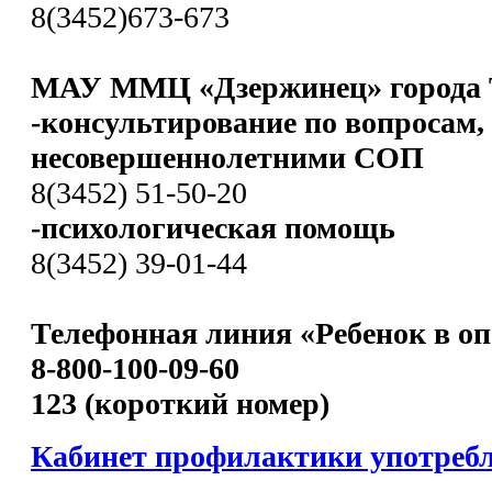
8(3452)673-673
МАУ ММЦ «Дзержинец» города 
-консультирование по вопросам,
несовершеннолетними СОП
8(3452) 51-50-20
-психологическая помощь
8(3452) 39-01-44
Телефонная линия «Ребенок в оп
8-800-100-09-60
123 (короткий номер)
Кабинет профилактики употреб