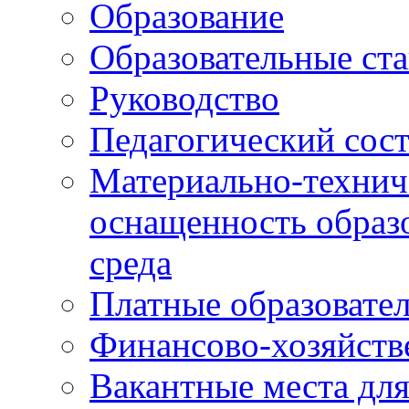
Образование
Образовательные ста
Руководство
Педагогический сост
Материально-технич
оснащенность образо
среда
Платные образовате
Финансово-хозяйств
Вакантные места дл