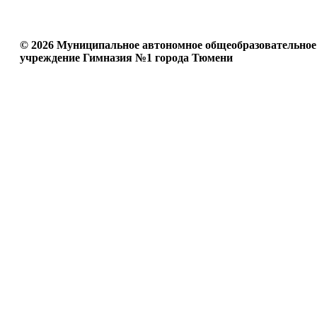
© 2026 Муниципальное автономное общеобразовательное
учреждение Гимназия №1 города Тюмени