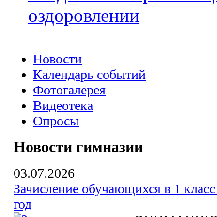
оздоровлении
Новости
Календарь событий
Фотогалерея
Видеотека
Опросы
Новости гимназии
03.07.2026
Зачисление обучающихся в 1 класс
год