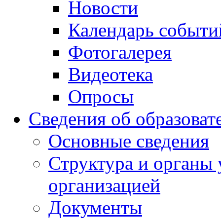
Новости
Календарь событи
Фотогалерея
Видеотека
Опросы
Сведения об образоват
Основные сведения
Структура и органы 
организацией
Документы