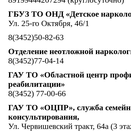
ГБУЗ ТО ОНД «Детское нарколо
Ул. 25-го Октября, 46/1
8(3452)50-82-63
Отделение неотложной нарколо
8(3452)77-04-14
ГАУ ТО «Областной центр проф
реабилитации»
8(3452) 77-00-66
ГАУ ТО «ОЦПР», служба семейн
консультирования,
Ул. Червишевский тракт, 64а (3 эта