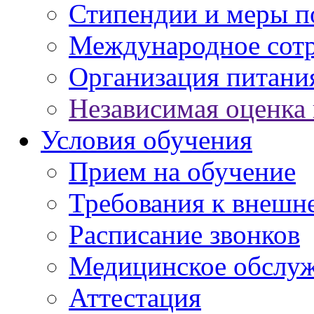
Стипендии и меры 
Международное сот
Организация питани
Независимая оценка 
Условия обучения
Прием на обучение
Требования к внешн
Расписание звонков
Медицинское обслу
Аттестация