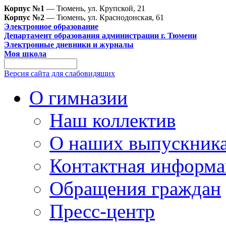
Корпус №1
— Тюмень, ул. Крупской, 21
Корпус №2
— Тюмень, ул. Краснодонская, 61
Электронное образование
Департамент образования администрации г. Тюмени
Электронные дневники и журналы
Моя школа
Версия сайта для слабовидящих
О гимназии
Наш коллектив
О наших выпускник
Контактная информа
Обращения граждан
Пресс-центр