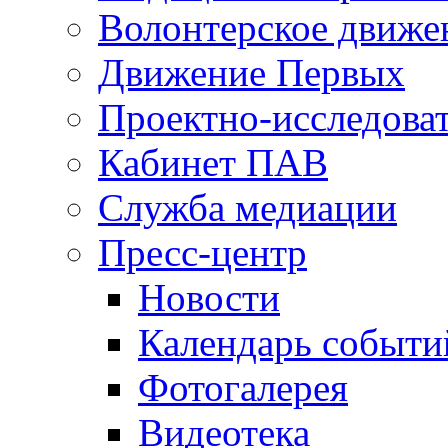
Волонтерское движе
Движение Первых
Проектно-исследоват
Кабинет ПАВ
Служба медиации
Пресс-центр
Новости
Календарь событи
Фотогалерея
Видеотека