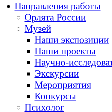
Направления работы
Орлята России
Музей
Наши экспозиции
Наши проекты
Научно-исследоват
Экскурсии
Мероприятия
Конкурсы
Психолог