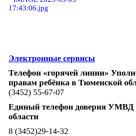
Электронные сервисы
Телефон «горячей линии» Уполн
правам ребёнка в Тюменской об
(3452) 55-67-07
Единый телефон доверия УМВД 
области
8 (3452)29-14-32