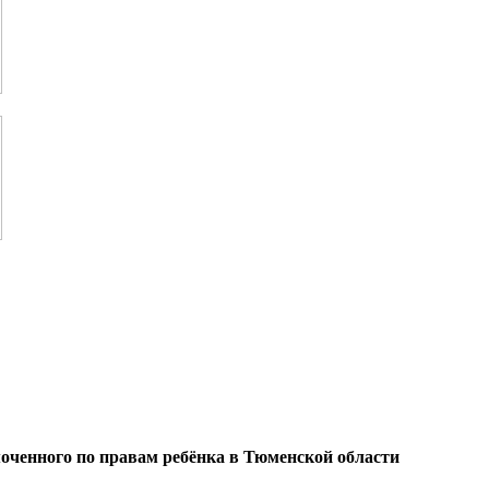
оченного по правам ребёнка в Тюменской области