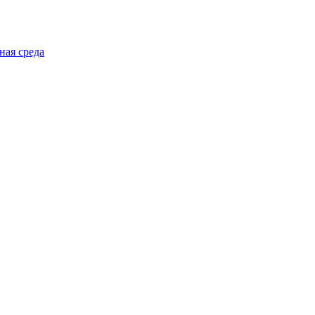
ная среда