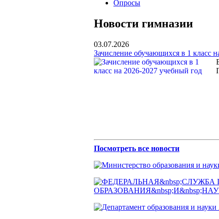
Опросы
Новости гимназии
03.07.2026
Зачисление обучающихся в 1 класс н
Посмотреть все новости