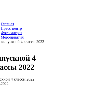
Главная
Пресс-центр
Фотогалерея
Мероприятия
выпускной 4 классы 2022
пускной 4
ассы 2022
скной 4 классы 2022
.2022