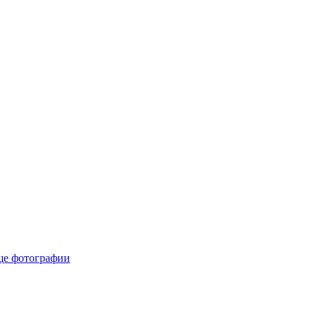
е фотографии