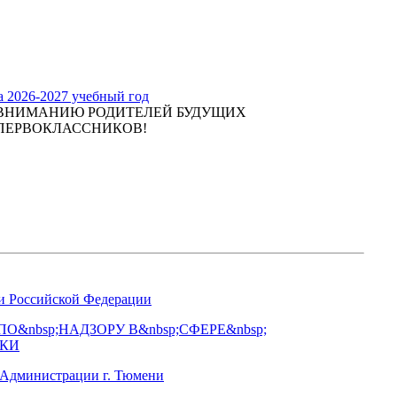
а 2026-2027 учебный год
ВНИМАНИЮ РОДИТЕЛЕЙ БУДУЩИХ
ПЕРВОКЛАССНИКОВ!