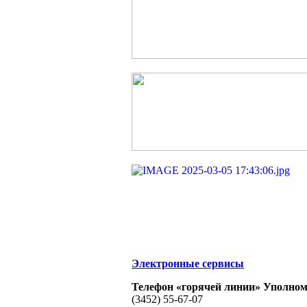
Электронные сервисы
Телефон «горячей линии» Уполном
(3452) 55-67-07