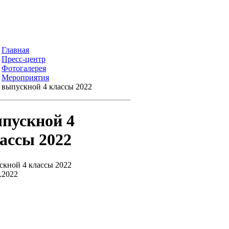
Главная
Пресс-центр
Фотогалерея
Мероприятия
выпускной 4 классы 2022
пускной 4
ассы 2022
скной 4 классы 2022
.2022