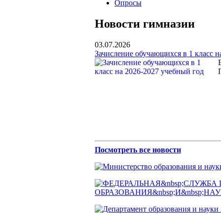
Опросы
Новости гимназии
03.07.2026
Зачисление обучающихся в 1 класс н
Посмотреть все новости