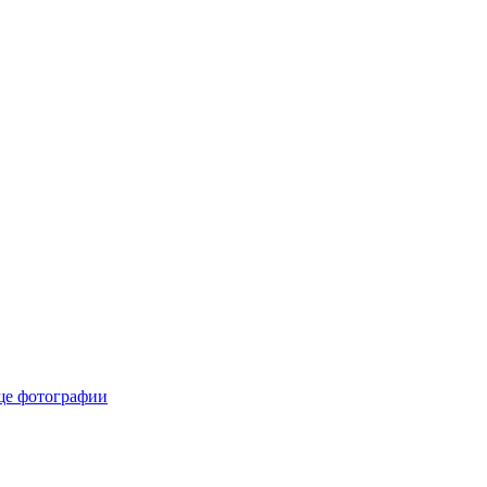
е фотографии