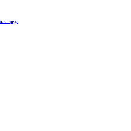
ная среда