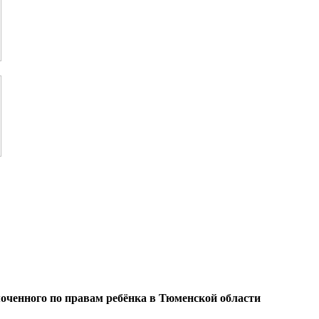
оченного по правам ребёнка в Тюменской области