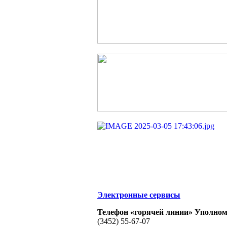
Электронные сервисы
Телефон «горячей линии» Уполном
(3452) 55-67-07